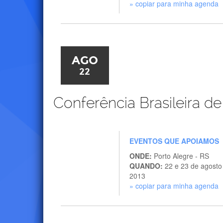
» copiar para minha agenda
AGO
22
Conferência Brasileira de
EVENTOS QUE APOIAMOS
ONDE:
Porto Alegre - RS
QUANDO:
22 e 23 de agosto
2013
» copiar para minha agenda