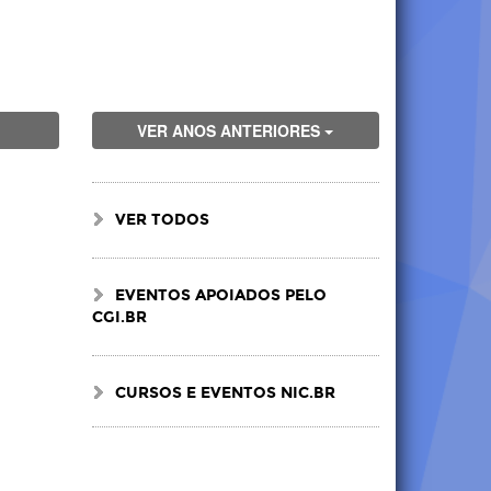
VER ANOS ANTERIORES
VER TODOS
EVENTOS APOIADOS PELO
CGI.BR
CURSOS E EVENTOS NIC.BR