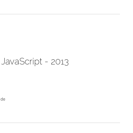
 JavaScript - 2013
 de