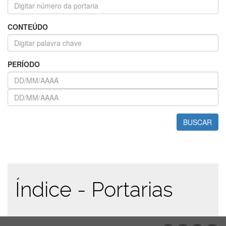
CONTEÚDO
PERÍODO
BUSCAR
Índice - Portarias