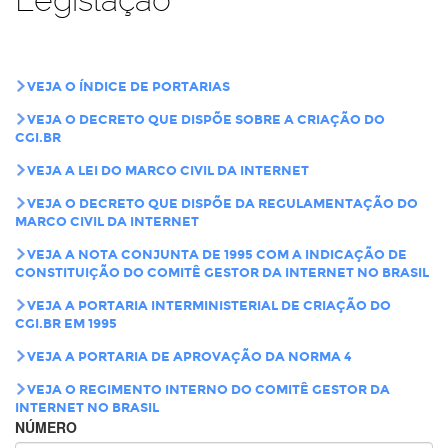
VEJA O ÍNDICE DE PORTARIAS
VEJA O DECRETO QUE DISPÕE SOBRE A CRIAÇÃO DO
CGI.BR
VEJA A LEI DO MARCO CIVIL DA INTERNET
VEJA O DECRETO QUE DISPÕE DA REGULAMENTAÇÃO DO
MARCO CIVIL DA INTERNET
VEJA A NOTA CONJUNTA DE 1995 COM A INDICAÇÃO DE
CONSTITUIÇÃO DO COMITÊ GESTOR DA INTERNET NO BRASIL
VEJA A PORTARIA INTERMINISTERIAL DE CRIAÇÃO DO
CGI.BR EM 1995
VEJA A PORTARIA DE APROVAÇÃO DA NORMA 4
VEJA O REGIMENTO INTERNO DO COMITÊ GESTOR DA
INTERNET NO BRASIL
NÚMERO