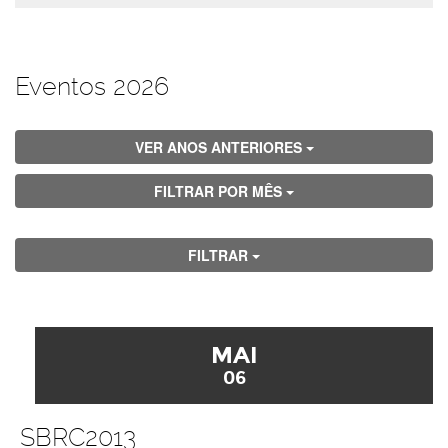
Eventos 2026
VER ANOS ANTERIORES
FILTRAR POR MÊS
FILTRAR
MAI
06
SBRC2013