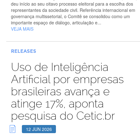
deu início ao seu oitavo processo eleitoral para a escolha dos
representantes da sociedade civil. Referência internacional em
governança multissetorial, o Comitê se consolidou como um
importante espaço de diálogo, articulação e...
VEJA MAIS
RELEASES
Uso de Inteligência
Artificial por empresas
brasileiras avança e
atinge 17%, aponta
pesquisa do Cetic.br
12 JUN 2026