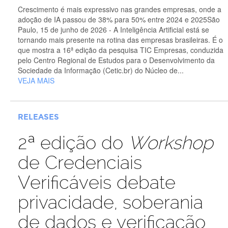
Crescimento é mais expressivo nas grandes empresas, onde a
adoção de IA passou de 38% para 50% entre 2024 e 2025São
Paulo, 15 de junho de 2026 - A Inteligência Artificial está se
tornando mais presente na rotina das empresas brasileiras. É o
que mostra a 16ª edição da pesquisa TIC Empresas, conduzida
pelo Centro Regional de Estudos para o Desenvolvimento da
Sociedade da Informação (Cetic.br) do Núcleo de...
VEJA MAIS
RELEASES
2ª edição do
Workshop
de Credenciais
Verificáveis debate
privacidade, soberania
de dados e verificação