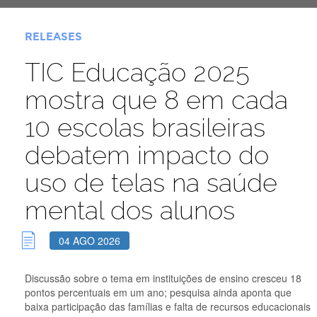
RELEASES
TIC Educação 2025
mostra que 8 em cada
10 escolas brasileiras
debatem impacto do
uso de telas na saúde
mental dos alunos
04 AGO 2026
Discussão sobre o tema em instituições de ensino cresceu 18
pontos percentuais em um ano; pesquisa ainda aponta que
baixa participação das famílias e falta de recursos educacionais