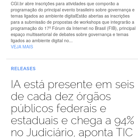
CGI.br abre inscrições para atividades que comporão a
programação do principal evento brasileiro sobre governança e
temas ligados ao ambiente digitalEstão abertas as inscrições
para a submissão de propostas de workshops que integrarão a
programação do 17º Fórum da Internet no Brasil (FIB), principal
espaço multissetorial de debates sobre governança e temas
ligados ao ambiente digital no...
VEJA MAIS
RELEASES
IA está presente em seis
de cada dez órgãos
públicos federais e
estaduais e chega a 94%
no Judiciário, aponta TIC