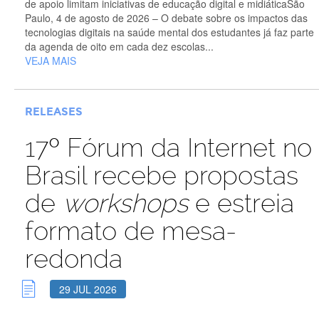
de apoio limitam iniciativas de educação digital e midiáticaSão
Paulo, 4 de agosto de 2026 – O debate sobre os impactos das
tecnologias digitais na saúde mental dos estudantes já faz parte
da agenda de oito em cada dez escolas...
VEJA MAIS
RELEASES
17º Fórum da Internet no
Brasil recebe propostas
de
workshops
e estreia
formato de mesa-
redonda
29 JUL 2026