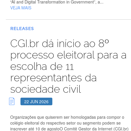
“AI and Digital Transformation in Government”, a...
VEJA MAIS
RELEASES
CGI.br dá início ao 8º
processo eleitoral para a
escolha de 11
representantes da
sociedade civil
22 JUN 2026
Organizações que quiserem ser homologadas para compor o
colégio eleitoral do respectivo setor ou segmento podem se
inscrever até 10 de agostoO Comitê Gestor da Internet (CGI.br)