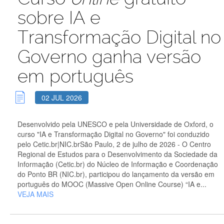
sobre IA e
Transformação Digital no
Governo ganha versão
em português
02 JUL 2026
Desenvolvido pela UNESCO e pela Universidade de Oxford, o
curso "IA e Transformação Digital no Governo" foi conduzido
pelo Cetic.br|NIC.brSão Paulo, 2 de julho de 2026 - O Centro
Regional de Estudos para o Desenvolvimento da Sociedade da
Informação (Cetic.br) do Núcleo de Informação e Coordenação
do Ponto BR (NIC.br), participou do lançamento da versão em
português do MOOC (Massive Open Online Course) “IA e...
VEJA MAIS