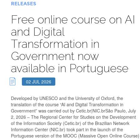
RELEASES
Free online course on AI
and Digital
Transformation in
Government now
available in Portuguese
02 JUL 2026
Developed by UNESCO and the University of Oxford, the
translation of the course “AI and Digital Transformation in
Government” was carried out by Cetic.br|NIC.brSão Paulo, July
2, 2026 – The Regional Center for Studies on the Development
of the Information Society (Cetic.br) of the Brazilian Network
Information Center (NIC.br) took part in the launch of the
Portuguese version of the MOOC (Massive Open Online Course)