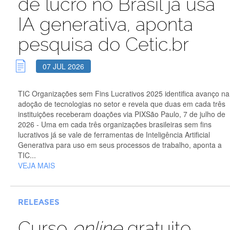
de lucro no Brasil já usa
IA generativa, aponta
pesquisa do Cetic.br
07 JUL 2026
TIC Organizações sem Fins Lucrativos 2025 identifica avanço na
adoção de tecnologias no setor e revela que duas em cada três
instituições receberam doações via PIXSão Paulo, 7 de julho de
2026 - Uma em cada três organizações brasileiras sem fins
lucrativos já se vale de ferramentas de Inteligência Artificial
Generativa para uso em seus processos de trabalho, aponta a
TIC...
VEJA MAIS
RELEASES
Curso
online
gratuito