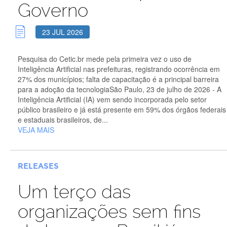
Governo
23 JUL 2026
Pesquisa do Cetic.br mede pela primeira vez o uso de
Inteligência Artificial nas prefeituras, registrando ocorrência em
27% dos municípios; falta de capacitação é a principal barreira
para a adoção da tecnologiaSão Paulo, 23 de julho de 2026 - A
Inteligência Artificial (IA) vem sendo incorporada pelo setor
público brasileiro e já está presente em 59% dos órgãos federais
e estaduais brasileiros, de...
VEJA MAIS
RELEASES
Um terço das
organizações sem fins