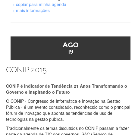
» copiar para minha agenda
» mais informações
AGO
19
CONIP 2015
CONIP é Indicador de Tendência 21 Anos Transformando o
Governo e Inspirando o Futuro
O CONIP - Congresso de Informática e Inovação na Gestão
Pública - é um evento consolidado, reconhecido como o principal
fórum de inovação que aponta as tendências de uso de
tecnologias na gestão pública.
Tradicionalmente os temas discutidos no CONIP passam a fazer
parte da agenda de TIC dos governos. SAC (Serviço de