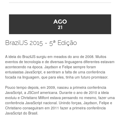
AGO
21
BrazilJS 2015 - 5ª Edição
A ideia do BrazilJS surgiu em meados do ano de 2008. Muitos
eventos de tecnologia e de diversas linguagens diferentes estavam
acontecendo na época. Jaydson e Felipe sempre foram
entusiastas JavaScript, e sentiram a falta de uma conferência
focada na linguagem, que para eles, tinha um futuro promissor.
Pouco tempo depois, em 2009, nasceu a primeira conferência
JavaScript, a JSConf americana. Durante o ano de 2010 a ideia
evoluiu e Christiano Milfont estava pensando no mesmo, fazer uma
conferência JavaScript nacional. Unindo forças, Jaydson, Felipe e
Christiano conseguiram em 2011 fazer a primeira conferência
JavaScript do Brasil.