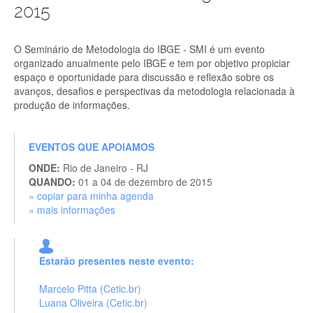
2015
O Seminário de Metodologia do IBGE - SMI é um evento
organizado anualmente pelo IBGE e tem por objetivo propiciar
espaço e oportunidade para discussão e reflexão sobre os
avanços, desafios e perspectivas da metodologia relacionada à
produção de informações.
EVENTOS QUE APOIAMOS
ONDE:
Rio de Janeiro - RJ
QUANDO:
01 a 04 de dezembro de 2015
» copiar para minha agenda
» mais informações
Estarão presentes neste evento:
Marcelo Pitta (Cetic.br)
Luana Oliveira (Cetic.br)