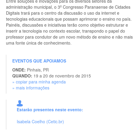
Entre soluções e inovações para os diversos setores da
administração municipal, o 3º Congresso Paranaense de Cidades
Digitais trará para o centro da discussão o uso da internet e
tecnologias educacionais que possam aprimorar o ensino no país.
Painéis, discussões e iniciativas terão como objetivo estruturar e
inserir a tecnologia no contexto escolar, transpondo o papel do
professor para condutor de um novo método de ensino e não mais
uma fonte única de conhecimento.
EVENTOS QUE APOIAMOS
ONDE:
Pinhais, PR
QUANDO:
19 a 20 de novembro de 2015
» copiar para minha agenda
» mais informações
Estarão presentes neste evento:
Isabela Coelho (Cetic.br)