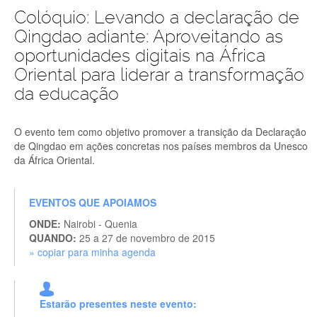
Colóquio: Levando a declaração de
Qingdao adiante: Aproveitando as
oportunidades digitais na África
Oriental para liderar a transformação
da educação
O evento tem como objetivo promover a transição da Declaração
de Qingdao em ações concretas nos países membros da Unesco
da África Oriental.
EVENTOS QUE APOIAMOS
ONDE:
Nairobi - Quenia
QUANDO:
25 a 27 de novembro de 2015
» copiar para minha agenda
Estarão presentes neste evento: