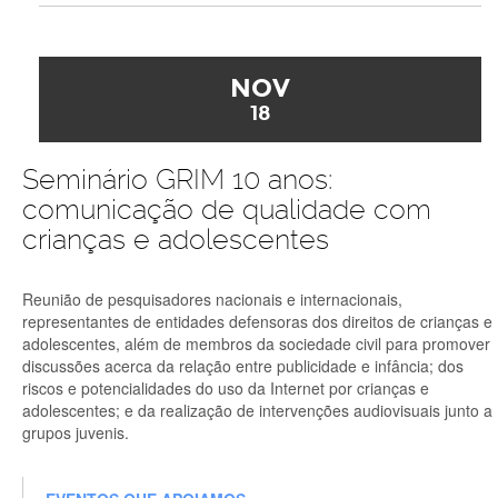
NOV
18
Seminário GRIM 10 anos:
comunicação de qualidade com
crianças e adolescentes
Reunião de pesquisadores nacionais e internacionais,
representantes de entidades defensoras dos direitos de crianças e
adolescentes, além de membros da sociedade civil para promover
discussões acerca da relação entre publicidade e infância; dos
riscos e potencialidades do uso da Internet por crianças e
adolescentes; e da realização de intervenções audiovisuais junto a
grupos juvenis.