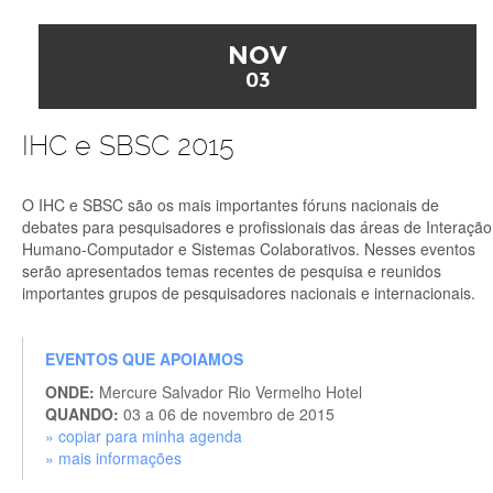
NOV
03
IHC e SBSC 2015
O IHC e SBSC são os mais importantes fóruns nacionais de
debates para pesquisadores e profissionais das áreas de Interação
Humano-Computador e Sistemas Colaborativos. Nesses eventos
serão apresentados temas recentes de pesquisa e reunidos
importantes grupos de pesquisadores nacionais e internacionais.
EVENTOS QUE APOIAMOS
ONDE:
Mercure Salvador Rio Vermelho Hotel
QUANDO:
03 a 06 de novembro de 2015
» copiar para minha agenda
» mais informações