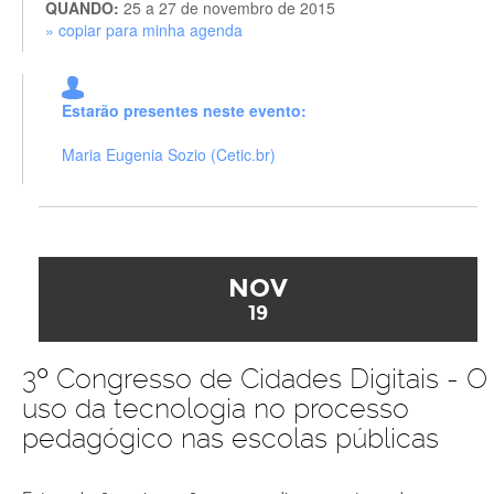
QUANDO:
25 a 27 de novembro de 2015
» copiar para minha agenda
Estarão presentes neste evento:
Maria Eugenia Sozio (Cetic.br)
NOV
19
3º Congresso de Cidades Digitais - O
uso da tecnologia no processo
pedagógico nas escolas públicas