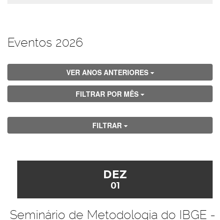
Eventos 2026
VER ANOS ANTERIORES
FILTRAR POR MÊS
FILTRAR
DEZ
01
Seminário de Metodologia do IBGE -