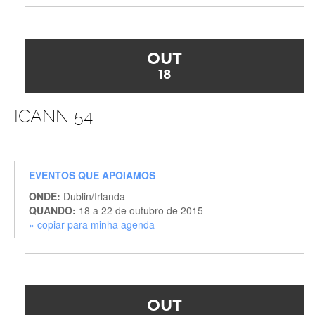
OUT
18
ICANN 54
EVENTOS QUE APOIAMOS
ONDE:
Dublin/Irlanda
QUANDO:
18 a 22 de outubro de 2015
» copiar para minha agenda
OUT