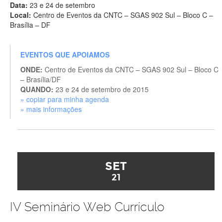
Data:
23 e 24 de setembro
Local:
Centro de Eventos da CNTC – SGAS 902 Sul – Bloco C –
Brasília – DF
EVENTOS QUE APOIAMOS
ONDE:
Centro de Eventos da CNTC – SGAS 902 Sul – Bloco C
– Brasília/DF
QUANDO:
23 e 24 de setembro de 2015
» copiar para minha agenda
» mais informações
SET
21
IV Seminário Web Currículo