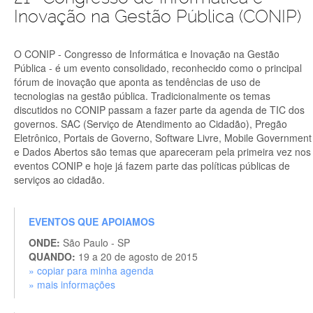
Inovação na Gestão Pública (CONIP)
O CONIP - Congresso de Informática e Inovação na Gestão
Pública - é um evento consolidado, reconhecido como o principal
fórum de inovação que aponta as tendências de uso de
tecnologias na gestão pública. Tradicionalmente os temas
discutidos no CONIP passam a fazer parte da agenda de TIC dos
governos. SAC (Serviço de Atendimento ao Cidadão), Pregão
Eletrônico, Portais de Governo, Software Livre, Mobile Government
e Dados Abertos são temas que apareceram pela primeira vez nos
eventos CONIP e hoje já fazem parte das políticas públicas de
serviços ao cidadão.
EVENTOS QUE APOIAMOS
ONDE:
São Paulo - SP
QUANDO:
19 a 20 de agosto de 2015
» copiar para minha agenda
» mais informações