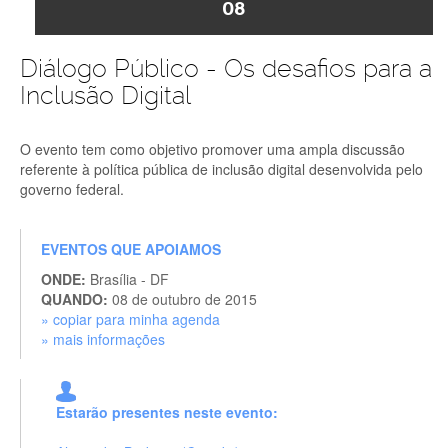
08
Diálogo Público - Os desafios para a
Inclusão Digital
O evento tem como objetivo promover uma ampla discussão
referente à política pública de inclusão digital desenvolvida pelo
governo federal.
EVENTOS QUE APOIAMOS
ONDE:
Brasília - DF
QUANDO:
08 de outubro de 2015
» copiar para minha agenda
» mais informações
Estarão presentes neste evento: