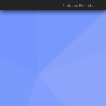
Política de Privacidade