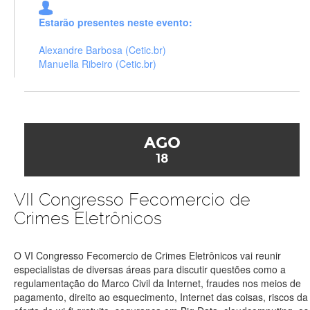
Estarão presentes neste evento:
Alexandre Barbosa (Cetic.br)
Manuella Ribeiro (Cetic.br)
AGO
18
VII Congresso Fecomercio de
Crimes Eletrônicos
O VI Congresso Fecomercio de Crimes Eletrônicos vai reunir
especialistas de diversas áreas para discutir questões como a
regulamentação do Marco Civil da Internet, fraudes nos meios de
pagamento, direito ao esquecimento, Internet das coisas, riscos da