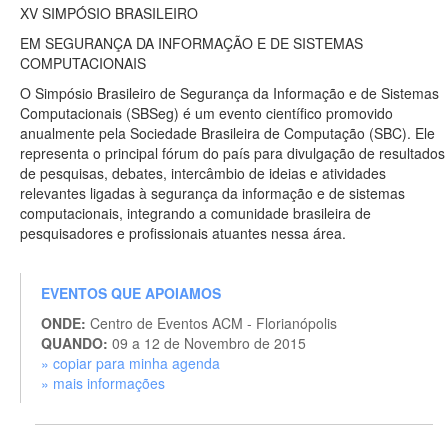
XV SIMPÓSIO BRASILEIRO
EM SEGURANÇA DA INFORMAÇÃO E DE SISTEMAS
COMPUTACIONAIS
O Simpósio Brasileiro de Segurança da Informação e de Sistemas
Computacionais (SBSeg) é um evento científico promovido
anualmente pela Sociedade Brasileira de Computação (SBC). Ele
representa o principal fórum do país para divulgação de resultados
de pesquisas, debates, intercâmbio de ideias e atividades
relevantes ligadas à segurança da informação e de sistemas
computacionais, integrando a comunidade brasileira de
pesquisadores e profissionais atuantes nessa área.
EVENTOS QUE APOIAMOS
ONDE:
Centro de Eventos ACM - Florianópolis
QUANDO:
09 a 12 de Novembro de 2015
» copiar para minha agenda
» mais informações