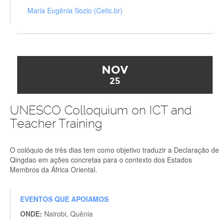
Maria Eugênia Sozio (Cetic.br)
NOV
25
UNESCO Colloquium on ICT and
Teacher Training
O colóquio de três dias tem como objetivo traduzir a Declaração de
Qingdao em ações concretas para o contexto dos Estados
Membros da África Oriental.
EVENTOS QUE APOIAMOS
ONDE:
Nairobi, Quênia