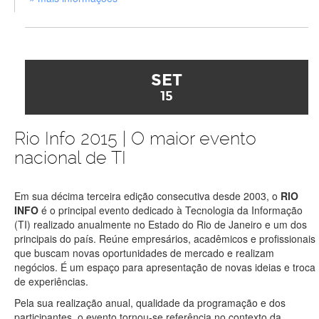
SET
15
Rio Info 2015 | O maior evento
nacional de TI
Em sua décima terceira edição consecutiva desde 2003, o
RIO
INFO
é o principal evento dedicado à Tecnologia da Informação
(TI) realizado anualmente no Estado do Rio de Janeiro e um dos
principais do país. Reúne empresários, acadêmicos e profissionais
que buscam novas oportunidades de mercado e realizam
negócios. É um espaço para apresentação de novas ideias e troca
de experiências.
Pela sua realização anual, qualidade da programação e dos
participantes, o evento tornou-se referência no contexto da