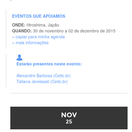
EVENTOS QUE APOIAMOS
ONDE:
Hiroshima, Japão
QUANDO:
30 de novembro a 02 de dezembro de 2015
» copiar para minha agenda
» mais informações
Estarão presentes neste evento:
Alexandre Barbosa (Cetic.br)
Tatiana Jereissati (Cetic.br)
NOV
25