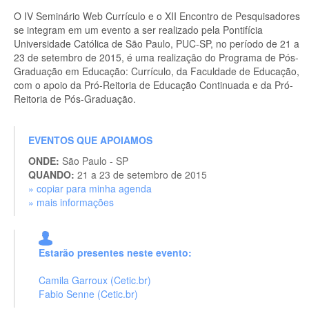
O IV Seminário Web Currículo e o XII Encontro de Pesquisadores
se integram em um evento a ser realizado pela Pontifícia
Universidade Católica de São Paulo, PUC-SP, no período de 21 a
23 de setembro de 2015, é uma realização do Programa de Pós-
Graduação em Educação: Currículo, da Faculdade de Educação,
com o apoio da Pró-Reitoria de Educação Continuada e da Pró-
Reitoria de Pós-Graduação.
EVENTOS QUE APOIAMOS
ONDE:
São Paulo - SP
QUANDO:
21 a 23 de setembro de 2015
» copiar para minha agenda
» mais informações
Estarão presentes neste evento:
Camila Garroux (Cetic.br)
Fabio Senne (Cetic.br)