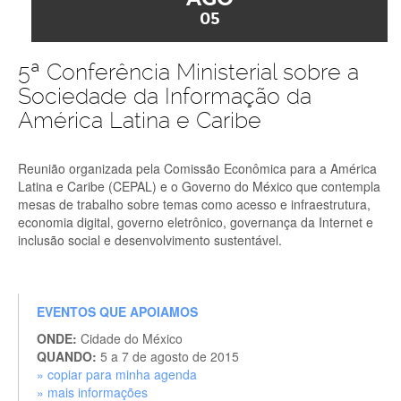
05
5ª Conferência Ministerial sobre a
Sociedade da Informação da
América Latina e Caribe
Reunião organizada pela Comissão Econômica para a América
Latina e Caribe (CEPAL) e o Governo do México que contempla
mesas de trabalho sobre temas como acesso e infraestrutura,
economia digital, governo eletrônico, governança da Internet e
inclusão social e desenvolvimento sustentável.
EVENTOS QUE APOIAMOS
ONDE:
Cidade do México
QUANDO:
5 a 7 de agosto de 2015
» copiar para minha agenda
» mais informações