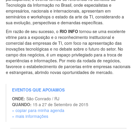
Tecnologia da Informação no Brasil, onde especialistas e
empresários, nacionais e internacionais, apresentam em
seminários e workshops o estado da arte da TI, considerando a
sua evolução, perspectivas e demandas específicas.
Em razão de seu sucesso, o
RIO INFO
tornou-se uma excelente
vitrine para a exposição e o reconhecimento institucional e
comercial das empresas de TI, com foco na apresentação das
inovações tecnológicas e no debate sobre o futuro do setor. No
campo dos negócios, é um espaço privilegiado para a troca de
experiências e informações. Por meio da rodada de negócios,
favorece o estabelecimento de parcerias entre empresas nacionais
e estrangeiras, abrindo novas oportunidades de mercado.
EVENTOS QUE APOIAMOS
ONDE:
São Conrado / RJ
QUANDO:
15 a 27 de Setembro de 2015
» copiar para minha agenda
» mais informações