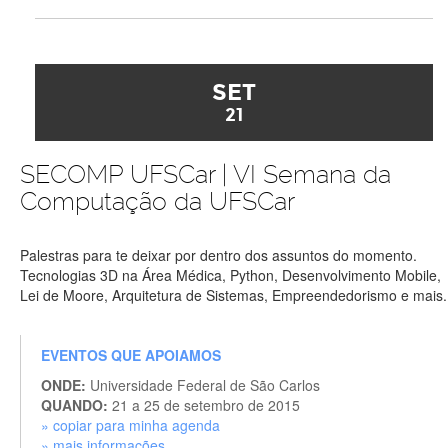
SET
21
SECOMP UFSCar | VI Semana da
Computação da UFSCar
Palestras para te deixar por dentro dos assuntos do momento.
Tecnologias 3D na Área Médica, Python, Desenvolvimento Mobile,
Lei de Moore, Arquitetura de Sistemas, Empreendedorismo e mais.
EVENTOS QUE APOIAMOS
ONDE:
Universidade Federal de São Carlos
QUANDO:
21 a 25 de setembro de 2015
» copiar para minha agenda
» mais informações