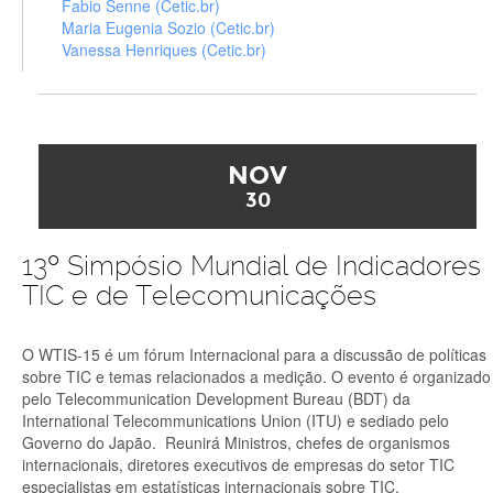
Fabio Senne (Cetic.br)
Maria Eugenia Sozio (Cetic.br)
Vanessa Henriques (Cetic.br)
NOV
30
13º Simpósio Mundial de Indicadores
TIC e de Telecomunicações
O WTIS-15 é um fórum Internacional para a discussão de políticas
sobre TIC e temas relacionados a medição. O evento é organizado
pelo Telecommunication Development Bureau (BDT) da
International Telecommunications Union (ITU) e sediado pelo
Governo do Japão. Reunirá Ministros, chefes de organismos
internacionais, diretores executivos de empresas do setor TIC
especialistas em estatísticas internacionais sobre TIC.