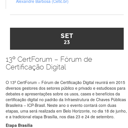
Alexandre Barbosa (Cetic.br)
SET
23
13º CertForum – Fórum de
Certificação Digital
O 13º CertForum – Fórum de Certificação Digital reunirá em 2015
diversos gestores dos setores público e privado e estudiosos para
debates e apresentações sobre os usos, cases e benefícios da
certificação digital no padrão da Infraestrutura de Chaves Públicas
Brasileira – ICP-Brasil. Neste ano o evento contará com duas
etapas, uma será realizada em Belo Horizonte, no dia 18 de junho,
e a tradicional etapa Brasília, nos dias 23 e 24 de setembro.
Etapa Brasília