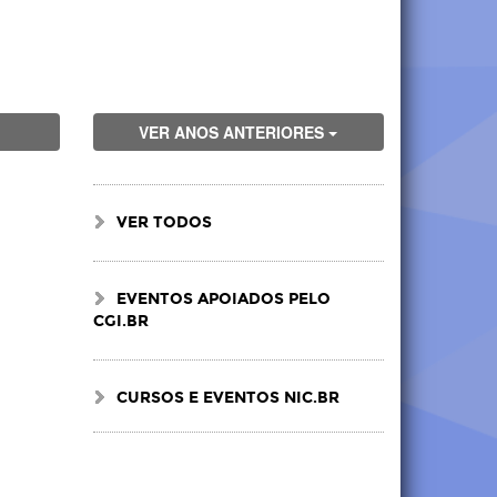
VER ANOS ANTERIORES
VER TODOS
EVENTOS APOIADOS PELO
CGI.BR
CURSOS E EVENTOS NIC.BR