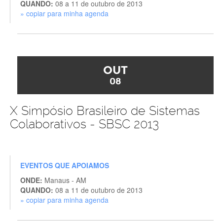
QUANDO:
08 a 11 de outubro de 2013
» copiar para minha agenda
OUT
08
X Simpósio Brasileiro de Sistemas
Colaborativos - SBSC 2013
EVENTOS QUE APOIAMOS
ONDE:
Manaus - AM
QUANDO:
08 a 11 de outubro de 2013
» copiar para minha agenda