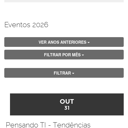
Eventos 2026
VER ANOS ANTERIORES
FILTRAR POR MÊS
FILTRAR
OUT
31
Pensando TI - Tendências