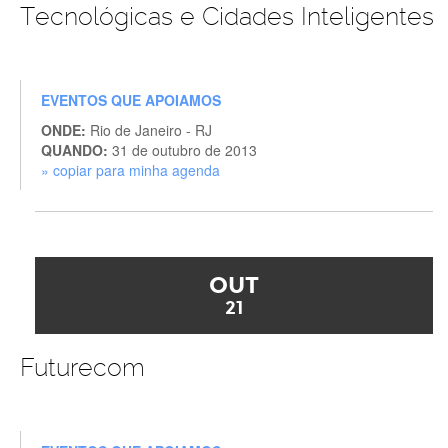
Tecnológicas e Cidades Inteligentes
EVENTOS QUE APOIAMOS
ONDE:
Rio de Janeiro - RJ
QUANDO:
31 de outubro de 2013
» copiar para minha agenda
OUT
21
Futurecom