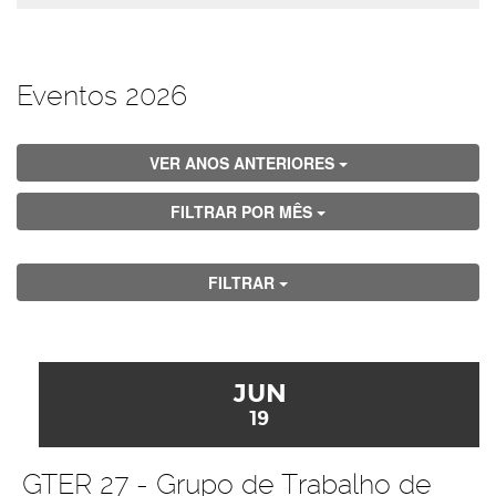
Eventos 2026
VER ANOS ANTERIORES
FILTRAR POR MÊS
FILTRAR
JUN
19
GTER 27 - Grupo de Trabalho de