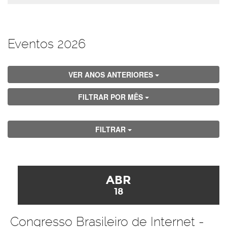
Eventos 2026
VER ANOS ANTERIORES
FILTRAR POR MÊS
FILTRAR
ABR
18
Congresso Brasileiro de Internet -