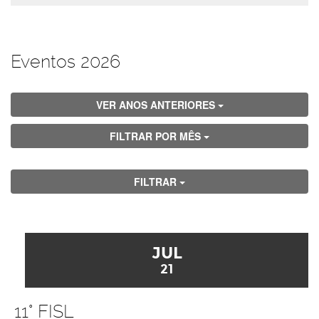
Eventos 2026
VER ANOS ANTERIORES
FILTRAR POR MÊS
FILTRAR
JUL
21
11° FISL