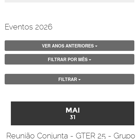
Eventos 2026
VER ANOS ANTERIORES
FILTRAR POR MÊS
FILTRAR
MAI
31
Reunião Conjunta - GTER 25 - Grupo