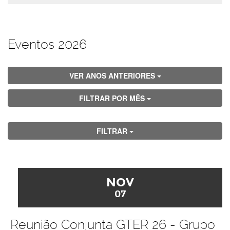
Eventos 2026
VER ANOS ANTERIORES
FILTRAR POR MÊS
FILTRAR
NOV
07
Reunião Conjunta GTER 26 - Grupo