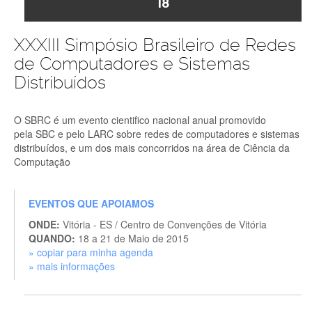
18
XXXIII Simpósio Brasileiro de Redes
de Computadores e Sistemas
Distribuídos
O SBRC é um evento cientifico nacional anual promovido
pela
SBC
e pelo
LARC
sobre redes de computadores e sistemas
distribuídos, e um dos mais concorridos na área de Ciência da
Computação
EVENTOS QUE APOIAMOS
ONDE:
Vitória - ES / Centro de Convenções de Vitória
QUANDO:
18 a 21 de Maio de 2015
» copiar para minha agenda
» mais informações