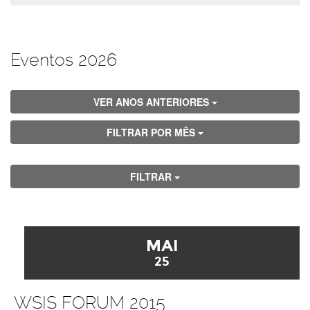
Eventos 2026
VER ANOS ANTERIORES
FILTRAR POR MÊS
FILTRAR
MAI
25
WSIS FORUM 2015