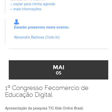
» copiar para minha agenda
» mais informações
Estarão presentes neste evento:
Alexandre Barbosa (Cetic.br)
MAI
05
1º Congresso Fecomercio de
Educação Digital
Apresentação da pesquisa TIC Kids Online Brasil.