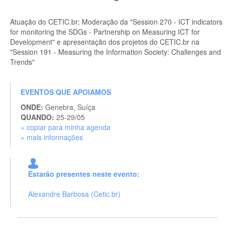
Atuação do CETIC.br: Moderação da "Session 270 - ICT indicators
for monitoring the SDGs - Partnership on Measuring ICT for
Development" e apresentação dos projetos do CETIC.br na
"Session 191 - Measuring the Information Society: Challenges and
Trends"
EVENTOS QUE APOIAMOS
ONDE:
Genebra, Suíça
QUANDO:
25-29/05
» copiar para minha agenda
» mais informações
Estarão presentes neste evento:
Alexandre Barbosa (Cetic.br)