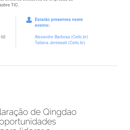
 sobre TIC.
Estarão presentes neste
evento:
 02
Alexandre Barbosa (Cetic.br)
Tatiana Jereissati (Cetic.br)
laração de Qingdao
 oportunidades