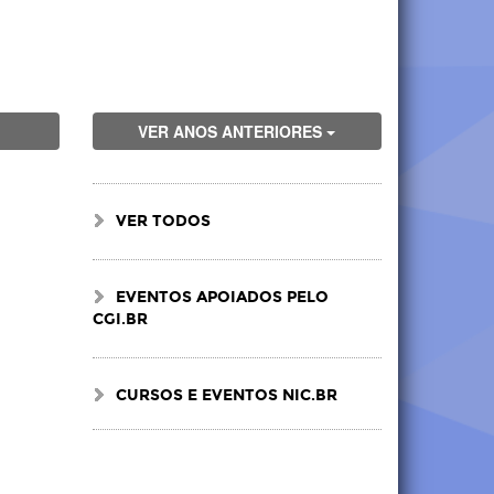
VER ANOS ANTERIORES
VER TODOS
EVENTOS APOIADOS PELO
CGI.BR
CURSOS E EVENTOS NIC.BR