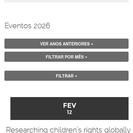
Eventos 2026
VER ANOS ANTERIORES
FILTRAR POR MÊS
FILTRAR
FEV
12
Researching children’s rights globally