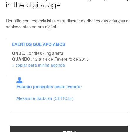
in the digital age
Reunião com especialistas para discutir os direitos das crianças e
adolescentes na era digital.
EVENTOS QUE APOIAMOS
ONDE:
Londres / Inglaterra
QUANDO:
12 a 14 de Fevereiro de 2015
» copiar para minha agenda
Estarão presentes neste evento:
Alexandre Barbosa (CETIC.br)