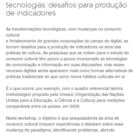
tecnologias: desafios para produção
de indicadores
As transformações tecnológicas, com mudanças no consumo
cultural
e fortalecimento de grandes corporações do campo do digital, se
tornam desafios para a produção de indicadores na área das
práticas de cultura. As pesquisas que se voltam para o estudo do
consumo cultural têm pouco a pouco incorporado as tecnologias
de comunicação e informação em suas discussões, mas esses
recursos digitais ainda aparecem mais como formas alternativas de
práticas tradicionais do que como novos hábitos culturais em si.
É o que ocorre, por exemplo, com o quadro referencial teórico
metodológico proposto pela Unesco (Organização das Nações
Unidas para a Educação, a Ciência e a Cultura) para medições
comparáveis entre os países, em 2009.
Neste workshop, o objetivo é que pesquisadores da área de
consumo cultural troquem experiências e debatam sobre essa
mudança de paradigma, identificando problemas, abrindo