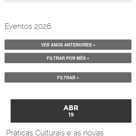
Eventos 2026
VER ANOS ANTERIORES
FILTRAR POR MÊS
FILTRAR
ABR
19
Práticas Culturais e as novas