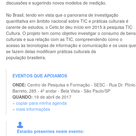
discussões e sugerindo novos modelos de medição.
No Brasil, tendo em vista que o panorama de investigação
quantitativa em âmbito nacional sobre TIC e práticas culturais é
carente de estudos, o Cetic.br deu início em 2015 à pesquisa TIC
Cultura. O projeto tem como objetivo investigar o consumo de bens
culturais e sua relação com as TIC, compreendendo como o
acesso às tecnologias de informação e comunicação e os usos que
se fazem delas modificam práticas culturais da
população brasileira.
EVENTOS QUE APOIAMOS
ONDE:
Centro de Pesquisa e Formação - SESC - Rua Dr. Plínio
Barreto, 285 - 4º andar - Bela Vista - São Paulo/SP
QUANDO:
19 de abril de 2017
» copiar para minha agenda
» mais informações
Estarão presentes neste evento: