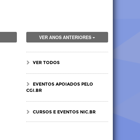
VER ANOS ANTERIORES
VER TODOS
EVENTOS APOIADOS PELO
CGI.BR
CURSOS E EVENTOS NIC.BR