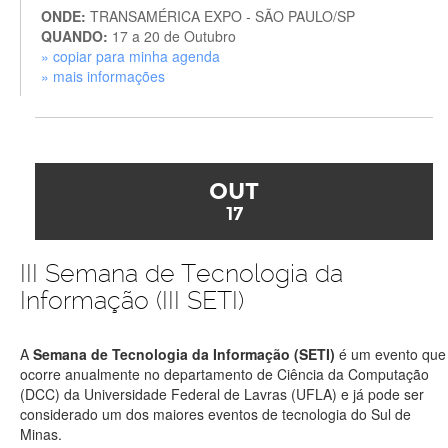
ONDE:
TRANSAMÉRICA EXPO - SÃO PAULO/SP
QUANDO:
17 a 20 de Outubro
» copiar para minha agenda
» mais informações
OUT
17
III Semana de Tecnologia da
Informação (III SETI)
A
Semana de Tecnologia da Informação (SETI)
é um evento que
ocorre anualmente no departamento de Ciência da Computação
(DCC) da Universidade Federal de Lavras (UFLA) e já pode ser
considerado um dos maiores eventos de tecnologia do Sul de
Minas.