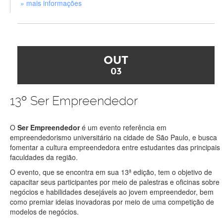
» mais informações
OUT
03
13º Ser Empreendedor
O
Ser Empreendedor
é um evento referência em
empreendedorismo universitário na cidade de São Paulo, e busca
fomentar a cultura empreendedora entre estudantes das principais
faculdades da região.
O evento, que se encontra em sua 13ª edição, tem o objetivo de
capacitar seus participantes por meio de palestras e oficinas sobre
negócios e habilidades desejáveis ao jovem empreendedor, bem
como premiar ideias inovadoras por meio de uma competição de
modelos de negócios.