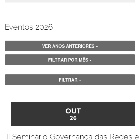
Eventos 2026
VER ANOS ANTERIORES
FILTRAR POR MÊS
FILTRAR
OUT
26
II Seminário Governança das Redes e