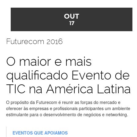
OUT
17
Futurecom 2016
O maior e mais
qualificado Evento de
TIC na América Latina
O propósito da Futurecom é reunir as forças do mercado e
oferecer às empresas e profissionais participantes um ambiente
estimulante para o desenvolvimento de negócios e networking.
EVENTOS QUE APOIAMOS