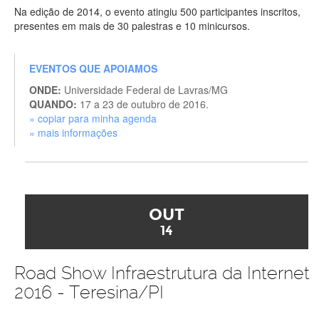
Na edição de 2014, o evento atingiu 500 participantes inscritos,
presentes em mais de 30 palestras e 10 minicursos.
EVENTOS QUE APOIAMOS
ONDE:
Universidade Federal de Lavras/MG
QUANDO:
17 a 23 de outubro de 2016.
» copiar para minha agenda
» mais informações
OUT
14
Road Show Infraestrutura da Internet
2016 - Teresina/PI