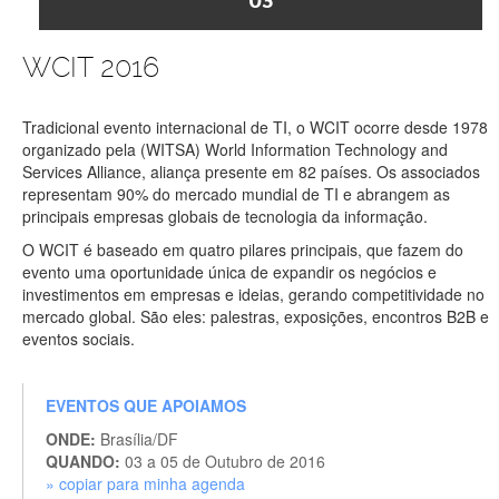
03
WCIT 2016
Tradicional evento internacional de TI, o WCIT ocorre desde 1978
organizado pela (WITSA) World Information Technology and
Services Alliance, aliança presente em 82 países. Os associados
representam 90% do mercado mundial de TI e abrangem as
principais empresas globais de tecnologia da informação.
O WCIT é baseado em quatro pilares principais, que fazem do
evento uma oportunidade única de expandir os negócios e
investimentos em empresas e ideias, gerando competitividade no
mercado global. São eles: palestras, exposições, encontros B2B e
eventos sociais.
EVENTOS QUE APOIAMOS
ONDE:
Brasília/DF
QUANDO:
03 a 05 de Outubro de 2016
» copiar para minha agenda