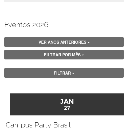
Eventos 2026
VER ANOS ANTERIORES
FILTRAR POR MÊS
FILTRAR
JAN
27
Campus Party Brasil