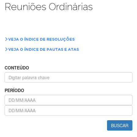
Reuniões Ordinárias
VEJA O ÍNDICE DE RESOLUÇÕES
VEJA O ÍNDICE DE PAUTAS E ATAS
CONTEÚDO
PERÍODO
BUSCAR