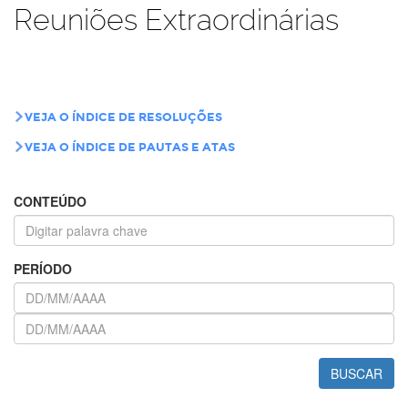
Reuniões Extraordinárias
VEJA O ÍNDICE DE RESOLUÇÕES
VEJA O ÍNDICE DE PAUTAS E ATAS
CONTEÚDO
PERÍODO
BUSCAR