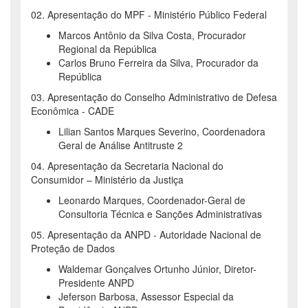
02. Apresentação do MPF - Ministério Público Federal
Marcos Antônio da Silva Costa, Procurador
Regional da República
Carlos Bruno Ferreira da Silva, Procurador da
República
03. Apresentação do Conselho Administrativo de Defesa
Econômica - CADE
Lilian Santos Marques Severino, Coordenadora
Geral de Análise Antitruste 2
04. Apresentação da Secretaria Nacional do
Consumidor – Ministério da Justiça
Leonardo Marques, Coordenador-Geral de
Consultoria Técnica e Sanções Administrativas
05. Apresentação da ANPD - Autoridade Nacional de
Proteção de Dados
Waldemar Gonçalves Ortunho Júnior, Diretor-
Presidente ANPD
Jeferson Barbosa, Assessor Especial da