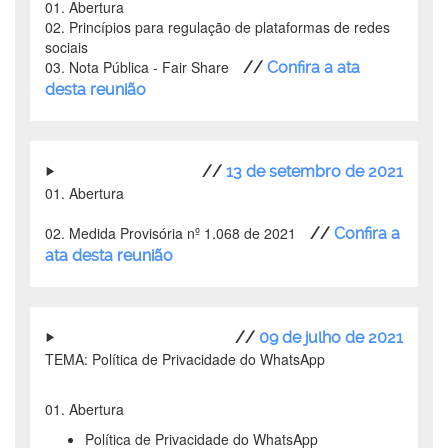
01. Abertura
02. Princípios para regulação de plataformas de redes
sociais
03. Nota Pública - Fair Share
//
Confira a ata
desta reunião
//
13 de setembro de 2021
01. Abertura
02. Medida Provisória nº 1.068 de 2021
//
Confira a
ata desta reunião
//
09 de julho de 2021
TEMA: Política de Privacidade do WhatsApp
01. Abertura
Política de Privacidade do WhatsApp