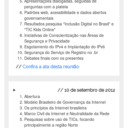
Apresentações dialogadas, seguidas de
perguntas com a plateia
Padrões web, acessibilidade e dados abertos
governamentais
Resultados pesquisa "Inclusão Digital no Brasil" e
"TIC Kids Online"
Iniciativas de Conscientização nas Áreas de
Segurança e Privacidade
Esgotamento do IPv4 e Implantação do IPv6
Segurança do Serviço de Registro no .br
Debates finais com os presentes
//
Confira a ata desta reunião
// 10 de setembro de 2012
Abertura
Modelo Brasileiro de Governança da Internet
Os princípios da Internet brasileira
Marco Civil da Internet e Neutralidade da Rede
Pesquisas sobre uso de TICs, focando
principalmente a região Norte