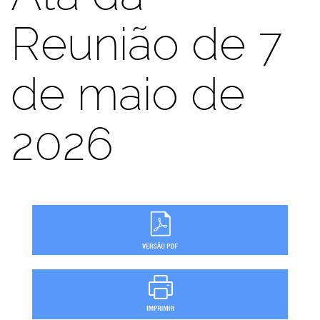
Reunião de 7
de maio de
2026