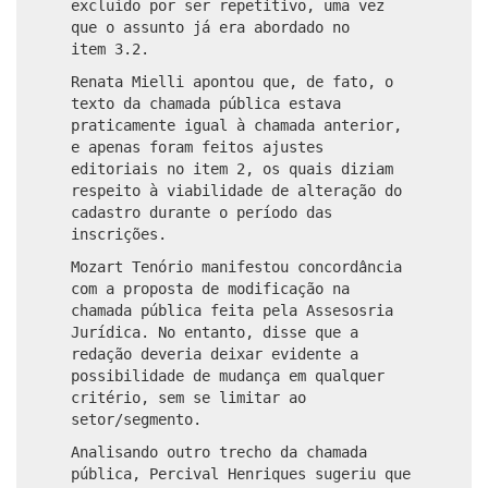
excluído por ser repetitivo, uma vez
que o assunto já era abordado no
item 3.2.
Renata Mielli apontou que, de fato, o
texto da chamada pública estava
praticamente igual à chamada anterior,
e apenas foram feitos ajustes
editoriais no item 2, os quais diziam
respeito à viabilidade de alteração do
cadastro durante o período das
inscrições.
Mozart Tenório manifestou concordância
com a proposta de modificação na
chamada pública feita pela Assesosria
Jurídica. No entanto, disse que a
redação deveria deixar evidente a
possibilidade de mudança em qualquer
critério, sem se limitar ao
setor/segmento.
Analisando outro trecho da chamada
pública, Percival Henriques sugeriu que