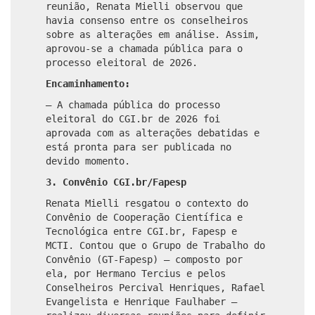
reunião, Renata Mielli observou que
havia consenso entre os conselheiros
sobre as alterações em análise. Assim,
aprovou-se a chamada pública para o
processo eleitoral de 2026.
Encaminhamento:
– A chamada pública do processo
eleitoral do CGI.br de 2026 foi
aprovada com as alterações debatidas e
está pronta para ser publicada no
devido momento.
3. Convênio CGI.br/Fapesp
Renata Mielli resgatou o contexto do
Convênio de Cooperação Científica e
Tecnológica entre CGI.br, Fapesp e
MCTI. Contou que o Grupo de Trabalho do
Convênio (GT-Fapesp) – composto por
ela, por Hermano Tercius e pelos
Conselheiros Percival Henriques, Rafael
Evangelista e Henrique Faulhaber –