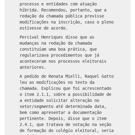
processo e entidades com atuação
híbrida. Recomendou, portanto, que a
redação da chamada pública previsse
modificações na inscrição, caso o pleno
estivesse de acordo.
Percival Henriques disse que as
mudanças na redação da chamada
constituíam uma boa prática, que
regularizava procedimentos que já
aconteceram nos processos eleitorais
anteriores.
A pedido de Renata Mielli, Raquel Gatto
leu as modificações no texto da
chamada. Explicou que foi acrescentado
o item 2.1.1, sobre a possibilidade de
a entidade solicitar alteração no
setor/segmento até determinada data,
bem como apresentar a documentação
pertinente. Depois, disse que o item
2.4.1, que tratava de votação na seção
de formação do colégio eleitoral, seria