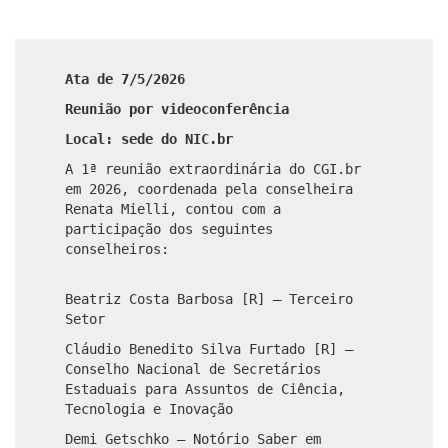
Ata de 7/5/2026
Reunião por videoconferência
Local: sede do NIC.br
A 1ª reunião extraordinária do CGI.br
em 2026, coordenada pela conselheira
Renata Mielli, contou com a
participação dos seguintes
conselheiros:
Beatriz Costa Barbosa [R] – Terceiro
Setor
Cláudio Benedito Silva Furtado [R] –
Conselho Nacional de Secretários
Estaduais para Assuntos de Ciência,
Tecnologia e Inovação
Demi Getschko – Notório Saber em