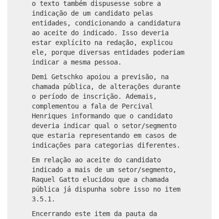
o texto também dispusesse sobre a
indicação de um candidato pelas
entidades, condicionando a candidatura
ao aceite do indicado. Isso deveria
estar explícito na redação, explicou
ele, porque diversas entidades poderiam
indicar a mesma pessoa.
Demi Getschko apoiou a previsão, na
chamada pública, de alterações durante
o período de inscrição. Ademais,
complementou a fala de Percival
Henriques informando que o candidato
deveria indicar qual o setor/segmento
que estaria representando em casos de
indicações para categorias diferentes.
Em relação ao aceite do candidato
indicado a mais de um setor/segmento,
Raquel Gatto elucidou que a chamada
pública já dispunha sobre isso no item
3.5.1.
Encerrando este item da pauta da