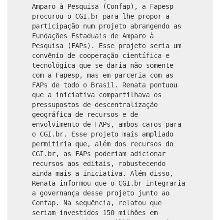
Amparo à Pesquisa (Confap), a Fapesp
procurou o CGI.br para lhe propor a
participação num projeto abrangendo as
Fundações Estaduais de Amparo à
Pesquisa (FAPs). Esse projeto seria um
convênio de cooperação científica e
tecnológica que se daria não somente
com a Fapesp, mas em parceria com as
FAPs de todo o Brasil. Renata pontuou
que a iniciativa compartilhava os
pressupostos de descentralização
geográfica de recursos e de
envolvimento de FAPs, ambos caros para
o CGI.br. Esse projeto mais ampliado
permitiria que, além dos recursos do
CGI.br, as FAPs poderiam adicionar
recursos aos editais, robustecendo
ainda mais a iniciativa. Além disso,
Renata informou que o CGI.br integraria
a governança desse projeto junto ao
Confap. Na sequência, relatou que
seriam investidos 150 milhões em