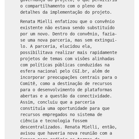
o compartilhamento com o pleno de
detalhes da implementação do projeto.
Renata Mielli enfatizou que o convênio
existente não estava sendo substituído
por um novo. Dentro do convênio, fazia-
se uma nova parceria, mas sem extingui-
lo. A parceria, elucidou ela,
possibilitava realizar mais rapidamente
projetos de temas com visões alinhadas
com políticas públicas conduzidas na
esfera nacional pelo CGI.br, além de
incorporar preocupações centrais para o
Comitê, como a destinação de recursos
para o desenvolvimento de plataformas
abertas e a questão da conectividade.
Assim, concluiu que a parceria
constituía uma oportunidade para que
recursos empregados no sistema de
ciência e tecnologia fossem
descentralizados. Renata Mielli, então,
avisou que haveria nova reunião com a