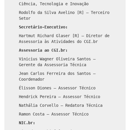
Ciência, Tecnologia e Inovação
Rodolfo da Silva Avelino [R] – Terceiro
Setor
Secretário-Executivo:
Hartmut Richard Glaser [R] – Diretor de
Assessoria às Atividades do CGI.br
Assessoria ao CGI.br:
Vinicius Wagner Oliveira Santos –
Gerente da Assessoria Técnica
Jean Carlos Ferreira dos Santos –
Coordenador
Élisson Diones – Assessor Técnico
Hendrick Pereira – Assessor Técnico
Nathália Corvello – Redatora Técnica
Ramon Costa – Assessor Técnico
NIC.br: