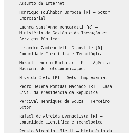
Assunto da Internet
Henrique Faulhaber Barbosa [R] – Setor
Empresarial
Luanna Sant’Anna Roncaratti [R] –
Ministério da Gestão e da Inovação em
Serviços Públicos
Lisandro Zambenedetti Granville [R] –
Comunidade Científica e Tecnológica
Mozart Tenório Rocha Jr. [R] – Agência
Nacional de Telecomunicações
Nivaldo Cleto [R] – Setor Empresarial
Pedro Helena Pontual Machado [R] – Casa
Civil da Presidência da República
Percival Henriques de Souza – Terceiro
Setor
Rafael de Almeida Evangelista [R] –
Comunidade Científica e Tecnológica
Renata Vicentini Mielli – Ministério da