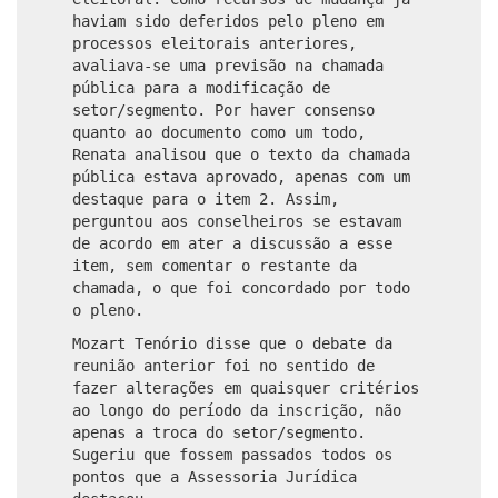
haviam sido deferidos pelo pleno em
processos eleitorais anteriores,
avaliava-se uma previsão na chamada
pública para a modificação de
setor/segmento. Por haver consenso
quanto ao documento como um todo,
Renata analisou que o texto da chamada
pública estava aprovado, apenas com um
destaque para o item 2. Assim,
perguntou aos conselheiros se estavam
de acordo em ater a discussão a esse
item, sem comentar o restante da
chamada, o que foi concordado por todo
o pleno.
Mozart Tenório disse que o debate da
reunião anterior foi no sentido de
fazer alterações em quaisquer critérios
ao longo do período da inscrição, não
apenas a troca do setor/segmento.
Sugeriu que fossem passados todos os
pontos que a Assessoria Jurídica