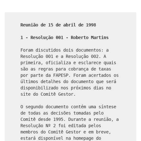
Reunião de 15 de abril de 1998
1 - Resolução 001 - Roberto Martins
Foram discutidos dois documentos: a
Resolução 001 e a Resolução 002. A
primeira, oficializa e esclarece quais
são as regras para cobrança de taxas
por parte da FAPESP. Foram acertados os
últimos detalhes do documento que será
disponibilizado nos próximos dias no
site do Comitê Gestor.
O segundo documento contém uma síntese
de todas as decisões tomadas pelo
Comitê desde 1995. Durante a reunião, a
Resolução Nº 2 foi editada pelos
membros do Comitê Gestor e em breve,
estará disponível na homepage do