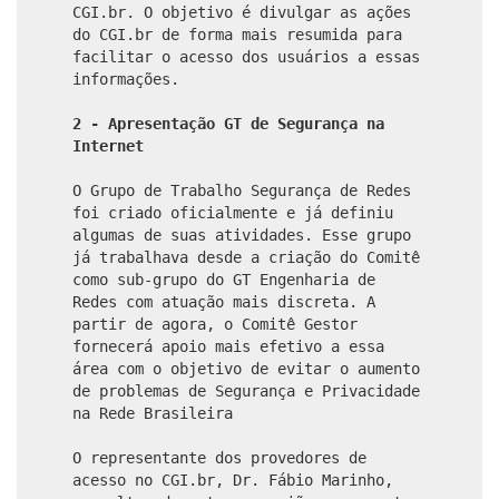
CGI.br. O objetivo é divulgar as ações
do CGI.br de forma mais resumida para
facilitar o acesso dos usuários a essas
informações.
2 - Apresentação GT de Segurança na
Internet
O Grupo de Trabalho Segurança de Redes
foi criado oficialmente e já definiu
algumas de suas atividades. Esse grupo
já trabalhava desde a criação do Comitê
como sub-grupo do GT Engenharia de
Redes com atuação mais discreta. A
partir de agora, o Comitê Gestor
fornecerá apoio mais efetivo a essa
área com o objetivo de evitar o aumento
de problemas de Segurança e Privacidade
na Rede Brasileira
O representante dos provedores de
acesso no CGI.br, Dr. Fábio Marinho,