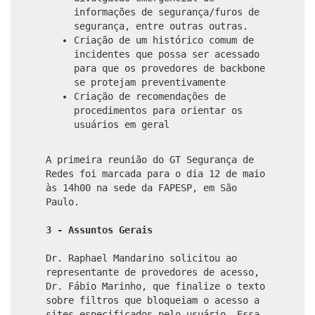
informações de segurança/furos de
segurança, entre outras outras.
Criação de um histórico comum de
incidentes que possa ser acessado
para que os provedores de backbone
se protejam preventivamente
Criação de recomendações de
procedimentos para orientar os
usuários em geral
A primeira reunião do GT Segurança de
Redes foi marcada para o dia 12 de maio
às 14h00 na sede da FAPESP, em São
Paulo.
3 - Assuntos Gerais
Dr. Raphael Mandarino solicitou ao
representante de provedores de acesso,
Dr. Fábio Marinho, que finalize o texto
sobre filtros que bloqueiam o acesso a
sites especificados pelo usuário. Essa