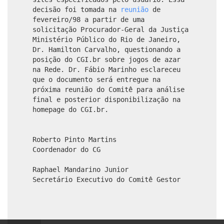
decisão foi tomada na
reunião
de
fevereiro/98 a partir de uma
solicitação Procurador-Geral da Justiça
Ministério Público do Rio de Janeiro,
Dr. Hamilton Carvalho, questionando a
posição do CGI.br sobre jogos de azar
na Rede. Dr. Fábio Marinho esclareceu
que o documento será entregue na
próxima reunião do Comitê para análise
final e posterior disponibilização na
homepage do CGI.br.
Roberto Pinto Martins
Coordenador do CG
Raphael Mandarino Junior
Secretário Executivo do Comitê Gestor