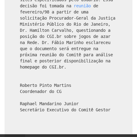
decisão foi tomada na
reunião
de
fevereiro/98 a partir de uma
solicitação Procurador-Geral da Justiça
Ministério Público do Rio de Janeiro,
Dr. Hamilton Carvalho, questionando a
posição do CGI.br sobre jogos de azar
na Rede. Dr. Fábio Marinho esclareceu
que o documento será entregue na
próxima reunião do Comitê para análise
final e posterior disponibilização na
homepage do CGI.br.
Roberto Pinto Martins
Coordenador do CG
Raphael Mandarino Junior
Secretário Executivo do Comitê Gestor