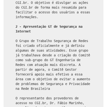
CGI.br. O objetivo é divulgar as ações
do CGI.br de forma mais resumida para
facilitar o acesso dos usuários a essas
informações.
2 - Apresentação GT de Segurança na
Internet
O Grupo de Trabalho Segurança de Redes
foi criado oficialmente e já definiu
algumas de suas atividades. Esse grupo
já trabalhava desde a criação do Comitê
como sub-grupo do GT Engenharia de
Redes com atuação mais discreta. A
partir de agora, o Comitê Gestor
fornecerá apoio mais efetivo a essa
área com o objetivo de evitar o aumento
de problemas de Segurança e Privacidade
na Rede Brasileira
O representante dos provedores de
acesso no CGI.br, Dr. Fábio Marinho,