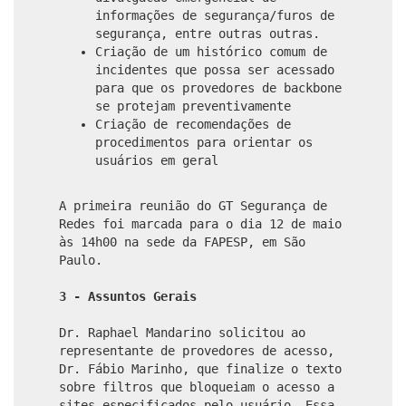
informações de segurança/furos de
segurança, entre outras outras.
Criação de um histórico comum de
incidentes que possa ser acessado
para que os provedores de backbone
se protejam preventivamente
Criação de recomendações de
procedimentos para orientar os
usuários em geral
A primeira reunião do GT Segurança de
Redes foi marcada para o dia 12 de maio
às 14h00 na sede da FAPESP, em São
Paulo.
3 - Assuntos Gerais
Dr. Raphael Mandarino solicitou ao
representante de provedores de acesso,
Dr. Fábio Marinho, que finalize o texto
sobre filtros que bloqueiam o acesso a
sites especificados pelo usuário. Essa