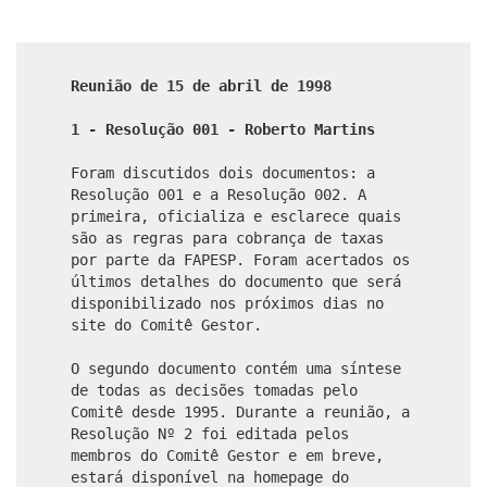
Reunião de 15 de abril de 1998
1 - Resolução 001 - Roberto Martins
Foram discutidos dois documentos: a
Resolução 001 e a Resolução 002. A
primeira, oficializa e esclarece quais
são as regras para cobrança de taxas
por parte da FAPESP. Foram acertados os
últimos detalhes do documento que será
disponibilizado nos próximos dias no
site do Comitê Gestor.
O segundo documento contém uma síntese
de todas as decisões tomadas pelo
Comitê desde 1995. Durante a reunião, a
Resolução Nº 2 foi editada pelos
membros do Comitê Gestor e em breve,
estará disponível na homepage do