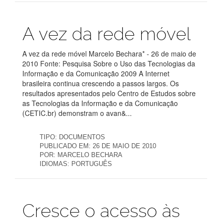
Publicações
A vez da rede móvel
A vez da rede móvel Marcelo Bechara* - 26 de maio de
2010 Fonte: Pesquisa Sobre o Uso das Tecnologias da
Informação e da Comunicação 2009 A Internet
brasileira continua crescendo a passos largos. Os
resultados apresentados pelo Centro de Estudos sobre
as Tecnologias da Informação e da Comunicação
(CETIC.br) demonstram o avan&...
TIPO:
DOCUMENTOS
PUBLICADO EM:
26 DE MAIO DE 2010
POR:
MARCELO BECHARA
IDIOMAS:
PORTUGUÊS
Publicações
Cresce o acesso às