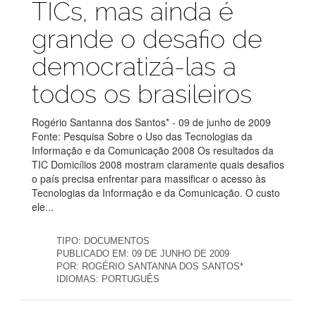
TICs, mas ainda é
grande o desafio de
democratizá-las a
todos os brasileiros
Rogério Santanna dos Santos* - 09 de junho de 2009
Fonte: Pesquisa Sobre o Uso das Tecnologias da
Informação e da Comunicação 2008 Os resultados da
TIC Domicílios 2008 mostram claramente quais desafios
o país precisa enfrentar para massificar o acesso às
Tecnologias da Informação e da Comunicação. O custo
ele...
TIPO:
DOCUMENTOS
PUBLICADO EM:
09 DE JUNHO DE 2009
POR:
ROGÉRIO SANTANNA DOS SANTOS*
IDIOMAS:
PORTUGUÊS