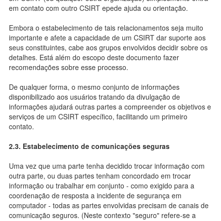
em contato com outro CSIRT epede ajuda ou orientação.
Embora o estabelecimento de tais relacionamentos seja muito
importante e afete a capacidade de um CSIRT dar suporte aos
seus constituintes, cabe aos grupos envolvidos decidir sobre os
detalhes. Está além do escopo deste documento fazer
recomendações sobre esse processo.
De qualquer forma, o mesmo conjunto de informações
disponibilizado aos usuários tratando da divulgação de
informações ajudará outras partes a compreender os objetivos e
serviços de um CSIRT específico, facilitando um primeiro
contato.
2.3. Estabelecimento de comunicações seguras
Uma vez que uma parte tenha decidido trocar informação com
outra parte, ou duas partes tenham concordado em trocar
informação ou trabalhar em conjunto - como exigido para a
coordenação de resposta a incidente de segurança em
computador - todas as partes envolvidas precisam de canais de
comunicação seguros. (Neste contexto "seguro" refere-se a