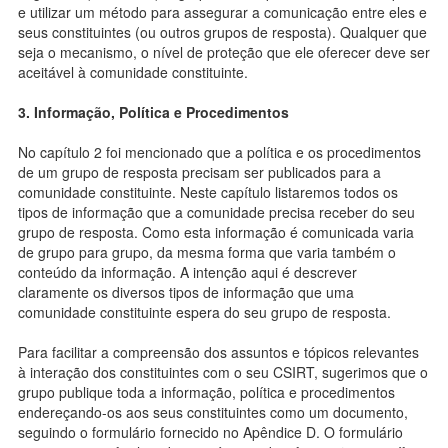
e utilizar um método para assegurar a comunicação entre eles e
seus constituintes (ou outros grupos de resposta). Qualquer que
seja o mecanismo, o nível de proteção que ele oferecer deve ser
aceitável à comunidade constituinte.
3. Informação, Política e Procedimentos
No capítulo 2 foi mencionado que a política e os procedimentos
de um grupo de resposta precisam ser publicados para a
comunidade constituinte. Neste capítulo listaremos todos os
tipos de informação que a comunidade precisa receber do seu
grupo de resposta. Como esta informação é comunicada varia
de grupo para grupo, da mesma forma que varia também o
conteúdo da informação. A intenção aqui é descrever
claramente os diversos tipos de informação que uma
comunidade constituinte espera do seu grupo de resposta.
Para facilitar a compreensão dos assuntos e tópicos relevantes
à interação dos constituintes com o seu CSIRT, sugerimos que o
grupo publique toda a informação, política e procedimentos
endereçando-os aos seus constituintes como um documento,
seguindo o formulário fornecido no Apêndice D. O formulário