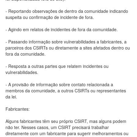
- Reportando observações de dentro da comunidade indicando
suspeita ou confirmação de incidente de fora.
- Agindo em relatos de incidentes de fora da comunidade.
- Passando informação sobre vulnerabilidades a fabricantes, a
parceiros dos CSIRTs ou diretamente a sites afetados dentro ou
fora da comunidade.
- Resposta a outras partes que relatem incidentes ou
vulnerabilidades.
- A provisão de informação sobre contato relacionada a
membros da comunidade, a outros CSIRTs ou representantes
da lei.
Fabricantes:
Alguns fabricantes têm seu próprio CSIRT, mas alguns podem
não ter. Nesses casos, um CSIRT precisará trabalhar
diretamente com um fabricante para sugerir melhoramentos ou