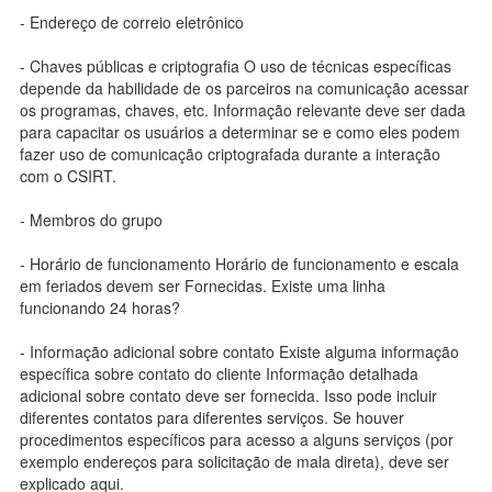
- Endereço de correio eletrônico
- Chaves públicas e criptografia O uso de técnicas específicas
depende da habilidade de os parceiros na comunicação acessar
os programas, chaves, etc. Informação relevante deve ser dada
para capacitar os usuários a determinar se e como eles podem
fazer uso de comunicação criptografada durante a interação
com o CSIRT.
- Membros do grupo
- Horário de funcionamento Horário de funcionamento e escala
em feriados devem ser Fornecidas. Existe uma linha
funcionando 24 horas?
- Informação adicional sobre contato Existe alguma informação
específica sobre contato do cliente Informação detalhada
adicional sobre contato deve ser fornecida. Isso pode incluir
diferentes contatos para diferentes serviços. Se houver
procedimentos específicos para acesso a alguns serviços (por
exemplo endereços para solicitação de mala direta), deve ser
explicado aqui.