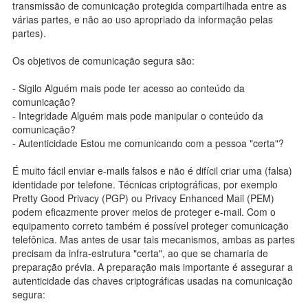
transmissão de comunicação protegida compartilhada entre as
várias partes, e não ao uso apropriado da informação pelas
partes).
Os objetivos de comunicação segura são:
- Sigilo Alguém mais pode ter acesso ao conteúdo da
comunicação?
- Integridade Alguém mais pode manipular o conteúdo da
comunicação?
- Autenticidade Estou me comunicando com a pessoa "certa"?
É muito fácil enviar e-mails falsos e não é difícil criar uma (falsa)
identidade por telefone. Técnicas criptográficas, por exemplo
Pretty Good Privacy (PGP) ou Privacy Enhanced Mail (PEM)
podem eficazmente prover meios de proteger e-mail. Com o
equipamento correto também é possível proteger comunicação
telefônica. Mas antes de usar tais mecanismos, ambas as partes
precisam da infra-estrutura "certa", ao que se chamaria de
preparação prévia. A preparação mais importante é assegurar a
autenticidade das chaves criptográficas usadas na comunicação
segura: