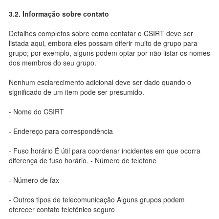
3.2. Informação sobre contato
Detalhes completos sobre como contatar o CSIRT deve ser
listada aqui, embora eles possam diferir muito de grupo para
grupo; por exemplo, alguns podem optar por não listar os nomes
dos membros do seu grupo.
Nenhum esclarecimento adicional deve ser dado quando o
significado de um item pode ser presumido.
- Nome do CSIRT
- Endereço para correspondência
- Fuso horário É útil para coordenar incidentes em que ocorra
diferença de fuso horário. - Número de telefone
- Número de fax
- Outros tipos de telecomunicação Alguns grupos podem
oferecer contato telefônico seguro