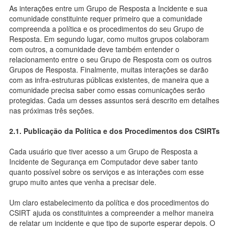
As interações entre um Grupo de Resposta a Incidente e sua
comunidade constituinte requer primeiro que a comunidade
compreenda a política e os procedimentos do seu Grupo de
Resposta. Em segundo lugar, como muitos grupos colaboram
com outros, a comunidade deve também entender o
relacionamento entre o seu Grupo de Resposta com os outros
Grupos de Resposta. Finalmente, muitas interações se darão
com as infra-estruturas públicas existentes, de maneira que a
comunidade precisa saber como essas comunicações serão
protegidas. Cada um desses assuntos será descrito em detalhes
nas próximas três seções.
2.1. Publicação da Política e dos Procedimentos dos CSIRTs
Cada usuário que tiver acesso a um Grupo de Resposta a
Incidente de Segurança em Computador deve saber tanto
quanto possível sobre os serviços e as interações com esse
grupo muito antes que venha a precisar dele.
Um claro estabelecimento da política e dos procedimentos do
CSIRT ajuda os constituintes a compreender a melhor maneira
de relatar um incidente e que tipo de suporte esperar depois. O