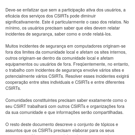
Deve-se enfatizar que sem a participação ativa dos usuários, a
eficácia dos serviços dos CSIRTs pode diminuir
significativamente. Este é particularmente o caso dos relatos. No
mínimo, os usuários precisam saber que eles devem relatar
incidentes de segurança, saber como e onde relatá-los.
Muitos incidentes de segurança em computadores originam-se
fora dos limites da comunidade local e afetam os sites internos,
outros originam-se dentro da comunidade local e afetam
equipamentos ou usuários de fora. Freqüentemente, no entanto,
o trabalho com incidentes de segurança envolve vários sites e
potencialmente vários CSIRTs. Resolver esses incidentes exigirá
cooperação entre sites individuais e CSIRTs e entre diferentes
CSIRTs.
Comunidades constituintes precisam saber exatamente como o
seu CSIRT trabalhará com outros CSIRTs e organizações fora
da sua comunidade e que informações serão compartilhadas.
O resto deste documento descreve o conjunto de tópicos e
assuntos que os CSIRTs precisam elaborar para os seus