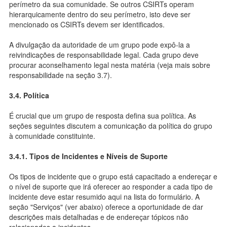
perímetro da sua comunidade. Se outros CSIRTs operam
hierarquicamente dentro do seu perímetro, isto deve ser
mencionado os CSIRTs devem ser identificados.
A divulgação da autoridade de um grupo pode expô-la a
reivindicações de responsabilidade legal. Cada grupo deve
procurar aconselhamento legal nesta matéria (veja mais sobre
responsabilidade na seção 3.7).
3.4. Política
É crucial que um grupo de resposta defina sua política. As
seções seguintes discutem a comunicação da política do grupo
à comunidade constituinte.
3.4.1. Tipos de Incidentes e Níveis de Suporte
Os tipos de incidente que o grupo está capacitado a endereçar e
o nível de suporte que irá oferecer ao responder a cada tipo de
incidente deve estar resumido aqui na lista do formulário. A
seção "Serviços" (ver abaixo) oferece a oportunidade de dar
descrições mais detalhadas e de endereçar tópicos não
relacionados a incidentes.