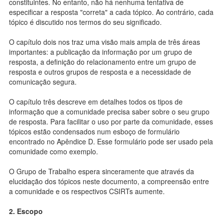
constituintes. No entanto, não há nenhuma tentativa de
especificar a resposta "correta" a cada tópico. Ao contrário, cada
tópico é discutido nos termos do seu significado.
O capítulo dois nos traz uma visão mais ampla de três áreas
importantes: a publicação da informação por um grupo de
resposta, a definição do relacionamento entre um grupo de
resposta e outros grupos de resposta e a necessidade de
comunicação segura.
O capítulo três descreve em detalhes todos os tipos de
informação que a comunidade precisa saber sobre o seu grupo
de resposta. Para facilitar o uso por parte da comunidade, esses
tópicos estão condensados num esboço de formulário
encontrado no Apêndice D. Esse formulário pode ser usado pela
comunidade como exemplo.
O Grupo de Trabalho espera sinceramente que através da
elucidação dos tópicos neste documento, a compreensão entre
a comunidade e os respectivos CSIRTs aumente.
2. Escopo