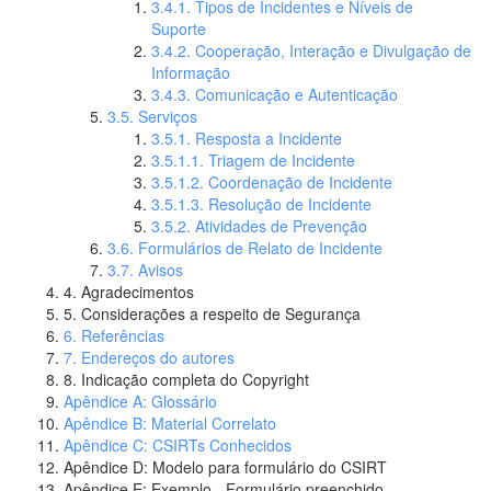
3.4.1. Tipos de Incidentes e Níveis de
Suporte
3.4.2. Cooperação, Interação e Divulgação de
Informação
3.4.3. Comunicação e Autenticação
3.5. Serviços
3.5.1. Resposta a Incidente
3.5.1.1. Triagem de Incidente
3.5.1.2. Coordenação de Incidente
3.5.1.3. Resolução de Incidente
3.5.2. Atividades de Prevenção
3.6. Formulários de Relato de Incidente
3.7. Avisos
4. Agradecimentos
5. Considerações a respeito de Segurança
6. Referências
7. Endereços do autores
8. Indicação completa do Copyright
Apêndice A: Glossário
Apêndice B: Material Correlato
Apêndice C: CSIRTs Conhecidos
Apêndice D: Modelo para formulário do CSIRT
Apêndice E: Exemplo - Formulário preenchido