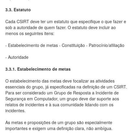
3.3. Estatuto
Cada CSIRT deve ter um estatuto que especifique o que fazer e
sob a autoridade de quem fazer. O estatuto deve incluir ao
menos os seguintes itens:
- Estabelecimento de metas - Constituição - Patrocínio/afiliação
- Autoridade
3.3.1. Estabelecimento de metas
O estabelecimento das metas deve focalizar as atividades
essenciais do grupo, já especificadas na definição de um CSIRT.
Para ser considerado um Grupo de Resposta a Incidente de
Segurança em Computador, um grupo deve dar suporte aos
relatos de incidentes e à sua comunidade lidando com os
incidentes.
As metas e proposições de um grupo são especialmente
importantes e exigem uma definição clara, não ambígua.