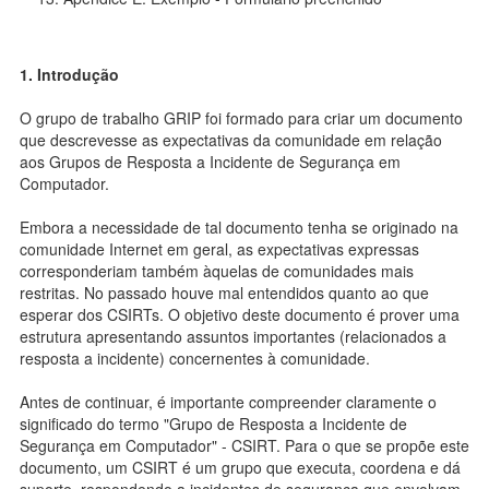
1. Introdução
O grupo de trabalho GRIP foi formado para criar um documento
que descrevesse as expectativas da comunidade em relação
aos Grupos de Resposta a Incidente de Segurança em
Computador.
Embora a necessidade de tal documento tenha se originado na
comunidade Internet em geral, as expectativas expressas
corresponderiam também àquelas de comunidades mais
restritas. No passado houve mal entendidos quanto ao que
esperar dos CSIRTs. O objetivo deste documento é prover uma
estrutura apresentando assuntos importantes (relacionados a
resposta a incidente) concernentes à comunidade.
Antes de continuar, é importante compreender claramente o
significado do termo "Grupo de Resposta a Incidente de
Segurança em Computador" - CSIRT. Para o que se propõe este
documento, um CSIRT é um grupo que executa, coordena e dá
suporte, respondendo a incidentes de segurança que envolvam