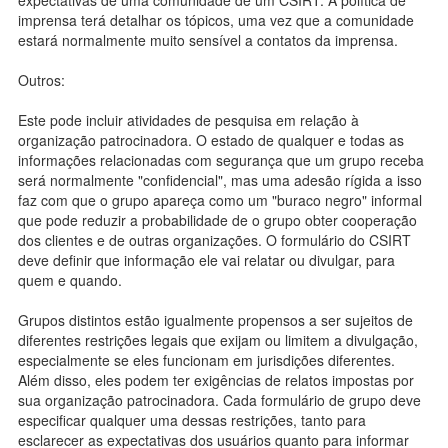
imprensa terá detalhar os tópicos, uma vez que a comunidade
estará normalmente muito sensível a contatos da imprensa.
Outros:
Este pode incluir atividades de pesquisa em relação à
organização patrocinadora. O estado de qualquer e todas as
informações relacionadas com segurança que um grupo receba
será normalmente "confidencial", mas uma adesão rígida a isso
faz com que o grupo apareça como um "buraco negro" informal
que pode reduzir a probabilidade de o grupo obter cooperação
dos clientes e de outras organizações. O formulário do CSIRT
deve definir que informação ele vai relatar ou divulgar, para
quem e quando.
Grupos distintos estão igualmente propensos a ser sujeitos de
diferentes restrições legais que exijam ou limitem a divulgação,
especialmente se eles funcionam em jurisdições diferentes.
Além disso, eles podem ter exigências de relatos impostas por
sua organização patrocinadora. Cada formulário de grupo deve
especificar qualquer uma dessas restrições, tanto para
esclarecer as expectativas dos usuários quanto para informar