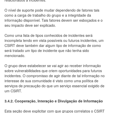
O nível de suporte pode mudar dependendo de fatores tais
como a carga de trabalho do grupo e a integridade da
informação disponível. Tais fatores devem ser esboçados e o
seu impacto deve ser explicado.
Como uma lista de tipos conhecidos de incidentes será
incompleta tendo em vista possíveis ou futuros incidentes, um
CSIRT deve também dar algum tipo de informação de como
será tratado um tipo de incidente que não tenha sido
mencionado.
O grupo deve estabelecer se vai agir ao receber informação
sobre vulnerabilidades que criem oportunidades para futuros
incidentes. O compromisso de agir diante de tal informação no
interesse de sua comunidade é visto como uma política de
serviços de precaução do que um serviço essencial exigido de
um CSIRT.
3.4.2. Cooperação, Interação e Divulgação de Informação
Esta seção deve explicitar com que grupos correlatos o CSIRT