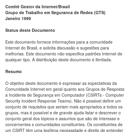
Comitê Gestor da Internet/Brasil
Grupo de Trabalho em Seguranca de Redes (GTS)
Janeiro 1999
Status deste Documento
Este documento fornece informações para a comunidade
Internet do Brasil, e solicita discussão e sugestões para
melhorias. Este documento não especifica padrões Internet de
qualquer tipo. A distribuição deste documento é ilimitada.
Resumo
O objetivo deste documento é expressar as expectativas da
Comunidade Internet em geral quanto aos Grupos de Resposta
a Incidente de Segurança em Computador (CSIRTs - Computer
Security Incident Response Teams). Não é possivel definir um
conjunto de requisitos que seriam mais apropriados a todos os
grupos, mas é possível e de grande ajuda listar e descrever o
conjunto geral dos tópicos e assuntos que são de interesse e
concernentes s comunidades constituintes. Os constituintes de
um CSIRT têm uma legítima necessidade e direito de entender