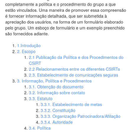
completamente a política e o procedimento do grupo a que
estão vinculados. Uma maneira de promover essa compreensão
é fornecer informação detalhada, que ser submetida à
apreciação dos usuários, na forma de um formulário elaborado
pelo grupo. Um esboço de formulário e um exemplo preenchido
são fornecidos adiante.
1.Introdução
2. Escopo
2.1 Publicação da Política e dos Procedimentos do
CSIRT
2.2 Relacionamentos entre os diferentes CSIRTs
2.3. Estabelecimento de comunicações seguras
3. Informação, Política e Procedimentos
3.1. Obtenção do documento
3.2. Informação sobre contato
3.3. Estatuto
3.3.1. Estabelecimento de metas
3.3.2. Constituição
3.3.3. Organização Patrocinadora/Afiliação
3.3.4. Autoridade
3.4. Política