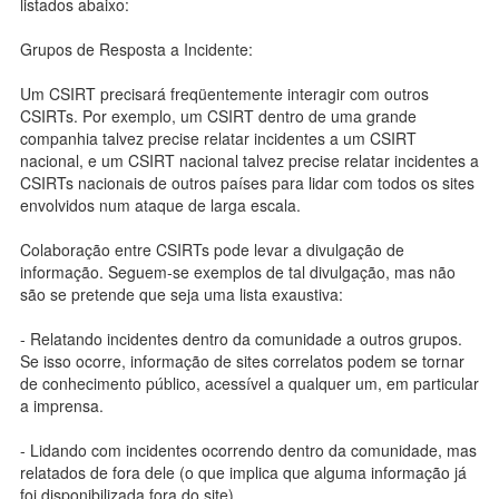
listados abaixo:
Grupos de Resposta a Incidente:
Um CSIRT precisará freqüentemente interagir com outros
CSIRTs. Por exemplo, um CSIRT dentro de uma grande
companhia talvez precise relatar incidentes a um CSIRT
nacional, e um CSIRT nacional talvez precise relatar incidentes a
CSIRTs nacionais de outros países para lidar com todos os sites
envolvidos num ataque de larga escala.
Colaboração entre CSIRTs pode levar a divulgação de
informação. Seguem-se exemplos de tal divulgação, mas não
são se pretende que seja uma lista exaustiva:
- Relatando incidentes dentro da comunidade a outros grupos.
Se isso ocorre, informação de sites correlatos podem se tornar
de conhecimento público, acessível a qualquer um, em particular
a imprensa.
- Lidando com incidentes ocorrendo dentro da comunidade, mas
relatados de fora dele (o que implica que alguma informação já
foi disponibilizada fora do site).