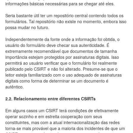
informações básicas necessárias para se chegar até eles.
Seria bastante útil ter um repositório central contendo todos os
formulários. Tal repositório não existe no momento, embora isso
possa mudar no futuro.
Independentemente da fonte onde a informação foi obtida, o
usuário do formulário deve checar sua autenticidade. É
extremamente recomendável que documentos de tamanha
importância estejam protegidos por assinaturas digitais. Isso
permitirá ao usuário verificar que o formulário foi realmente
publicado pelo CSIRT e não foi alterado. Presume-se que o
leitor esteja familiarizado com o uso adequado de assinaturas
digitais como forma de determinar se um documento é
autêntico.
2.2. Relacionamento entre diferentes CSIRTs
Em alguns casos um CSIRT terá condições de efetivamente
operar sozinho e em estreita cooperação com seus
constituintes, mas com a atual internacionalização das redes
torna-se mais provável que a maioria dos incidentes de que um