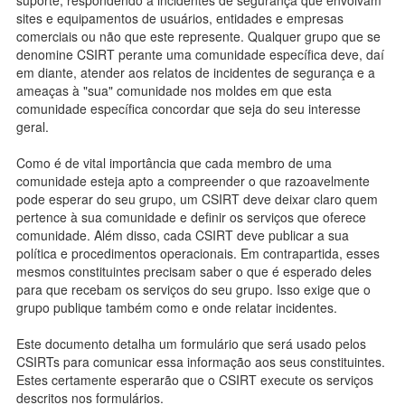
sites e equipamentos de usuários, entidades e empresas
comerciais ou não que este represente. Qualquer grupo que se
denomine CSIRT perante uma comunidade específica deve, daí
em diante, atender aos relatos de incidentes de segurança e a
ameaças à "sua" comunidade nos moldes em que esta
comunidade específica concordar que seja do seu interesse
geral.
Como é de vital importância que cada membro de uma
comunidade esteja apto a compreender o que razoavelmente
pode esperar do seu grupo, um CSIRT deve deixar claro quem
pertence à sua comunidade e definir os serviços que oferece
comunidade. Além disso, cada CSIRT deve publicar a sua
política e procedimentos operacionais. Em contrapartida, esses
mesmos constituintes precisam saber o que é esperado deles
para que recebam os serviços do seu grupo. Isso exige que o
grupo publique também como e onde relatar incidentes.
Este documento detalha um formulário que será usado pelos
CSIRTs para comunicar essa informação aos seus constituintes.
Estes certamente esperarão que o CSIRT execute os serviços
descritos nos formulários.