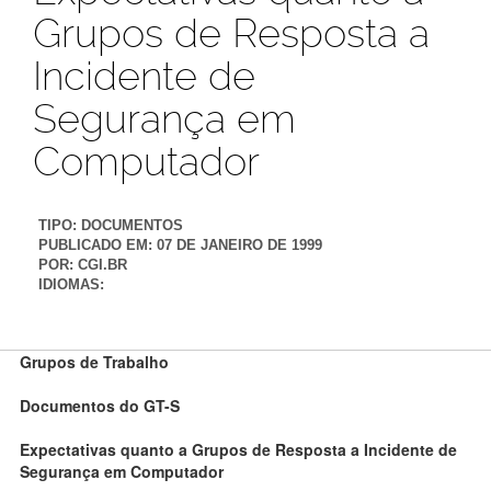
Grupos de Resposta a
Incidente de
Segurança em
Computador
TIPO:
DOCUMENTOS
PUBLICADO EM:
07 DE JANEIRO DE 1999
POR:
CGI.BR
IDIOMAS:
Grupos de Trabalho
Documentos do GT-S
Expectativas quanto a Grupos de Resposta a Incidente de
Segurança em Computador