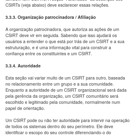
CSIRTs (veja abaixo) deve esclarecer essas relações.
3.3.3. Organização patrocinadora / Afiliação
A organização patrocinadora, que autoriza as ações de um
CSIRT deve vir em seguida. Sabendo que isso ajudará os
usuários a entender o que está por trás de um CSIRT e a sua
estruturação, e é uma informação vital para construir a
confiança entre os constituintes e um CSIRT.
3.3.4. Autoridade
Esta seção vai variar muito de um CSIRT para outro, baseada
no relacionamento entre um grupo e a sua comunidade.
Enquanto a autoridade de um CSIRT organizacional será dada
pela gerência da organização, um CSIRT comunitário será
escolhido e legitimado pela comunidade, normalmente num
papel de orientação.
Um CSIRT pode ou não ter autoridade para intervir na operação
de todos os sistemas dentro do seu perímetro. Ele deve
identificar o escopo do seu controle diferenciando-o do