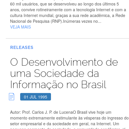
60 mil usuários, que se desenvolveu ao longo dos últimos 5
anos, convive rotineiramente com a tecnologia Internet e com a
cultura Internet mundial, graças a sua rede acadêmica, a Rede
Nacional de Pesquisa (RNP).Inúmeras vezes no...
VEJA MAIS
RELEASES
O Desenvolvimento de
uma Sociedade da
Informação no Brasil
01 JUL 1995
Autor: Prof. Carlos J. P. de LucenaO Brasil vive hoje um
momento extremamente estimulante às vésperas do ingresso do
setor empresarial e da sociedade em geral, na Internet. Um