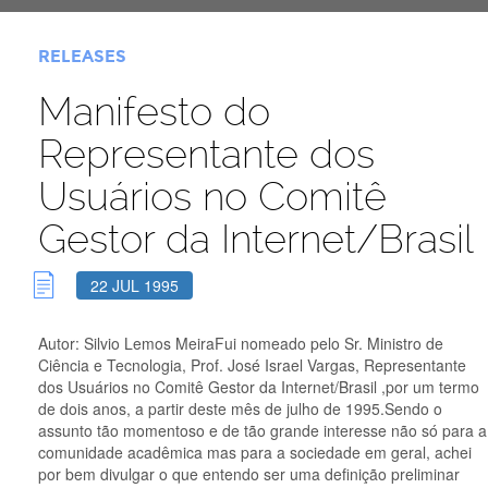
RELEASES
Manifesto do
Representante dos
Usuários no Comitê
Gestor da Internet/Brasil
22 JUL 1995
Autor: Silvio Lemos MeiraFui nomeado pelo Sr. Ministro de
Ciência e Tecnologia, Prof. José Israel Vargas, Representante
dos Usuários no Comitê Gestor da Internet/Brasil ,por um termo
de dois anos, a partir deste mês de julho de 1995.Sendo o
assunto tão momentoso e de tão grande interesse não só para a
comunidade acadêmica mas para a sociedade em geral, achei
por bem divulgar o que entendo ser uma definição preliminar