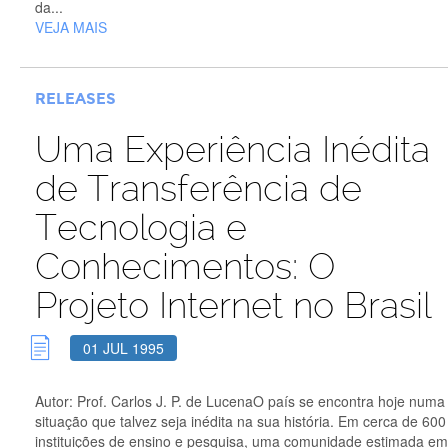
da...
VEJA MAIS
RELEASES
Uma Experiência Inédita
de Transferência de
Tecnologia e
Conhecimentos: O
Projeto Internet no Brasil
01 JUL 1995
Autor: Prof. Carlos J. P. de LucenaO país se encontra hoje numa
situação que talvez seja inédita na sua história. Em cerca de 600
instituições de ensino e pesquisa, uma comunidade estimada em