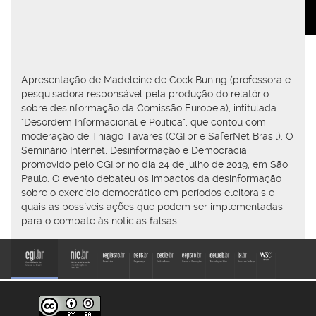
Apresentação de Madeleine de Cock Buning (professora e
pesquisadora responsável pela produção do relatório
sobre desinformação da Comissão Europeia), intitulada
"Desordem Informacional e Política", que contou com
moderação de Thiago Tavares (CGI.br e SaferNet Brasil). O
Seminário Internet, Desinformação e Democracia,
promovido pelo CGI.br no dia 24 de julho de 2019, em São
Paulo. O evento debateu os impactos da desinformação
sobre o exercício democrático em períodos eleitorais e
quais as possíveis ações que podem ser implementadas
para o combate às notícias falsas.