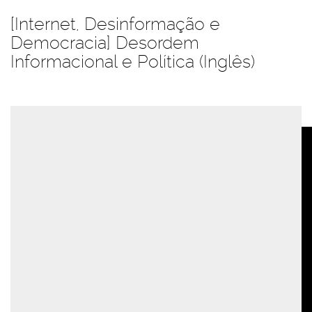
[Internet, Desinformação e
Democracia] Desordem
Informacional e Política (Inglês)