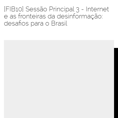
[FIB10] Sessão Principal 3 - Internet
e as fronteiras da desinformação:
desafios para o Brasil