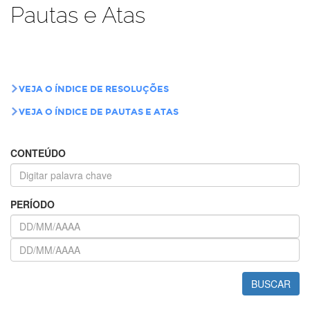
Pautas e Atas
VEJA O ÍNDICE DE RESOLUÇÕES
VEJA O ÍNDICE DE PAUTAS E ATAS
CONTEÚDO
PERÍODO
BUSCAR