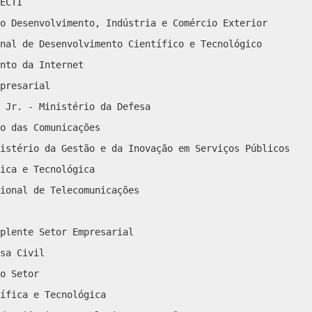
ECTI
o Desenvolvimento, Indústria e Comércio Exterior
nal de Desenvolvimento Científico e Tecnológico
nto da Internet
presarial
 Jr. - Ministério da Defesa
o das Comunicações
istério da Gestão e da Inovação em Serviços Públicos
ica e Tecnológica
ional de Telecomunicações
plente Setor Empresarial
sa Civil
o Setor
ífica e Tecnológica