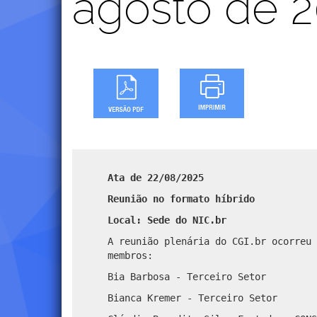
agosto de 
Ata de 22/08/2025
Reunião no formato híbrido
Local: Sede do NIC.br
A reunião plenária do CGI.br ocorreu 
membros:
Bia Barbosa - Terceiro Setor
Bianca Kremer - Terceiro Setor