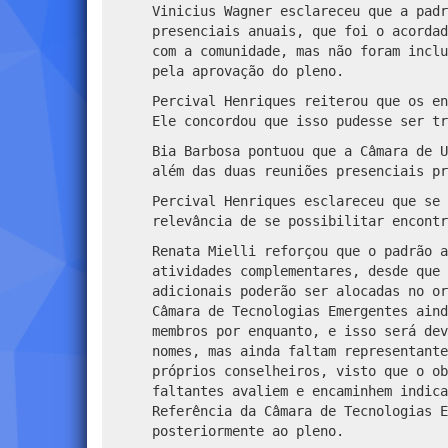
Vinicius Wagner esclareceu que a padr
presenciais anuais, que foi o acordad
com a comunidade, mas não foram inclu
pela aprovação do pleno.
Percival Henriques reiterou que os en
Ele concordou que isso pudesse ser tr
Bia Barbosa pontuou que a Câmara de U
além das duas reuniões presenciais pr
Percival Henriques esclareceu que se 
relevância de se possibilitar encontr
Renata Mielli reforçou que o padrão a
atividades complementares, desde que 
adicionais poderão ser alocadas no or
Câmara de Tecnologias Emergentes aind
membros por enquanto, e isso será dev
nomes, mas ainda faltam representante
próprios conselheiros, visto que o ob
faltantes avaliem e encaminhem indica
Referência da Câmara de Tecnologias E
posteriormente ao pleno.