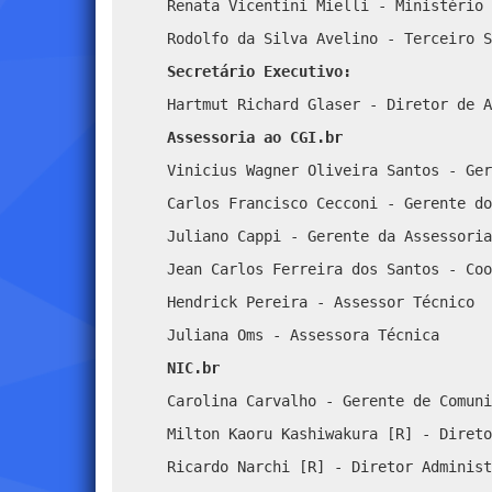
Renata Vicentini Mielli - Ministério 
Rodolfo da Silva Avelino - Terceiro S
Secretário Executivo:
Hartmut Richard Glaser - Diretor de A
Assessoria ao CGI.br
Vinicius Wagner Oliveira Santos - Ger
Carlos Francisco Cecconi - Gerente do
Juliano Cappi - Gerente da Assessoria
Jean Carlos Ferreira dos Santos - Coo
Hendrick Pereira - Assessor Técnico
Juliana Oms - Assessora Técnica
NIC.br
Carolina Carvalho - Gerente de Comuni
Milton Kaoru Kashiwakura [R] - Direto
Ricardo Narchi [R] - Diretor Administ