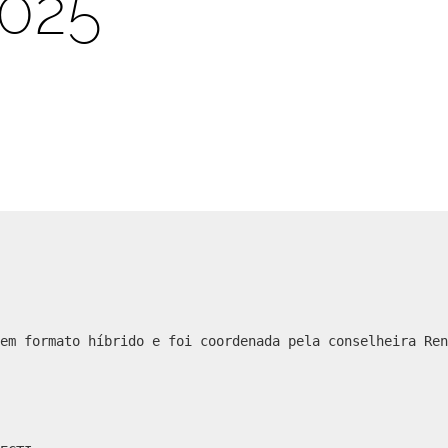
2025
em formato híbrido e foi coordenada pela conselheira Ren