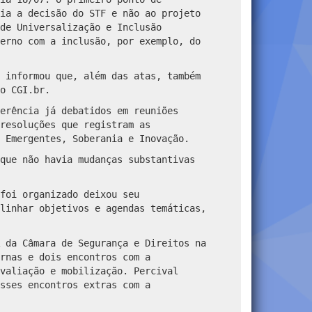
ia a decisão do STF e não ao projeto
de Universalização e Inclusão
erno com a inclusão, por exemplo, do
 informou que, além das atas, também
o CGI.br.
erência já debatidos em reuniões
resoluções que registram as
 Emergentes, Soberania e Inovação.
que não havia mudanças substantivas
foi organizado deixou seu
linhar objetivos e agendas temáticas,
 da Câmara de Segurança e Direitos na
rnas e dois encontros com a
valiação e mobilização. Percival
sses encontros extras com a