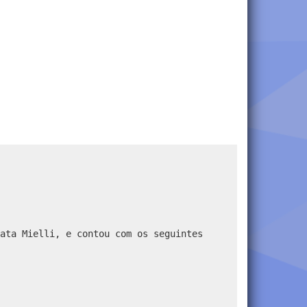
ata Mielli, e contou com os seguintes