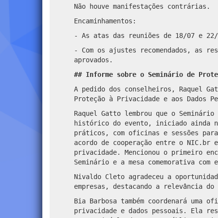
Não houve manifestações contrárias.
Encaminhamentos:
- As atas das reuniões de 18/07 e 22/
- Com os ajustes recomendados, as res
aprovados.
## Informe sobre o Seminário de Prot
A pedido dos conselheiros, Raquel Gat
Proteção à Privacidade e aos Dados Pe
Raquel Gatto lembrou que o Seminário 
histórico do evento, iniciado ainda n
práticos, com oficinas e sessões para
acordo de cooperação entre o NIC.br e
privacidade. Mencionou o primeiro enc
Seminário e a mesa comemorativa com e
Nivaldo Cleto agradeceu a oportunidad
empresas, destacando a relevância do 
Bia Barbosa também coordenará uma ofi
privacidade e dados pessoais. Ela res