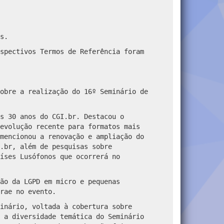
s.
spectivos Termos de Referência foram
obre a realização do 16º Seminário de
s 30 anos do CGI.br. Destacou o
evolução recente para formatos mais
mencionou a renovação e ampliação do
.br, além de pesquisas sobre
íses Lusófonos que ocorrerá no
ão da LGPD em micro e pequenas
rae no evento.
inário, voltada à cobertura sobre
 a diversidade temática do Seminário