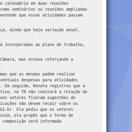
o calendário em duas reuniões
como seminários ou reuniões ampliadas
entende que essas atividades passam
ça, ainda que haja variação anual.
á incorporadas ao plano de trabalho,
Câmara, mas estava reforçando a
.
mas que as mesmas podem realizar
ventuais despesas para atividades
. Em seguida, Renata registrou que a
tivo, no TR não constará a relação de
uns setores fizeram sugestões de
icações não devem recair sobre os
GI.br. Ela pediu que os setores
ssim, ela propôs que o Termo de
 composição será informada