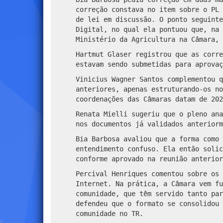
correção constava no item sobre o PL 
de lei em discussão. O ponto seguinte
Digital, no qual ela pontuou que, na 
Ministério da Agricultura na Câmara, 
Hartmut Glaser registrou que as corre
estavam sendo submetidas para aprovaç
Vinicius Wagner Santos complementou q
anteriores, apenas estruturando-os no
coordenações das Câmaras datam de 202
Renata Mielli sugeriu que o pleno ana
nos documentos já validados anteriorm
Bia Barbosa avaliou que a forma como 
entendimento confuso. Ela então solic
conforme aprovado na reunião anterior
Percival Henriques comentou sobre os 
Internet. Na prática, a Câmara vem fu
comunidade, que têm servido tanto par
defendeu que o formato se consolidou 
comunidade no TR.