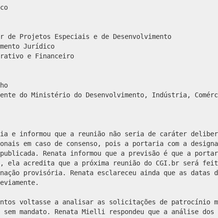
co
r de Projetos Especiais e de Desenvolvimento
mento Jurídico
rativo e Financeiro
ho
ente do Ministério do Desenvolvimento, Indústria, Comérc
ia e informou que a reunião não seria de caráter deliber
onais em caso de consenso, pois a portaria com a designa
publicada. Renata informou que a previsão é que a portar
, ela acredita que a próxima reunião do CGI.br será feit
nação provisória. Renata esclareceu ainda que as datas d
eviamente.
ntos voltasse a analisar as solicitações de patrocínio m
 sem mandato. Renata Mielli respondeu que a análise dos 