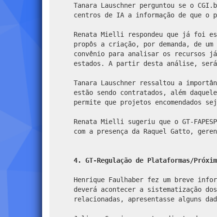
Tanara Lauschner perguntou se o CGI.b
centros de IA a informação de que o p
Renata Mielli respondeu que já foi es
propôs a criação, por demanda, de um 
convênio para analisar os recursos já
estados. A partir desta análise, será
Tanara Lauschner ressaltou a importân
estão sendo contratados, além daquele
permite que projetos encomendados sej
Renata Mielli sugeriu que o GT-FAPESP
com a presença da Raquel Gatto, geren
4. GT-Regulação de Plataformas/Próxim
Henrique Faulhaber fez um breve infor
deverá acontecer a sistematização dos
relacionadas, apresentasse alguns dad