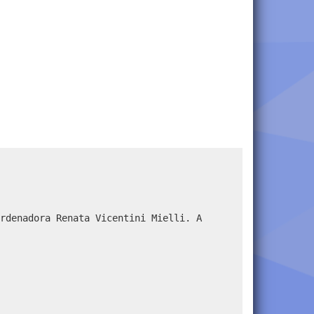
rdenadora Renata Vicentini Mielli. A