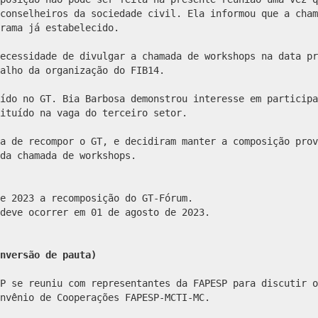
conselheiros da sociedade civil. Ela informou que a cham
rama já estabelecido.
ecessidade de divulgar a chamada de workshops na data pr
alho da organização do FIB14.
ído no GT. Bia Barbosa demonstrou interesse em participa
ituído na vaga do terceiro setor.
a de recompor o GT, e decidiram manter a composição prov
da chamada de workshops.
e 2023 a recomposição do GT-Fórum.
deve ocorrer em 01 de agosto de 2023.
nversão de pauta)
P se reuniu com representantes da FAPESP para discutir o
nvênio de Cooperações FAPESP-MCTI-MC.