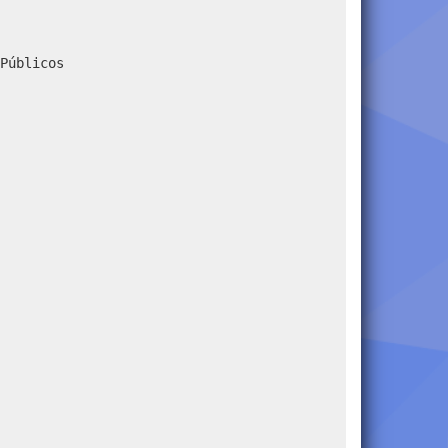
Públicos