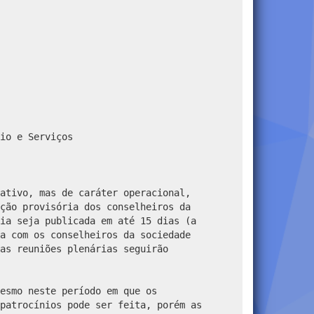
io e Serviços
ativo, mas de caráter operacional,
ção provisória dos conselheiros da
ia seja publicada em até 15 dias (a
a com os conselheiros da sociedade
as reuniões plenárias seguirão
esmo neste período em que os
patrocínios pode ser feita, porém as