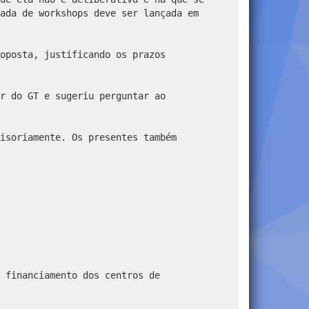
ada de workshops deve ser lançada em
oposta, justificando os prazos
r do GT e sugeriu perguntar ao
isoriamente. Os presentes também
 financiamento dos centros de