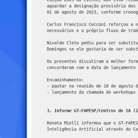
aguardar a designação provisória dos 
01 de agosto de 2023, conforme cronog
Carlos Francisco Cecconi reforçou a n
necessários e o próprio fluxo de trab
Nivaldo Cleto pediu para ser substitu
Domingos se ele gostaria de ser subst
Os presentes discutiram a melhor form
concordaram com a data de lançamento 
Encaminhamento:
- pautar na reunião de 18 de agosto d
- lançamento da chamada de workshops 
3. Informe GT-FAPESP/Centros de IA (i
Renata Mielli informou que o GT-FAPES
Inteligência Artificial através do Co