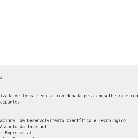
3
izada de forma remota, coordenada pela conselheira e coo
cipantes:
acional de Desenvolvimento Científico e Tecnológico
Assunto da Internet
r Empresarial