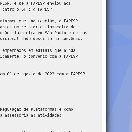
PESP, e se a FAPESP enviou aos
 entre o GT e a FAPESP.
nformou que, na reunião, a FAPESP
antes um relatório financeiro do
ução financeira em São Paulo e outros
orcionalidade descrita no convênio.
 empenhados em editais que ainda
icamente, o convênio com a FAPESP
em 01 de agosto de 2023 com a FAPESP,
Regulação de Plataformas e como
a assessoria as atividades