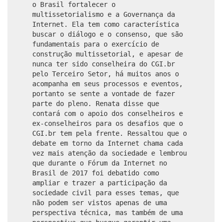
o Brasil fortalecer o
multissetorialismo e a Governança da
Internet. Ela tem como característica
buscar o diálogo e o consenso, que são
fundamentais para o exercício de
construção multissetorial, e apesar de
nunca ter sido conselheira do CGI.br
pelo Terceiro Setor, há muitos anos o
acompanha em seus processos e eventos,
portanto se sente a vontade de fazer
parte do pleno. Renata disse que
contará com o apoio dos conselheiros e
ex-conselheiros para os desafios que o
CGI.br tem pela frente. Ressaltou que o
debate em torno da Internet chama cada
vez mais atenção da sociedade e lembrou
que durante o Fórum da Internet no
Brasil de 2017 foi debatido como
ampliar e trazer a participação da
sociedade civil para esses temas, que
não podem ser vistos apenas de uma
perspectiva técnica, mas também de uma