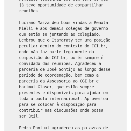
já teve oportunidade de compartilhar
reuniões.
Luciano Mazza deu boas vindas à Renata
Mielli e aos demais colegas de governo
que estão se juntando ao colegiado.
Lembrou que o Itamaraty tem uma posição
peculiar dentro do contexto do CGI.br,
onde não faz parte legalmente da
composição do CGI.br, porém sempre é
convidado das reuniões. Agradeceu a
parceria de José Gontijo ao longo desse
período de coordenação, bem como a
parceria da Assessoria ao CGI.br e
Hartmut Glaser, que estão sempre
presentes e disponíveis para ajudar em
toda a pauta internacional. Aproveitou
para se colocar à disposição para
contribuir nas discussões onde possa
ser útil.
Pedro Pontual agradeceu as palavras de