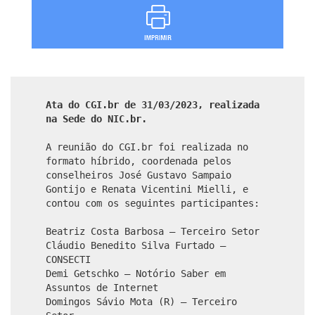
Ata do CGI.br de 31/03/2023, realizada
na Sede do NIC.br.
A reunião do CGI.br foi realizada no
formato híbrido, coordenada pelos
conselheiros José Gustavo Sampaio
Gontijo e Renata Vicentini Mielli, e
contou com os seguintes participantes:
Beatriz Costa Barbosa – Terceiro Setor
Cláudio Benedito Silva Furtado –
CONSECTI
Demi Getschko – Notório Saber em
Assuntos de Internet
Domingos Sávio Mota (R) – Terceiro