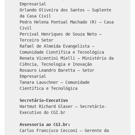
Empresarial
Orlando Oliveira dos Santos – Suplente
da Casa Civil
Pedro Helena Pontual Machado (R) – Casa
Civil
Percival Henriques de Souza Neto –
Terceiro Setor
Rafael de Almeida Evangelista –
Comunidade Científica e Tecnológica
Renata Vicentini Mielli – Ministério da
Ciência, Tecnologia e Inovação
Rosauro Leandro Baretta – Setor
Empresarial
Tanara Lauschner – Comunidade
Científica e Tecnológica
Secretário-Executivo
Hartmut Richard Glaser – Secretário-
Executivo do CGI.br
Assessoria ao CGI.br:
Carlos Francisco Cecconi – Gerente da