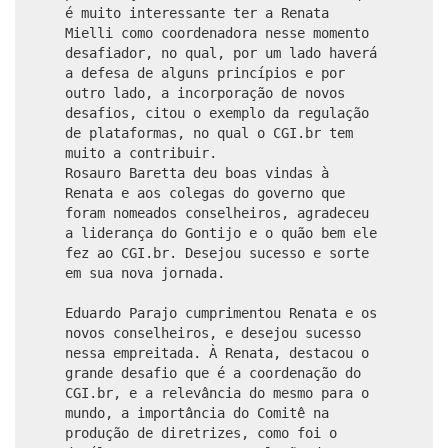
é muito interessante ter a Renata
Mielli como coordenadora nesse momento
desafiador, no qual, por um lado haverá
a defesa de alguns princípios e por
outro lado, a incorporação de novos
desafios, citou o exemplo da regulação
de plataformas, no qual o CGI.br tem
muito a contribuir.
Rosauro Baretta deu boas vindas à
Renata e aos colegas do governo que
foram nomeados conselheiros, agradeceu
a liderança do Gontijo e o quão bem ele
fez ao CGI.br. Desejou sucesso e sorte
em sua nova jornada.
Eduardo Parajo cumprimentou Renata e os
novos conselheiros, e desejou sucesso
nessa empreitada. À Renata, destacou o
grande desafio que é a coordenação do
CGI.br, e a relevância do mesmo para o
mundo, a importância do Comitê na
produção de diretrizes, como foi o