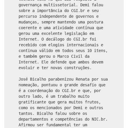
governança multissetorial. Demi falou
sobre a importância do CGI.br e seu
percurso independente de governos e
mudanças, sempre mantendo uma postura
coerente e uma atividade contínua que
gerou uma excelente legislação em
Internet. O decálogo do CGI.br foi
recebido com elogios internacionais e
continua válido em todos seus 10 itens,
e também gerou o Marco Civil da
Internet. Ele defende que ambos devem
evoluir e ter novas construções.
José Bicalho parabenizou Renata por sua
nomeação, pontuou o grande desafio que
é a coordenação do CGI.br e que, por
outro lado, é um trabalho muito
gratificante que gera muitos frutos,
como os mencionados por Demi e outros
tantos. Bicalho falou sobre os
departamentos e competências do NIC.br.
Afirmou ser fundamental ter um