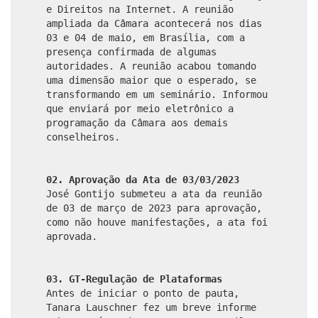
e Direitos na Internet. A reunião
ampliada da Câmara acontecerá nos dias
03 e 04 de maio, em Brasília, com a
presença confirmada de algumas
autoridades. A reunião acabou tomando
uma dimensão maior que o esperado, se
transformando em um seminário. Informou
que enviará por meio eletrônico a
programação da Câmara aos demais
conselheiros.
02. Aprovação da Ata de 03/03/2023
José Gontijo submeteu a ata da reunião
de 03 de março de 2023 para aprovação,
como não houve manifestações, a ata foi
aprovada.
03. GT-Regulação de Plataformas
Antes de iniciar o ponto de pauta,
Tanara Lauschner fez um breve informe