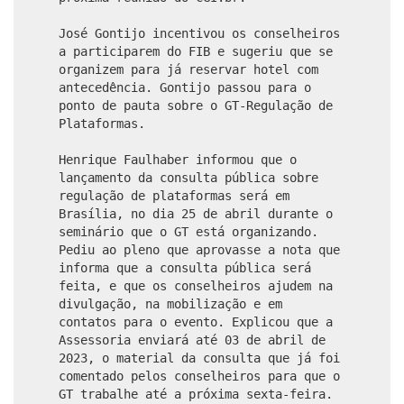
José Gontijo incentivou os conselheiros
a participarem do FIB e sugeriu que se
organizem para já reservar hotel com
antecedência. Gontijo passou para o
ponto de pauta sobre o GT-Regulação de
Plataformas.
Henrique Faulhaber informou que o
lançamento da consulta pública sobre
regulação de plataformas será em
Brasília, no dia 25 de abril durante o
seminário que o GT está organizando.
Pediu ao pleno que aprovasse a nota que
informa que a consulta pública será
feita, e que os conselheiros ajudem na
divulgação, na mobilização e em
contatos para o evento. Explicou que a
Assessoria enviará até 03 de abril de
2023, o material da consulta que já foi
comentado pelos conselheiros para que o
GT trabalhe até a próxima sexta-feira.