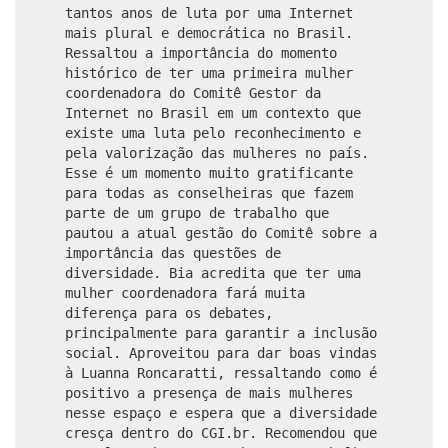
tantos anos de luta por uma Internet
mais plural e democrática no Brasil.
Ressaltou a importância do momento
histórico de ter uma primeira mulher
coordenadora do Comitê Gestor da
Internet no Brasil em um contexto que
existe uma luta pelo reconhecimento e
pela valorização das mulheres no país.
Esse é um momento muito gratificante
para todas as conselheiras que fazem
parte de um grupo de trabalho que
pautou a atual gestão do Comitê sobre a
importância das questões de
diversidade. Bia acredita que ter uma
mulher coordenadora fará muita
diferença para os debates,
principalmente para garantir a inclusão
social. Aproveitou para dar boas vindas
à Luanna Roncaratti, ressaltando como é
positivo a presença de mais mulheres
nesse espaço e espera que a diversidade
cresça dentro do CGI.br. Recomendou que