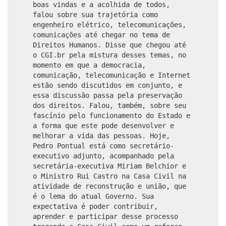
boas vindas e a acolhida de todos,
falou sobre sua trajetória como
engenheiro elétrico, telecomunicações,
comunicações até chegar no tema de
Direitos Humanos. Disse que chegou até
o CGI.br pela mistura desses temas, no
momento em que a democracia,
comunicação, telecomunicação e Internet
estão sendo discutidos em conjunto, e
essa discussão passa pela preservação
dos direitos. Falou, também, sobre seu
fascínio pelo funcionamento do Estado e
a forma que este pode desenvolver e
melhorar a vida das pessoas. Hoje,
Pedro Pontual está como secretário-
executivo adjunto, acompanhado pela
secretária-executiva Miriam Belchior e
o Ministro Rui Castro na Casa Civil na
atividade de reconstrução e união, que
é o lema do atual Governo. Sua
expectativa é poder contribuir,
aprender e participar desse processo