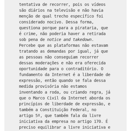
tentativa de recorrer, pois os vídeos
são diários na televisão e não havia
menção de qual trecho específico foi
considerado nocivo. Dessa forma,
questiona porque para a pirataria, que
é crime, não poderia haver a retirada
sob pena de
notice and takedown
.
Percebe que as plataformas não estavam
tratando as demandas por igual, já que
as pessoas não conseguiam recorrer
dessas moderações e não era oferecida
oportunidade para o contraditório. O
fundamento da Internet é a liberdade de
expressão, então quando se fala dessa
medida provisória não estamos
inventando a roda, ou criando regra, já
que o Marco Civil da Internet aborda os
princípios de liberdade de expressão, e
também a Constituição Federal, no
artigo 5º, que também fala da livre
iniciativa da empresa no artigo 170. É
preciso equilibrar a livre iniciativa e