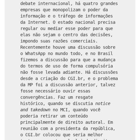
debate internacional, há quatro grandes
empresas que monopolizam o poder da
informação e o tráfego de informações
da Internet. O estado nacional precisa
regular ou mediar esse poder para que
elas não sejam o centro das decisões,
impondo suas razões comerciais.
Recentemente houve uma discussão sobre
o WhatsApp no mundo todo, e no Brasil
fizemos a discussão para que a mudança
do termos de uso de forma compulsória
não fosse levada adiante. Há discussões
desde a criação do CGI.br, e o problema
da MP foi a discussão anterior, talvez
fosse necessário ouvir essas
convergências. Faz um resgate
histórico, quando se discutia
notice
and takedown
no MCI, quando você
poderia retirar um conteúdo
principalmente de direito autoral. Em
reunião com a presidenta da república,
o CGI.br colocou que seria melhor