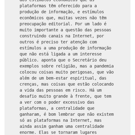
plataformas têm oferecido para a
produção de informação, e estímulos
econômicos que, muitas vezes não têm
preocupação editorial. Por um lado é
muito importante a questão das pessoas
construindo canais na Internet, por
outros é preciso ter atenção com
estímulos a uma produção de informação
que não está ligada a um interesse
público. aponta que o Secretário deu
exemplos sobre religião, mas a pandemia
colocou coisas muito perigosas, que vão
além de um bem-estar espiritual, das
crenças, mas coisas que estão colocando
a vida das pessoas em risco. Há um
desafio muito grande à frente, que tem
a ver com o poder excessivo das
plataformas, a centralidade que
ganharam, é bom lembrar que não existem
só as plataformas na Internet, mas
ainda assim ganham uma centralidade
enorme. Elas se tornaram lugares