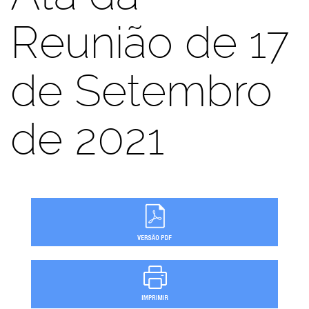
Reunião de 17
de Setembro
de 2021