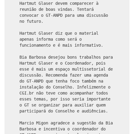
Hartmut Glaser devem comparecer à
reunião de boas vindas. Tentará
convocar o GT-ANPD para uma discussão
no futuro.
Hartmut Glaser diz que o material
apenas informa como será o
funcionamento e é mais informativo.
Bia Barbosa desejou bons trabalhos para
Hartmut Glaser e o Coordenador, pois
esse é mais um espaço multissetorial de
discussão. Recomenda fazer uma agenda
do GT-ANPD que tenha foco também na
instalação do Conselho. Infelizmente o
CGI.br não teve como acompanhar todos
esses temas, por isso seria importante
o GT se organizar para auxiliar quem
participará do Conselho e audiências.
Marcio Migon agradece a sugestão da Bia
Barbosa e incentiva o coordenador do