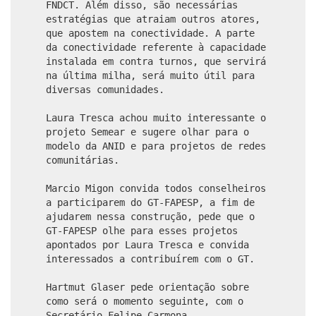
FNDCT. Além disso, são necessárias
estratégias que atraiam outros atores,
que apostem na conectividade. A parte
da conectividade referente à capacidade
instalada em contra turnos, que servirá
na última milha, será muito útil para
diversas comunidades.
Laura Tresca achou muito interessante o
projeto Semear e sugere olhar para o
modelo da ANID e para projetos de redes
comunitárias.
Marcio Migon convida todos conselheiros
a participarem do GT-FAPESP, a fim de
ajudarem nessa construção, pede que o
GT-FAPESP olhe para esses projetos
apontados por Laura Tresca e convida
interessados a contribuírem com o GT.
Hartmut Glaser pede orientação sobre
como será o momento seguinte, com o
Secretário Felipe Carmona.