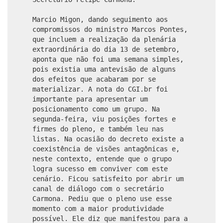
Marcio Migon, dando seguimento aos
compromissos do ministro Marcos Pontes,
que incluem a realização da plenária
extraordinária do dia 13 de setembro,
aponta que não foi uma semana simples,
pois existia uma antevisão de alguns
dos efeitos que acabaram por se
materializar. A nota do CGI.br foi
importante para apresentar um
posicionamento como um grupo. Na
segunda-feira, viu posições fortes e
firmes do pleno, e também leu nas
listas. Na ocasião do decreto existe a
coexistência de visões antagônicas e,
neste contexto, entende que o grupo
logra sucesso em conviver com este
cenário. Ficou satisfeito por abrir um
canal de diálogo com o secretário
Carmona. Pediu que o pleno use esse
momento com a maior produtividade
possível. Ele diz que manifestou para a