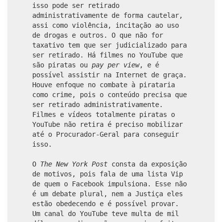
isso pode ser retirado
administrativamente de forma cautelar,
assi como violência, incitação ao uso
de drogas e outros. O que não for
taxativo tem que ser judicializado para
ser retirado. Há filmes no YouTube que
são piratas ou
pay per view
, e é
possível assistir na Internet de graça.
Houve enfoque no combate à pirataria
como crime, pois o conteúdo precisa que
ser retirado administrativamente.
Filmes e vídeos totalmente piratas o
YouTube não retira é preciso mobilizar
até o Procurador-Geral para conseguir
isso.
O
The New York Post
consta da exposição
de motivos, pois fala de uma lista Vip
de quem o Facebook impulsiona. Esse não
é um debate plural, nem a Justiça eles
estão obedecendo e é possível provar.
Um canal do YouTube teve multa de mil