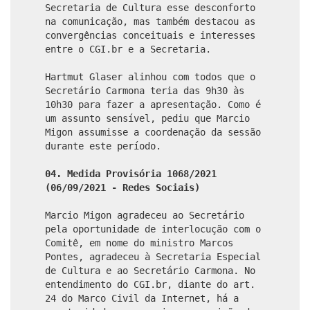
Secretaria de Cultura esse desconforto
na comunicação, mas também destacou as
convergências conceituais e interesses
entre o CGI.br e a Secretaria.
Hartmut Glaser alinhou com todos que o
Secretário Carmona teria das 9h30 às
10h30 para fazer a apresentação. Como é
um assunto sensível, pediu que Marcio
Migon assumisse a coordenação da sessão
durante este período.
04. Medida Provisória 1068/2021
(06/09/2021 - Redes Sociais)
Marcio Migon agradeceu ao Secretário
pela oportunidade de interlocução com o
Comitê, em nome do ministro Marcos
Pontes, agradeceu à Secretaria Especial
de Cultura e ao Secretário Carmona. No
entendimento do CGI.br, diante do art.
24 do Marco Civil da Internet, há a