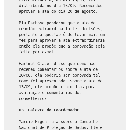
distribuída no dia 16/09. Recomendou
aprovar a ata do dia 20 de agosto.
Bia Barbosa ponderou que a ata da
reunião extraordinária tem decisões,
portanto a questão é de levar mais um
mês para aprovar a ata extraordinária,
então ela propõe que a aprovação seja
feita por e-mail.
Hartmut Glaser disse que como não
recebeu comentários sobre a ata de
20/08, ela poderia ser aprovada tal
como foi apresentada. Sobre a ata de
13/09, ele propõe cinco dias para
avaliação e comentários dos
conselheiros
03. Palavra do Coordenador
Marcio Migon fala sobre o Conselho
Nacional de Proteção de Dados. Ele e