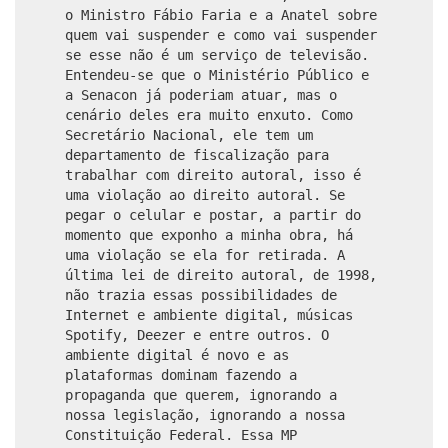
o Ministro Fábio Faria e a Anatel sobre
quem vai suspender e como vai suspender
se esse não é um serviço de televisão.
Entendeu-se que o Ministério Público e
a Senacon já poderiam atuar, mas o
cenário deles era muito enxuto. Como
Secretário Nacional, ele tem um
departamento de fiscalização para
trabalhar com direito autoral, isso é
uma violação ao direito autoral. Se
pegar o celular e postar, a partir do
momento que exponho a minha obra, há
uma violação se ela for retirada. A
última lei de direito autoral, de 1998,
não trazia essas possibilidades de
Internet e ambiente digital, músicas
Spotify, Deezer e entre outros. O
ambiente digital é novo e as
plataformas dominam fazendo a
propaganda que querem, ignorando a
nossa legislação, ignorando a nossa
Constituição Federal. Essa MP