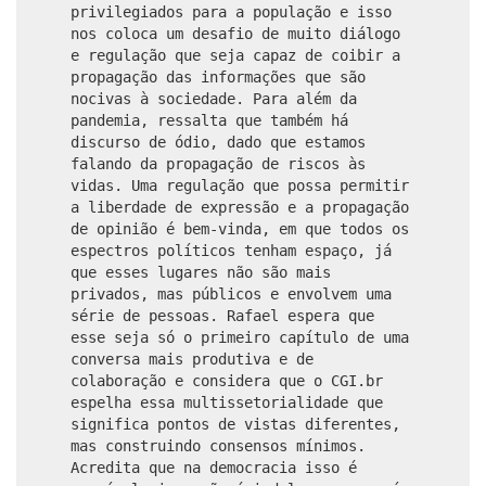
privilegiados para a população e isso
nos coloca um desafio de muito diálogo
e regulação que seja capaz de coibir a
propagação das informações que são
nocivas à sociedade. Para além da
pandemia, ressalta que também há
discurso de ódio, dado que estamos
falando da propagação de riscos às
vidas. Uma regulação que possa permitir
a liberdade de expressão e a propagação
de opinião é bem-vinda, em que todos os
espectros políticos tenham espaço, já
que esses lugares não são mais
privados, mas públicos e envolvem uma
série de pessoas. Rafael espera que
esse seja só o primeiro capítulo de uma
conversa mais produtiva e de
colaboração e considera que o CGI.br
espelha essa multissetorialidade que
significa pontos de vistas diferentes,
mas construindo consensos mínimos.
Acredita que na democracia isso é