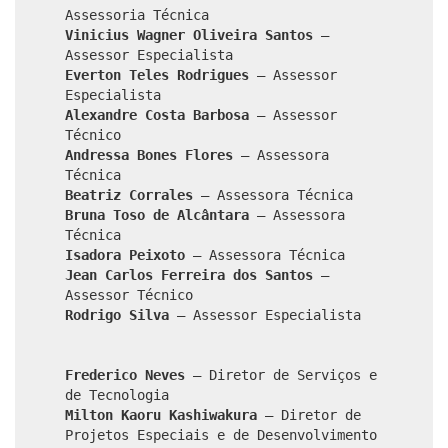
Assessoria Técnica
Vinicius Wagner Oliveira Santos
–
Assessor Especialista
Everton Teles Rodrigues
– Assessor
Especialista
Alexandre Costa Barbosa
– Assessor
Técnico
Andressa Bones Flores
– Assessora
Técnica
Beatriz Corrales
– Assessora Técnica
Bruna Toso de Alcântara
– Assessora
Técnica
Isadora Peixoto
– Assessora Técnica
Jean Carlos Ferreira dos Santos
–
Assessor Técnico
Rodrigo Silva
– Assessor Especialista
Frederico Neves
– Diretor de Serviços e
de Tecnologia
Milton Kaoru Kashiwakura
– Diretor de
Projetos Especiais e de Desenvolvimento