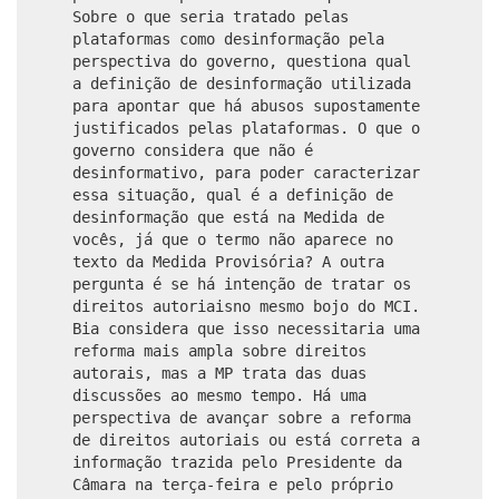
Sobre o que seria tratado pelas
plataformas como desinformação pela
perspectiva do governo, questiona qual
a definição de desinformação utilizada
para apontar que há abusos supostamente
justificados pelas plataformas. O que o
governo considera que não é
desinformativo, para poder caracterizar
essa situação, qual é a definição de
desinformação que está na Medida de
vocês, já que o termo não aparece no
texto da Medida Provisória? A outra
pergunta é se há intenção de tratar os
direitos autoriaisno mesmo bojo do MCI.
Bia considera que isso necessitaria uma
reforma mais ampla sobre direitos
autorais, mas a MP trata das duas
discussões ao mesmo tempo. Há uma
perspectiva de avançar sobre a reforma
de direitos autoriais ou está correta a
informação trazida pelo Presidente da
Câmara na terça-feira e pelo próprio