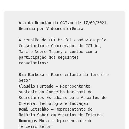
Ata da Reunião do CGI.br de 17/09/2021
Reunião por Videoconferência
A reunião do CGI.br foi conduzida pelo
Conselheiro e Coordenador do CGI.br,
Marcio Nobre Migon, e contou com a
participação dos seguintes
conselheiros:
Bia Barbosa
– Representante do Terceiro
Setor
Claudio Furtado
– Representante
suplente do Conselho Nacional de
Secretários Estaduais para Assuntos de
Ciência, Tecnologia e Inovação
Demi Getschko
– Representante de
Notório Saber em Assuntos de Internet
Domingos Mota
– Representante do
Terceiro Setor