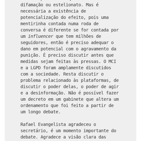
difamação ou estelionato. Mas é
necessária a existência de
potencialização do efeito, pois uma
mentirinha contada numa roda de
conversa é diferente se for contada por
um
influencer
que tem milhões de
seguidores, então é preciso adequar o
dano em potencial com o agravamento da
punição. É preciso discutir antes que
medidas sejam feitas às pressas. O MCI
e a LGPD foram amplamente discutidos
com a sociedade. Resta discutir o
problema relacionado às plataformas, de
discutir o poder delas, o poder de agir
e a desinformação. Não é possível fazer
um decreto em um gabinete que altera um
ordenamento que foi feito a partir de
um longo debate.
Rafael Evangelista agradeceu o
secretário, é um momento importante do
debate. Agradece a visão clara das