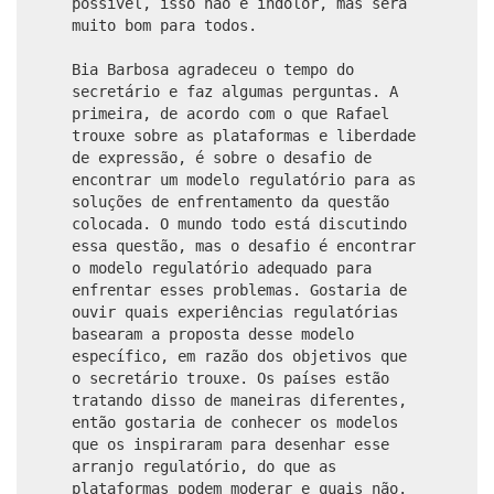
possível, isso não é indolor, mas será
muito bom para todos.
Bia Barbosa agradeceu o tempo do
secretário e faz algumas perguntas. A
primeira, de acordo com o que Rafael
trouxe sobre as plataformas e liberdade
de expressão, é sobre o desafio de
encontrar um modelo regulatório para as
soluções de enfrentamento da questão
colocada. O mundo todo está discutindo
essa questão, mas o desafio é encontrar
o modelo regulatório adequado para
enfrentar esses problemas. Gostaria de
ouvir quais experiências regulatórias
basearam a proposta desse modelo
específico, em razão dos objetivos que
o secretário trouxe. Os países estão
tratando disso de maneiras diferentes,
então gostaria de conhecer os modelos
que os inspiraram para desenhar esse
arranjo regulatório, do que as
plataformas podem moderar e quais não.