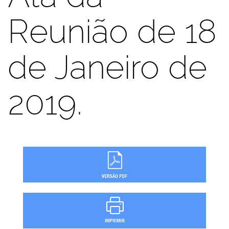
Reunião de 18
de Janeiro de
2019.