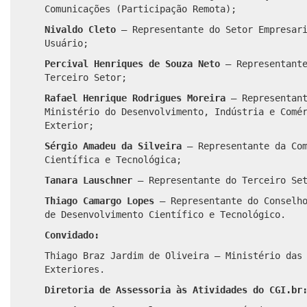
Comunicações (Participação Remota);
Nivaldo Cleto
– Representante do Setor Empresar
Usuário;
Percival Henriques de Souza Neto
– Representante
Terceiro Setor;
Rafael Henrique Rodrigues Moreira
– Representant
Ministério do Desenvolvimento, Indústria e Comé
Exterior;
Sérgio Amadeu da Silveira
– Representante da Com
Científica e Tecnológica;
Tanara Lauschner
– Representante do Terceiro Se
Thiago Camargo Lopes
– Representante do Conselho
de Desenvolvimento Científico e Tecnológico.
Convidado:
Thiago Braz Jardim de Oliveira – Ministério das
Exteriores.
Diretoria de Assessoria às Atividades do CGI.br