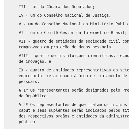
III - um da Câmara dos Deputados;
IV - um do Conselho Nacional de Justiça;
V - um do Conselho Nacional do Ministério Públi
VI - um do Comitê Gestor da Internet no Brasil;
VII - quatro de entidades da sociedade civil co
comprovada em proteção de dados pessoais;
VIII - quatro de instituições científicas, tecn
de inovação; e
IX - quatro de entidades representativas do set
empresarial relacionado à área de tratamento de
pessoais.
§ 1º Os representantes serão designados pelo Pr
da República.
§ 2º Os representantes de que tratam os incisos
caput e seus suplentes serão indicados pelos ti
dos respectivos órgãos e entidades da administr
pública.