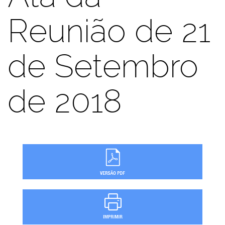
Reunião de 21
de Setembro
de 2018