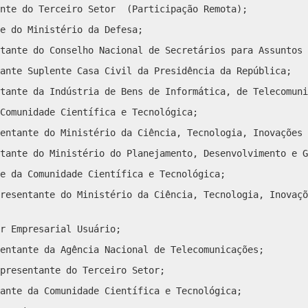
nte do Terceiro Setor
(Participação Remota);
e do Ministério da Defesa;
tante do Conselho Nacional de Secretários para Assuntos 
ante Suplente Casa Civil da Presidência da República;
tante da Indústria de Bens de Informática, de Telecomuni
Comunidade Científica e Tecnológica;
entante do Ministério da Ciência, Tecnologia, Inovações 
tante do Ministério do Planejamento, Desenvolvimento e G
te da Comunidade Científica e Tecnológica;
resentante do Ministério da Ciência, Tecnologia, Inovaçõ
r Empresarial Usuário;
entante da Agência Nacional de Telecomunicações;
presentante do Terceiro Setor;
ante da Comunidade Científica e Tecnológica;