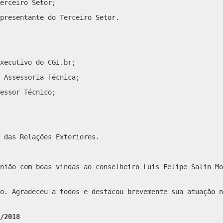
erceiro Setor;
presentante do Terceiro Setor.
xecutivo do CGI.br;
 Assessoria Técnica;
essor Técnico;
 das Relações Exteriores.
nião com boas vindas ao conselheiro Luis Felipe Salin Mo
o. Agradeceu a todos e destacou brevemente sua atuação n
/2018