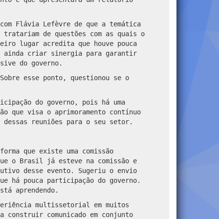
com Flávia Lefèvre de que a temática
 tratariam de questões com as quais o
eiro lugar acredita que houve pouca
 ainda criar sinergia para garantir
sive do governo.
Sobre esse ponto, questionou se o
icipação do governo, pois há uma
ão que visa o aprimoramento contínuo
 dessas reuniões para o seu setor.
forma que existe uma comissão
ue o Brasil já esteve na comissão e
utivo desse evento. Sugeriu o envio
ue há pouca participação do governo.
stá aprendendo.
eriência multissetorial em muitos
a construir comunicado em conjunto