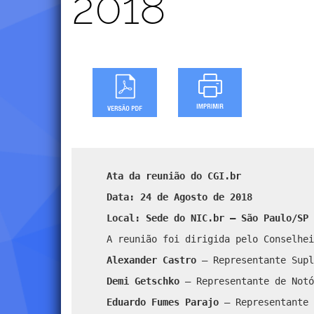
2018
Ata da reunião do CGI.br
Data: 24 de Agosto de 2018
Local: Sede do NIC.br – São Paulo/SP
A reunião foi dirigida pelo Conselhei
Alexander Castro
– Representante Supl
Demi Getschko
– Representante de Notó
Eduardo Fumes Parajo
– Representante 