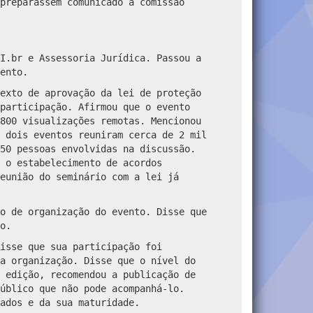
preparassem comunicado à comissão
I.br e Assessoria Jurídica. Passou a
ento.
exto de aprovação da lei de proteção
participação. Afirmou que o evento
800 visualizações remotas. Mencionou
 dois eventos reuniram cerca de 2 mil
50 pessoas envolvidas na discussão.
 o estabelecimento de acordos
eunião do seminário com a lei já
o de organização do evento. Disse que
o.
isse que sua participação foi
a organização. Disse que o nível do
 edição, recomendou a publicação de
úblico que não pode acompanhá-lo.
ados e da sua maturidade.