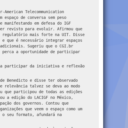
r-American Telecommunication
m espaço de conversa sem peso
e manifestando em defesa do IGF
er revisto para evoluir. Afirmou que
 regulatório mais forte na UIT. Disse
 e que é necessário integrar espaços
adicionais. Sugeriu que o CGI.br
 perca a oportunidade de participar
a participar da iniciativa e reflexão
de Benedicto e disse ter observado
e relevância talvez se deva ao modo
u que participou de todas as edições
ou a edição do LACIGF no México,
pação dos governos. Contou que
ganizações que veem o espaço como um
 o seu formato, afundará na