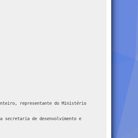
nteiro, representante do Ministério
a secretaria de desenvolvimento e