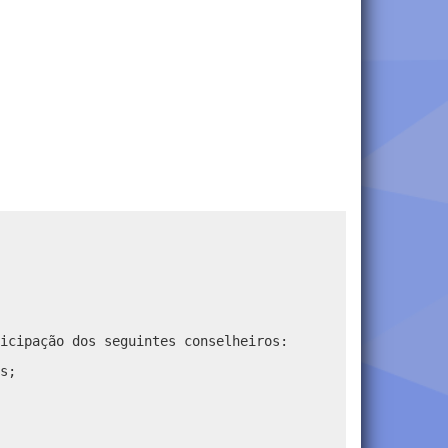
icipação dos seguintes conselheiros:
s;