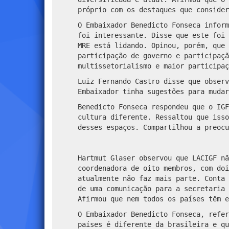
próprio com os destaques que consider
O Embaixador Benedicto Fonseca inform
foi interessante. Disse que este foi 
MRE está lidando. Opinou, porém, que 
participação de governo e participaçã
multissetorialismo e maior participaç
Luiz Fernando Castro disse que observ
Embaixador tinha sugestões para mudar
Benedicto Fonseca respondeu que o IGF
cultura diferente. Ressaltou que isso
desses espaços. Compartilhou a preocu
Hartmut Glaser observou que LACIGF nã
coordenadora de oito membros, com doi
atualmente não faz mais parte. Conta 
de uma comunicação para a secretaria 
Afirmou que nem todos os países têm e
O Embaixador Benedicto Fonseca, refer
países é diferente da brasileira e qu