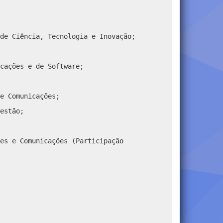
de Ciência, Tecnologia e Inovação;
cações e de Software;
e Comunicações;
estão;
es e Comunicações (Participação