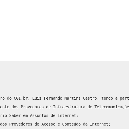
ro do CGI.br, Luiz Fernando Martins Castro, tendo a part
ente dos Provedores de Infraestrutura de Telecomunicaçõe
rio Saber em Assuntos de Internet;
dos Provedores de Acesso e Conteúdo da Internet;