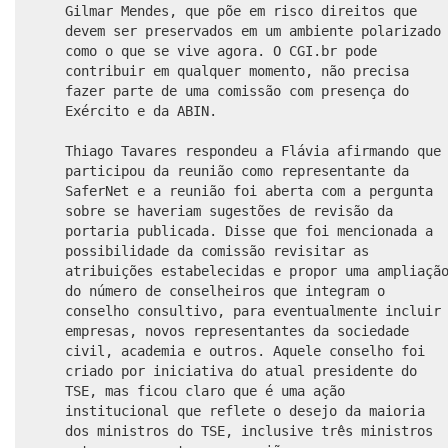
Gilmar Mendes, que põe em risco direitos que
devem ser preservados em um ambiente polarizado
como o que se vive agora. O CGI.br pode
contribuir em qualquer momento, não precisa
fazer parte de uma comissão com presença do
Exército e da ABIN.
Thiago Tavares respondeu a Flávia afirmando que
participou da reunião como representante da
SaferNet e a reunião foi aberta com a pergunta
sobre se haveriam sugestões de revisão da
portaria publicada. Disse que foi mencionada a
possibilidade da comissão revisitar as
atribuições estabelecidas e propor uma ampliaçã
do número de conselheiros que integram o
conselho consultivo, para eventualmente incluir
empresas, novos representantes da sociedade
civil, academia e outros. Aquele conselho foi
criado por iniciativa do atual presidente do
TSE, mas ficou claro que é uma ação
institucional que reflete o desejo da maioria
dos ministros do TSE, inclusive três ministros