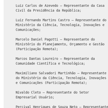
Luiz Carlos de Azevedo – Representante da Casa
Civil da Presidência da República;
Luiz Fernando Martins Castro – Representante do
Ministério da Ciência, Tecnologia, Inovações e
Comunicações;
Marcelo Daniel Pagotti – Representante do
Ministério do Planejamento, Orçamento e Gestão
(Participação Remota);
Marcos Dantas Loureiro – Representante da
Comunidade Científica e Tecnológica;
Maximiliano Salvadori Martinhão – Representante
do Ministério da Ciência, Tecnologia, Inovações
e Comunicações (Participação Remota);
Nivaldo Cleto – Representante do Setor
Empresarial Usuário;
Percival Henriques de Souza Neto – Representant