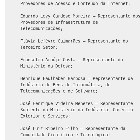
Provedores de Acesso e Conteúdo da Internet;
Eduardo Levy Cardoso Moreira – Representante do
Provedores de Infraestrutura de
Telecomunicações;
Flávia Lefèvre Guimarães – Representante do
Terceiro Setor;
Franselmo Araújo Costa – Representante do
Ministério da Defesa;
Henrique Faulhaber Barbosa – Representante da
Indústria de Bens de Informática, de
Telecomunicações e de Software;
José Henrique Videira Menezes – Representante
Suplente do Ministério da Indústria, Comércio
Exterior e Serviços;
José Luiz Ribeiro Filho – Representante da
Comunidade Científica e Tecnológica;