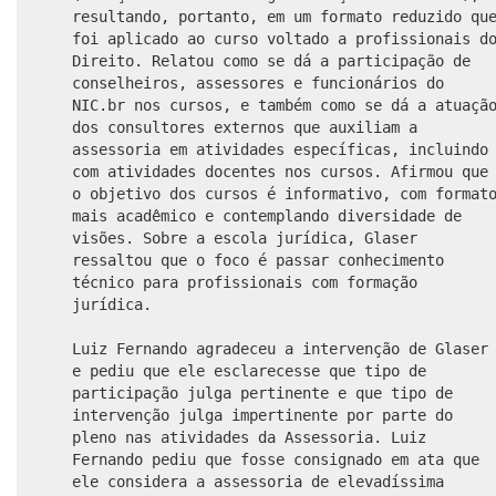
resultando, portanto, em um formato reduzido qu
foi aplicado ao curso voltado a profissionais d
Direito. Relatou como se dá a participação de
conselheiros, assessores e funcionários do
NIC.br nos cursos, e também como se dá a atuaçã
dos consultores externos que auxiliam a
assessoria em atividades específicas, incluindo
com atividades docentes nos cursos. Afirmou que
o objetivo dos cursos é informativo, com format
mais acadêmico e contemplando diversidade de
visões. Sobre a escola jurídica, Glaser
ressaltou que o foco é passar conhecimento
técnico para profissionais com formação
jurídica.
Luiz Fernando agradeceu a intervenção de Glaser
e pediu que ele esclarecesse que tipo de
participação julga pertinente e que tipo de
intervenção julga impertinente por parte do
pleno nas atividades da Assessoria. Luiz
Fernando pediu que fosse consignado em ata que
ele considera a assessoria de elevadíssima