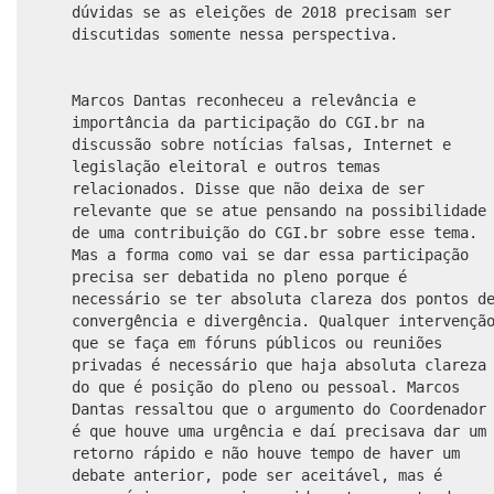
dúvidas se as eleições de 2018 precisam ser
discutidas somente nessa perspectiva.
Marcos Dantas reconheceu a relevância e
importância da participação do CGI.br na
discussão sobre notícias falsas, Internet e
legislação eleitoral e outros temas
relacionados. Disse que não deixa de ser
relevante que se atue pensando na possibilidade
de uma contribuição do CGI.br sobre esse tema.
Mas a forma como vai se dar essa participação
precisa ser debatida no pleno porque é
necessário se ter absoluta clareza dos pontos d
convergência e divergência. Qualquer intervençã
que se faça em fóruns públicos ou reuniões
privadas é necessário que haja absoluta clareza
do que é posição do pleno ou pessoal. Marcos
Dantas ressaltou que o argumento do Coordenador
é que houve uma urgência e daí precisava dar um
retorno rápido e não houve tempo de haver um
debate anterior, pode ser aceitável, mas é