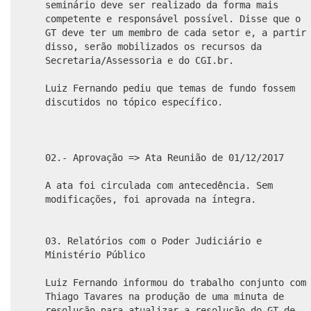
seminário deve ser realizado da forma mais
competente e responsável possível. Disse que o
GT deve ter um membro de cada setor e, a partir
disso, serão mobilizados os recursos da
Secretaria/Assessoria e do CGI.br.
Luiz Fernando pediu que temas de fundo fossem
discutidos no tópico específico.
02.- Aprovação => Ata Reunião de 01/12/2017
A ata foi circulada com antecedência. Sem
modificações, foi aprovada na íntegra.
03. Relatórios com o Poder Judiciário e
Ministério Público
Luiz Fernando informou do trabalho conjunto com
Thiago Tavares na produção de uma minuta de
resolução para atualizar a resolução do GT de