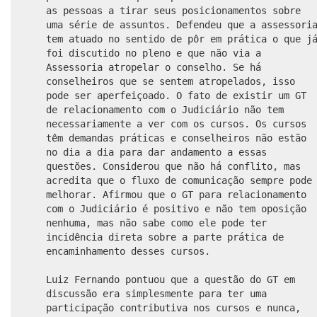
as pessoas a tirar seus posicionamentos sobre
uma série de assuntos. Defendeu que a assessori
tem atuado no sentido de pôr em prática o que j
foi discutido no pleno e que não via a
Assessoria atropelar o conselho. Se há
conselheiros que se sentem atropelados, isso
pode ser aperfeiçoado. O fato de existir um GT
de relacionamento com o Judiciário não tem
necessariamente a ver com os cursos. Os cursos
têm demandas práticas e conselheiros não estão
no dia a dia para dar andamento a essas
questões. Considerou que não há conflito, mas
acredita que o fluxo de comunicação sempre pode
melhorar. Afirmou que o GT para relacionamento
com o Judiciário é positivo e não tem oposição
nenhuma, mas não sabe como ele pode ter
incidência direta sobre a parte prática de
encaminhamento desses cursos.
Luiz Fernando pontuou que a questão do GT em
discussão era simplesmente para ter uma
participação contributiva nos cursos e nunca,