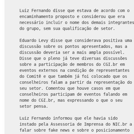
Luiz Fernando disse que estava de acordo com o
encaminhamento proposto e considerou que era
necessário incluir o nome dos demais integrante
do grupo, sem sua qualificação de setor.
Eduardo Levy disse que considerava positiva uma
discussão sobre os pontos apresentados, mas a
discussão deveria ser a mais ampla possível.
Disse que o pleno já teve diversas discussões
sobre a participação de membros do CGI.br em
eventos externos na condição de representantes
do Comitê e que também já foi colocado que os
conselheiros falam a partir da representação do
seu setor. Comentou que houve casos em que
conselheiros participam de eventos falando em
nome do CGI.br, mas expressando o que o seu
setor pensa.
Luiz Fernando informou que ele havia sido
instado pela Assessoria de Imprensa do NIC.br a
falar sobre fake news e sobre o posicionamento