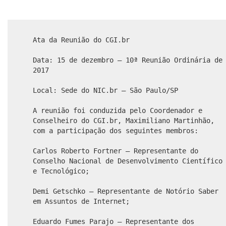
Ata da Reunião do CGI.br
Data: 15 de dezembro – 10ª Reunião Ordinária de
2017
Local: Sede do NIC.br – São Paulo/SP
A reunião foi conduzida pelo Coordenador e
Conselheiro do CGI.br, Maximiliano Martinhão,
com a participação dos seguintes membros:
Carlos Roberto Fortner – Representante do
Conselho Nacional de Desenvolvimento Científico
e Tecnológico;
Demi Getschko – Representante de Notório Saber
em Assuntos de Internet;
Eduardo Fumes Parajo – Representante dos