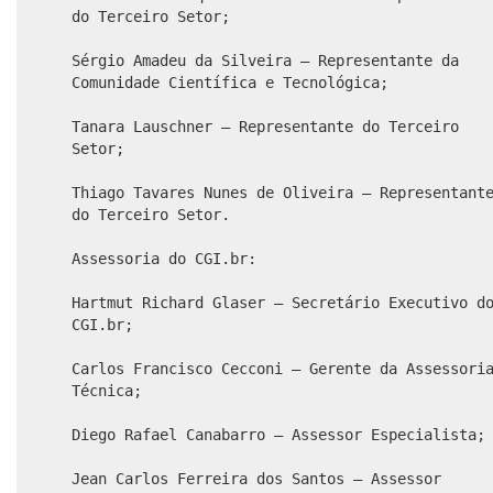
do Terceiro Setor;
Sérgio Amadeu da Silveira – Representante da
Comunidade Científica e Tecnológica;
Tanara Lauschner – Representante do Terceiro
Setor;
Thiago Tavares Nunes de Oliveira – Representant
do Terceiro Setor.
Assessoria do CGI.br:
Hartmut Richard Glaser – Secretário Executivo d
CGI.br;
Carlos Francisco Cecconi – Gerente da Assessori
Técnica;
Diego Rafael Canabarro – Assessor Especialista;
Jean Carlos Ferreira dos Santos – Assessor