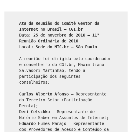
Ata da Reunião do Comitê Gestor da
Internet no Brasil – CGI.br
Data: 25 de novembro de 2016 – 11ª
Reunião Ordinária de 2016
Local: Sede do NIC.br – São Paulo
A reunião foi dirigida pelo coordenador
e conselheiro do CGI.br, Maximiliano
Salvadori Martinhão, tendo a
participação dos seguintes
conselheiros:
Carlos Alberto Afonso
– Representante
do Terceiro Setor (Participação
Remota);
Demi Getschko
– Representante de
Notório Saber em Assuntos de Internet;
Eduardo Fumes Parajo
– Representante
dos Provedores de Acesso e Conteúdo da