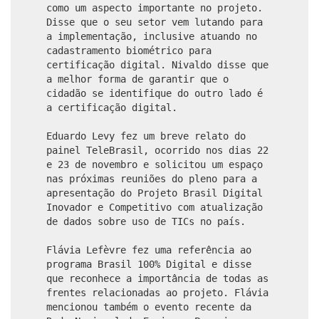
como um aspecto importante no projeto.
Disse que o seu setor vem lutando para
a implementação, inclusive atuando no
cadastramento biométrico para
certificação digital. Nivaldo disse que
a melhor forma de garantir que o
cidadão se identifique do outro lado é
a certificação digital.
Eduardo Levy fez um breve relato do
painel TeleBrasil, ocorrido nos dias 22
e 23 de novembro e solicitou um espaço
nas próximas reuniões do pleno para a
apresentação do Projeto Brasil Digital
Inovador e Competitivo com atualização
de dados sobre uso de TICs no país.
Flávia Lefèvre fez uma referência ao
programa Brasil 100% Digital e disse
que reconhece a importância de todas as
frentes relacionadas ao projeto. Flávia
mencionou também o evento recente da