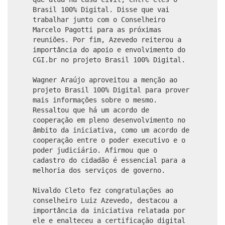
Brasil 100% Digital. Disse que vai
trabalhar junto com o Conselheiro
Marcelo Pagotti para as próximas
reuniões. Por fim, Azevedo reiterou a
importância do apoio e envolvimento do
CGI.br no projeto Brasil 100% Digital.
Wagner Araújo aproveitou a menção ao
projeto Brasil 100% Digital para prover
mais informações sobre o mesmo.
Ressaltou que há um acordo de
cooperação em pleno desenvolvimento no
âmbito da iniciativa, como um acordo de
cooperação entre o poder executivo e o
poder judiciário. Afirmou que o
cadastro do cidadão é essencial para a
melhoria dos serviços de governo.
Nivaldo Cleto fez congratulações ao
conselheiro Luiz Azevedo, destacou a
importância da iniciativa relatada por
ele e enalteceu a certificação digital