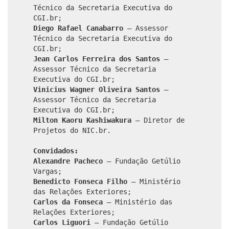
Técnico da Secretaria Executiva do
CGI.br;
Diego Rafael Canabarro
– Assessor
Técnico da Secretaria Executiva do
CGI.br;
Jean Carlos Ferreira dos Santos
–
Assessor Técnico da Secretaria
Executiva do CGI.br;
Vinicius Wagner Oliveira Santos
–
Assessor Técnico da Secretaria
Executiva do CGI.br;
Milton Kaoru Kashiwakura
– Diretor de
Projetos do NIC.br.
Convidados:
Alexandre Pacheco
– Fundação Getúlio
Vargas;
Benedicto Fonseca Filho
– Ministério
das Relações Exteriores;
Carlos da Fonseca
– Ministério das
Relações Exteriores;
Carlos Liguori
– Fundação Getúlio