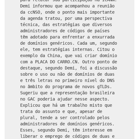
Demi informou que acompanhou a reunião
da ccNSO, onde o ponto mais importante
da agenda tratou, por uma perspectiva
técnica, das estratégias que diversos
administradores de códigos de países
têm adotado para enfrentar a enxurrada
de domínios genéricos. Cada um, segundo
ele, tem estratégias internas. Citou o
exemplo da China, que vai criar domínio
com a PLACA DO CARRO.CN. Outro ponto de
destaque, segundo Demi, foi a discussão
sobre o uso ou não de domínios de duas
e três letras no primeiro nível do DNS
no âmbito do programa de novos gTLDs.
Sugeriu que a representação brasileira
no GAC poderia ajudar nesse aspecto.
Explicou que há um trabalho misto que
trata do assunto e que, apesar de
plural, tende a ser controlado pelos
administradores de domínios genéricos.
Esses, segundo Demi, têm interesse em
liberar o emprego de códigos de duas e