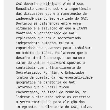
GAC deveria participar. Além disso,
Benedicto comentou sobre a importância
das discussões sobre a manutenção da
independência do Secretariado do GAC.
Destacou as diferenças entre essa
situação e a situação em que a ICANN
mantinha o Secretariado do GAC,
explicando que com o secretariado
independente aumentou muito a
capacidade dos governos para trabalhar
no âmbito da ICANN. Esclareceu que o
desafio atual é conseguir um número
maior de países capazes/dispostos a
contribuir com o financiamento do
Secretariado. Por fim, o Embaixador
tratou da questão da representatividade
geográfica na diretoria do GAC.
Informou que o Brasil ficou
encarregado, ao final da reunião, de
liderar a discussão sobre os critérios
a serem empregados para eleição dos
integrantes da Diretoria do GAC, talvez