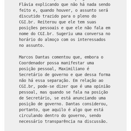
Flávia explicando que não há nada sendo
feito e, quando houver, o assunto será
discutido trazido para o pleno do
CGI.br. Reiterou que ele tem suas
posições pessoais e que ele não fala em
nome do CGI.br. Sugeriu uma conversa no
horário do almoço com os interessados
no assunto.
Marcos Dantas comentou que, embora o
Coordenador possa manifestar uma
posição pessoal, Maximiliano é
Secretário de governo e que dessa forma
não há essa separação. Em relação ao
CGI.br, pode-se dizer que é uma opinião
pessoal, mas quando se fala na posição
de Secretário, se está anunciando uma
posição de governo. Dantas considerou,
portanto, que aquilo é algo que está
circulando dentro do governo, sendo
necessário transparência na discussão.