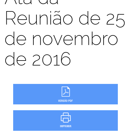
Reunião de 25
de novembro
de 2016