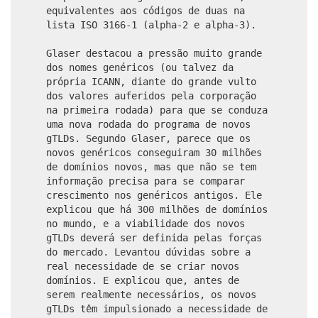
equivalentes aos códigos de duas na
lista ISO 3166-1 (alpha-2 e alpha-3).
Glaser destacou a pressão muito grande
dos nomes genéricos (ou talvez da
própria ICANN, diante do grande vulto
dos valores auferidos pela corporação
na primeira rodada) para que se conduza
uma nova rodada do programa de novos
gTLDs. Segundo Glaser, parece que os
novos genéricos conseguiram 30 milhões
de domínios novos, mas que não se tem
informação precisa para se comparar
crescimento nos genéricos antigos. Ele
explicou que há 300 milhões de domínios
no mundo, e a viabilidade dos novos
gTLDs deverá ser definida pelas forças
do mercado. Levantou dúvidas sobre a
real necessidade de se criar novos
domínios. E explicou que, antes de
serem realmente necessários, os novos
gTLDs têm impulsionado a necessidade de