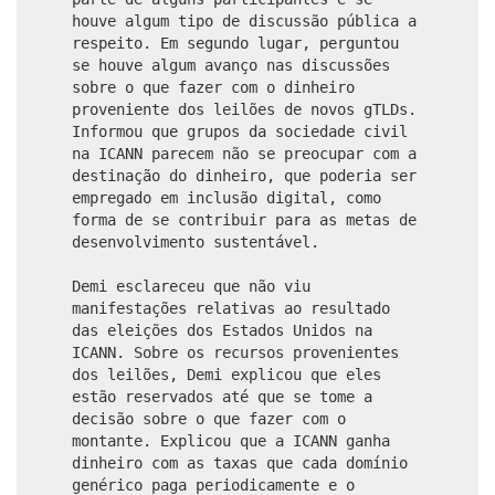
houve algum tipo de discussão pública a
respeito. Em segundo lugar, perguntou
se houve algum avanço nas discussões
sobre o que fazer com o dinheiro
proveniente dos leilões de novos gTLDs.
Informou que grupos da sociedade civil
na ICANN parecem não se preocupar com a
destinação do dinheiro, que poderia ser
empregado em inclusão digital, como
forma de se contribuir para as metas de
desenvolvimento sustentável.
Demi esclareceu que não viu
manifestações relativas ao resultado
das eleições dos Estados Unidos na
ICANN. Sobre os recursos provenientes
dos leilões, Demi explicou que eles
estão reservados até que se tome a
decisão sobre o que fazer com o
montante. Explicou que a ICANN ganha
dinheiro com as taxas que cada domínio
genérico paga periodicamente e o