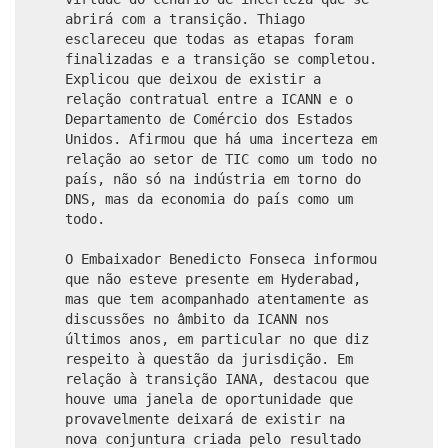
abrirá com a transição. Thiago
esclareceu que todas as etapas foram
finalizadas e a transição se completou.
Explicou que deixou de existir a
relação contratual entre a ICANN e o
Departamento de Comércio dos Estados
Unidos. Afirmou que há uma incerteza em
relação ao setor de TIC como um todo no
país, não só na indústria em torno do
DNS, mas da economia do país como um
todo.
O Embaixador Benedicto Fonseca informou
que não esteve presente em Hyderabad,
mas que tem acompanhado atentamente as
discussões no âmbito da ICANN nos
últimos anos, em particular no que diz
respeito à questão da jurisdição. Em
relação à transição IANA, destacou que
houve uma janela de oportunidade que
provavelmente deixará de existir na
nova conjuntura criada pelo resultado