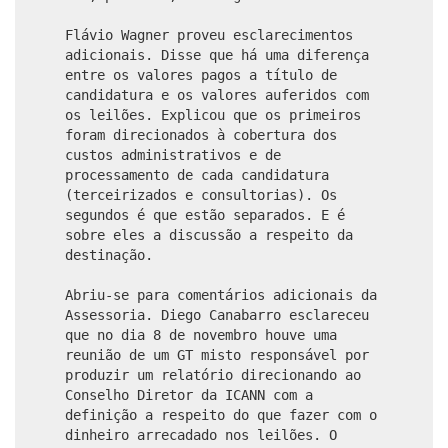
Flávio Wagner proveu esclarecimentos
adicionais. Disse que há uma diferença
entre os valores pagos a título de
candidatura e os valores auferidos com
os leilões. Explicou que os primeiros
foram direcionados à cobertura dos
custos administrativos e de
processamento de cada candidatura
(terceirizados e consultorias). Os
segundos é que estão separados. E é
sobre eles a discussão a respeito da
destinação.
Abriu-se para comentários adicionais da
Assessoria. Diego Canabarro esclareceu
que no dia 8 de novembro houve uma
reunião de um GT misto responsável por
produzir um relatório direcionando ao
Conselho Diretor da ICANN com a
definição a respeito do que fazer com o
dinheiro arrecadado nos leilões. O