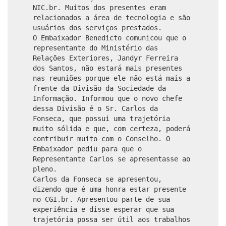
NIC.br. Muitos dos presentes eram
relacionados a área de tecnologia e são
usuários dos serviços prestados.
O Embaixador Benedicto comunicou que o
representante do Ministério das
Relações Exteriores, Jandyr Ferreira
dos Santos, não estará mais presentes
nas reuniões porque ele não está mais a
frente da Divisão da Sociedade da
Informação. Informou que o novo chefe
dessa Divisão é o Sr. Carlos da
Fonseca, que possui uma trajetória
muito sólida e que, com certeza, poderá
contribuir muito com o Conselho. O
Embaixador pediu para que o
Representante Carlos se apresentasse ao
pleno.
Carlos da Fonseca se apresentou,
dizendo que é uma honra estar presente
no CGI.br. Apresentou parte de sua
experiência e disse esperar que sua
trajetória possa ser útil aos trabalhos