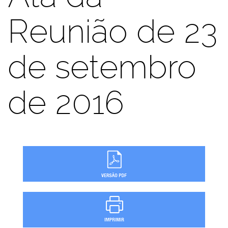
Reunião de 23
de setembro
de 2016