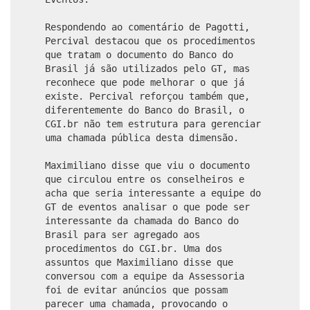
Respondendo ao comentário de Pagotti,
Percival destacou que os procedimentos
que tratam o documento do Banco do
Brasil já são utilizados pelo GT, mas
reconhece que pode melhorar o que já
existe. Percival reforçou também que,
diferentemente do Banco do Brasil, o
CGI.br não tem estrutura para gerenciar
uma chamada pública desta dimensão.
Maximiliano disse que viu o documento
que circulou entre os conselheiros e
acha que seria interessante a equipe do
GT de eventos analisar o que pode ser
interessante da chamada do Banco do
Brasil para ser agregado aos
procedimentos do CGI.br. Uma dos
assuntos que Maximiliano disse que
conversou com a equipe da Assessoria
foi de evitar anúncios que possam
parecer uma chamada, provocando o