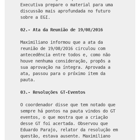
Executiva prepare o material para uma
discussão mais aprofundada no futuro
sobre a EGI.
02.- Ata da Reunião de 19/08/2016
Maximiliano informou que a ata da
reunião de 19/08/2016 circulou com
antecedência entre todos e, como não
houve nenhuma consideração, propôs a
sua aprovação na íntegra. Aprovada a
ata, passou para o próximo item da
pauta.
03.- Resoluções GT-Eventos
O coordenador disse que tem notado que
sempre há pontos na pauta vindos do GT
eventos, o que mostra que a criação
desse GT foi acertada. Observou que
Eduardo Parajo, relator da resolução em
questão, estava ausente. Maximiliano