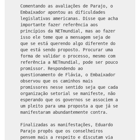
Comentando as avaliações de Parajo, o
Embaixador apontou as dificuldades
legislativas americanas. Disse que acha
importante fazer referência aos
princípios da NETmundial, mas ao fazer
isso ele teme que a mensagem seja de
que se está querendo algo diferente do
que está sendo proposto. Procurar uma
forma de validar o processo, mesmo com
referência a NETmundial, pode ser pouco
promissor. Respondendo ao
questionamento de Flávia, o Embaixador
observou que os caminhos mais
promissores nesse sentido seja que cada
organização setorial se manifeste, não
esperando que os governos se associem a
um pleito para uma proposta a que já se
manifestaram abundantemente contra.
Finalizadas as manifestações, Eduardo
Parajo propôs que os conselheiros
pensem mais a respeito e discutam via