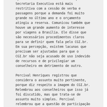
Secretaria Executiva está mais
restritiva com a cessão de verba e
passagens porque a demanda foi muito
grande no último ano e o orçamento
atingiu a reserva. Comunicou também que
houve um grande aumento de interesse
por viagens a Brasília. Ele disse que
são necessários procedimentos claros
para se definir quem fala pelo CGI.br.
Em sua percepção, existem lacunas que
precisam ser ajustadas para que o
CGI.br não seja acusado de uso indevido
de recursos e de privilegiar um
conselheiro em detrimento de outro.
Percival Henriques registrou que
considera o assunto muito pertinente,
porque diz respeito a imagem do CGI.br.
Relembrou aos conselheiros que isso já
foi discutido, mas que trata-se de
assunto muito simples. Percival
relembrou que a questão de participação