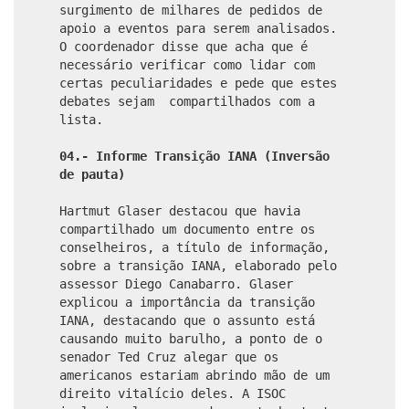
surgimento de milhares de pedidos de
apoio a eventos para serem analisados.
O coordenador disse que acha que é
necessário verificar como lidar com
certas peculiaridades e pede que estes
debates sejam compartilhados com a
lista.
04.- Informe Transição IANA (Inversão
de pauta)
Hartmut Glaser destacou que havia
compartilhado um documento entre os
conselheiros, a título de informação,
sobre a transição IANA, elaborado pelo
assessor Diego Canabarro. Glaser
explicou a importância da transição
IANA, destacando que o assunto está
causando muito barulho, a ponto de o
senador Ted Cruz alegar que os
americanos estariam abrindo mão de um
direito vitalício deles. A ISOC