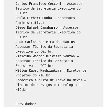
Carlos Francisco Cecconi
– Assessor
Técnico da Secretaria Executiva do
CGI.br;
Paula Liebert Cunha
– Assessora
Administrativa;
Diego Rafael Canabarro
– Assessor
Técnico da Secretaria Executiva do
CGI.br;
Jean Carlos Ferreira dos Santos
–
Assessor Técnico da Secretaria
Executiva do CGI.br;
Vinicius Wagner Oliveira Santos
–
Assessor Técnico da Secretaria
Executiva do CGI.br;
Milton Kaoru Kashiwakura
– Diretor de
Projetos do NIC.br;
Frederico Augusto de Carvalho Neves
–
Diretor de Serviços e Tecnologia do
NIC.br.
Convidados: