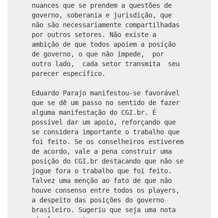
nuances que se prendem a questões de
governo, soberania e jurisdição, que
não são necessariamente compartilhadas
por outros setores. Não existe a
ambição de que todos apoiem a posição
de governo, o que não impede, por
outro lado, cada setor transmita seu
parecer específico.
Eduardo Parajo manifestou-se favorável
que se dê um passo no sentido de fazer
alguma manifestação do CGI.br. É
possível dar um apoio, reforçando que
se considera importante o trabalho que
foi feito. Se os conselheiros estiverem
de acordo, vale a pena construir uma
posição do CGI.br destacando que não se
jogue fora o trabalho que foi feito.
Talvez uma menção ao fato de que não
houve consenso entre todos os players,
a despeito das posições do governo
brasileiro. Sugeriu que seja uma nota