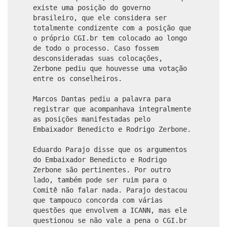
existe uma posição do governo
brasileiro, que ele considera ser
totalmente condizente com a posição que
o próprio CGI.br tem colocado ao longo
de todo o processo. Caso fossem
desconsideradas suas colocações,
Zerbone pediu que houvesse uma votação
entre os conselheiros.
Marcos Dantas pediu a palavra para
registrar que acompanhava integralmente
as posições manifestadas pelo
Embaixador Benedicto e Rodrigo Zerbone.
Eduardo Parajo disse que os argumentos
do Embaixador Benedicto e Rodrigo
Zerbone são pertinentes. Por outro
lado, também pode ser ruim para o
Comitê não falar nada. Parajo destacou
que tampouco concorda com várias
questões que envolvem a ICANN, mas ele
questionou se não vale a pena o CGI.br