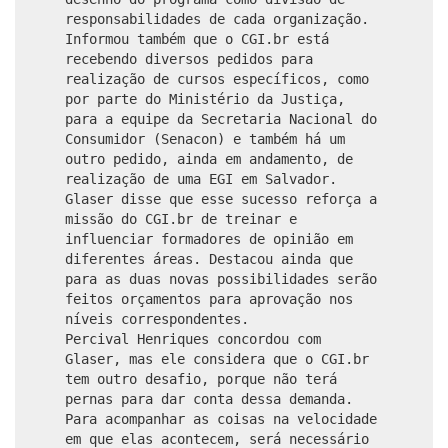
responsabilidades de cada organização.
Informou também que o CGI.br está
recebendo diversos pedidos para
realização de cursos específicos, como
por parte do Ministério da Justiça,
para a equipe da Secretaria Nacional do
Consumidor (Senacon) e também há um
outro pedido, ainda em andamento, de
realização de uma EGI em Salvador.
Glaser disse que esse sucesso reforça a
missão do CGI.br de treinar e
influenciar formadores de opinião em
diferentes áreas. Destacou ainda que
para as duas novas possibilidades serão
feitos orçamentos para aprovação nos
níveis correspondentes.
Percival Henriques concordou com
Glaser, mas ele considera que o CGI.br
tem outro desafio, porque não terá
pernas para dar conta dessa demanda.
Para acompanhar as coisas na velocidade
em que elas acontecem, será necessário