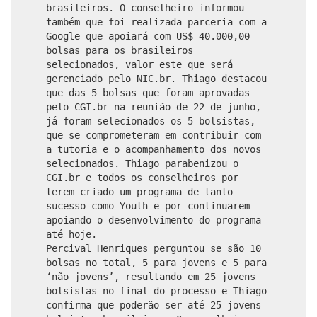
brasileiros. O conselheiro informou
também que foi realizada parceria com a
Google que apoiará com US$ 40.000,00
bolsas para os brasileiros
selecionados, valor este que será
gerenciado pelo NIC.br. Thiago destacou
que das 5 bolsas que foram aprovadas
pelo CGI.br na reunião de 22 de junho,
já foram selecionados os 5 bolsistas,
que se comprometeram em contribuir com
a tutoria e o acompanhamento dos novos
selecionados. Thiago parabenizou o
CGI.br e todos os conselheiros por
terem criado um programa de tanto
sucesso como Youth e por continuarem
apoiando o desenvolvimento do programa
até hoje.
Percival Henriques perguntou se são 10
bolsas no total, 5 para jovens e 5 para
‘não jovens’, resultando em 25 jovens
bolsistas no final do processo e Thiago
confirma que poderão ser até 25 jovens