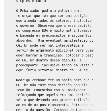
simples e curta.
O Embaixador pediu a palavra para
reforçar que tem que ser uma posição
que atenda todos os setores, inclusive
o governo. Observou que a essa decisão
no congresso EUA é muito mal informada
e baseada em preconceitos e argumentos
absurdos. Uma eventual manifestação do
CGI.br pode ser mal interpretada e
servir de argumento adicional para quem
quer barrar a transição. Colocar o peso
do CGI.br dentro dessa disputa é
preocupante, inclusive tendo em vista o
equilíbrio setorial dentro do CGI.br.
Rodrigo Zerbone fez um apelo para que o
CGI.br não tome essa decisão naquela
reunião. Concordou com o Embaixador
reforçando que aquela era uma decisão
séria que demanda uma grande reflexão
antes de um posicionamento. Entrando no
mérito da questão, Zerbone destacou que