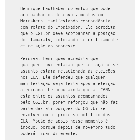
Henrique Faulhaber comentou que pode
acompanhar os desenvolvimentos em
Marrakech, manifestando concordância
com relato do Embaixador. Ele acredita
que o CGI.br deve acompanhar a posição
do Itamaraty, colocando-se criticamente
em relação ao processo.
Percival Henriques acredita que
qualquer movimentação que se faça nesse
assunto estará relacionada às eleições
nos EUA. Ele defendeu que qualquer
manifestação seja feita após a eleição
americana. Lembrou ainda que a ICANN
está entre os assuntos acompanhados
pelo CGI.br, porém reforçou que não faz
parte das atribuições do CGI.br se
envolver em um processo político dos
EUA. Moção de apoio nesse momento é
inócuo, porque depois de novembro tudo
poderá ficar diferente.