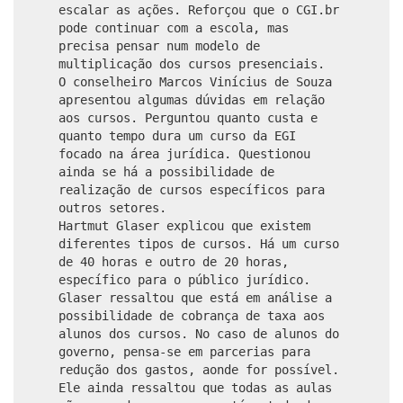
escalar as ações. Reforçou que o CGI.br
pode continuar com a escola, mas
precisa pensar num modelo de
multiplicação dos cursos presenciais.
O conselheiro Marcos Vinícius de Souza
apresentou algumas dúvidas em relação
aos cursos. Perguntou quanto custa e
quanto tempo dura um curso da EGI
focado na área jurídica. Questionou
ainda se há a possibilidade de
realização de cursos específicos para
outros setores.
Hartmut Glaser explicou que existem
diferentes tipos de cursos. Há um curso
de 40 horas e outro de 20 horas,
específico para o público jurídico.
Glaser ressaltou que está em análise a
possibilidade de cobrança de taxa aos
alunos dos cursos. No caso de alunos do
governo, pensa-se em parcerias para
redução dos gastos, aonde for possível.
Ele ainda ressaltou que todas as aulas