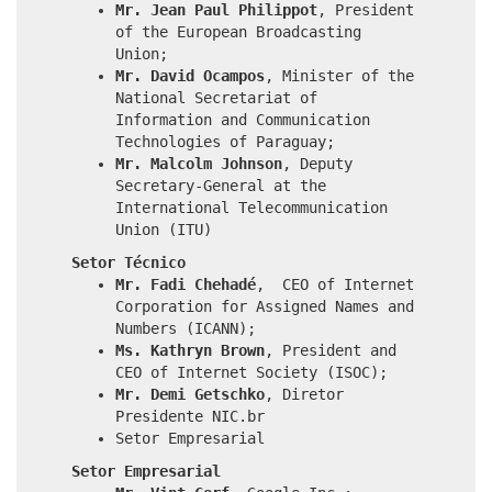
Mr. Jean Paul Philippot
, President
of the European Broadcasting
Union;
Mr. David Ocampos
, Minister of the
National Secretariat of
Information and Communication
Technologies of Paraguay;
Mr. Malcolm Johnson
, Deputy
Secretary-General at the
International Telecommunication
Union (ITU)
Setor Técnico
Mr. Fadi Chehadé
, CEO of Internet
Corporation for Assigned Names and
Numbers (ICANN);
Ms. Kathryn Brown
, President and
CEO of Internet Society (ISOC);
Mr. Demi Getschko
, Diretor
Presidente NIC.br
Setor Empresarial
Setor Empresarial