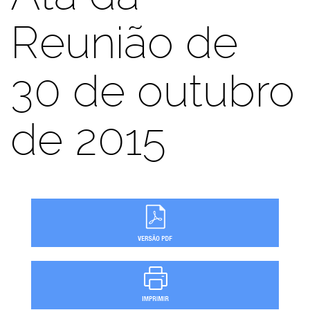
Reunião de
30 de outubro
de 2015