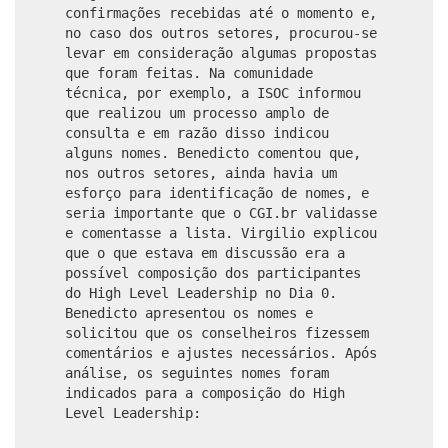
confirmações recebidas até o momento e,
no caso dos outros setores, procurou-se
levar em consideração algumas propostas
que foram feitas. Na comunidade
técnica, por exemplo, a ISOC informou
que realizou um processo amplo de
consulta e em razão disso indicou
alguns nomes. Benedicto comentou que,
nos outros setores, ainda havia um
esforço para identificação de nomes, e
seria importante que o CGI.br validasse
e comentasse a lista. Virgilio explicou
que o que estava em discussão era a
possível composição dos participantes
do High Level Leadership no Dia 0.
Benedicto apresentou os nomes e
solicitou que os conselheiros fizessem
comentários e ajustes necessários. Após
análise, os seguintes nomes foram
indicados para a composição do High
Level Leadership: