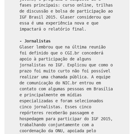
fases principais: curso online, trilhas
de discussão e bolsa de participação ao
IGF Brasil 2015. Glaser considerou que
essa é uma experiência nova e que
impactará o relatório final.
- Jornalistas
Glaser lembrou que na última reunião
foi definido que o CGI.br concederá
apoio à participação de alguns
jornalistas no IGF. Explicou que como o
prazo foi muito curto não foi possível
realizar uma chamada pública. A equipe
de comunicação do NIC.br entrou em
contato com algumas pessoas em Brasília
e principalmente em mídias
especializadas e foram selecionados
cinco jornalistas. Esses cinco
repórteres receberão passagem e
hospedagem para participar do IGF 2015,
trabalhando conjuntamente com a
coordenação da ONU, apoiada pelo