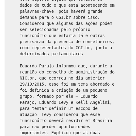
dados de tudo o que está acontecendo em
palavras-chave, pois haverá grande
demanda para o CGI.br sobre isso.
Considerou que algumas das ações podem
ser selecionadas pelo próprio
funcionário que estaria lá e outras
precisarão da presença de conselheiros,
como representantes do CGI.br, junto a
determinados parlamentares.
Eduardo Parajo informou que, durante a
reunião do conselho de administração do
NIC.br, que ocorreu no dia anterior,
29/10/2015, esse foi um tema abordado e
foi definida a criação de um pequeno
grupo, formado por ele – Eduardo
Parajo, Eduardo Levy e Kelli Angelini,
para tentar definir um escopo de
atuação. Levy considerou que esse
funcionário deverá residir em Brasília
para não perder oportunidades
importantes. Explicou que as duas