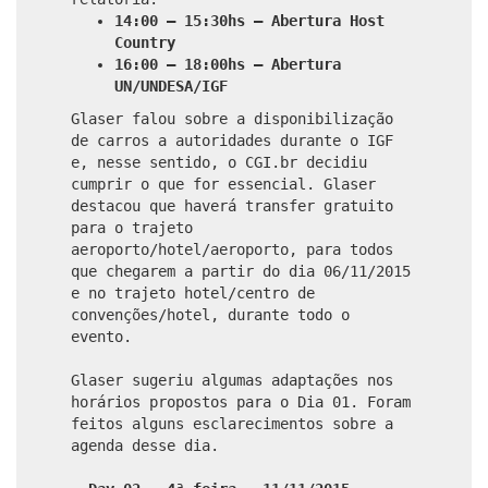
14:00 – 15:30hs – Abertura Host
Country
16:00 – 18:00hs – Abertura
UN/UNDESA/IGF
Glaser falou sobre a disponibilização
de carros a autoridades durante o IGF
e, nesse sentido, o CGI.br decidiu
cumprir o que for essencial. Glaser
destacou que haverá transfer gratuito
para o trajeto
aeroporto/hotel/aeroporto, para todos
que chegarem a partir do dia 06/11/2015
e no trajeto hotel/centro de
convenções/hotel, durante todo o
evento.
Glaser sugeriu algumas adaptações nos
horários propostos para o Dia 01. Foram
feitos alguns esclarecimentos sobre a
agenda desse dia.