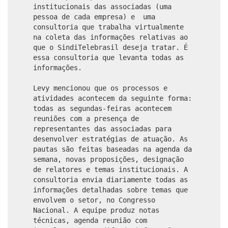
institucionais das associadas (uma
pessoa de cada empresa) e uma
consultoria que trabalha virtualmente
na coleta das informações relativas ao
que o SindiTelebrasil deseja tratar. É
essa consultoria que levanta todas as
informações.
Levy mencionou que os processos e
atividades acontecem da seguinte forma:
todas as segundas-feiras acontecem
reuniões com a presença de
representantes das associadas para
desenvolver estratégias de atuação. As
pautas são feitas baseadas na agenda da
semana, novas proposições, designação
de relatores e temas institucionais. A
consultoria envia diariamente todas as
informações detalhadas sobre temas que
envolvem o setor, no Congresso
Nacional. A equipe produz notas
técnicas, agenda reunião com