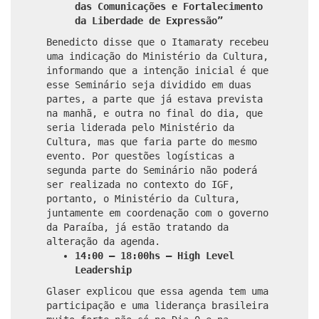
das Comunicações e Fortalecimento
da Liberdade de Expressão”
Benedicto disse que o Itamaraty recebeu
uma indicação do Ministério da Cultura,
informando que a intenção inicial é que
esse Seminário seja dividido em duas
partes, a parte que já estava prevista
na manhã, e outra no final do dia, que
seria liderada pelo Ministério da
Cultura, mas que faria parte do mesmo
evento. Por questões logísticas a
segunda parte do Seminário não poderá
ser realizada no contexto do IGF,
portanto, o Ministério da Cultura,
juntamente em coordenação com o governo
da Paraíba, já estão tratando da
alteração da agenda.
14:00 – 18:00hs – High Level
Leadership
Glaser explicou que essa agenda tem uma
participação e uma liderança brasileira