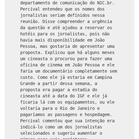
departamento de comunicação do NIC.br.
Percival entendeu que os nomes dos
jornalistas seriam definidos nessa
reunião. Disse compreender a urgência
da questão e até ajudou a reservar os
hotéis para os jornalistas, pois não
havia mais disponibilidade em João
Pessoa, mas gostaria de apresentar uma
proposta. Explicou que há alguns meses
um cineasta o procurou para fazer uma
oficina de cinema em João Pessoa e ele
faria um documentário completamente sem
custo. Como ele já estaria em Campina
Grande a partir dessa semana, a
proposta era pagar a estadia do
cineasta até a data do IGF e ele já
ficaria lá com os equipamentos, ou ele
voltaria para o Rio de Janeiro e
pagaríamos as passagens e hospedagem.
Percival comentou que sua intenção era
indicá-lo como um dos jornalistas
selecionados e sugeriu aumentar o