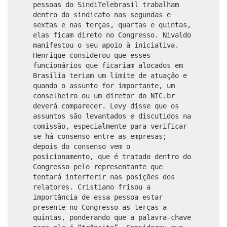
pessoas do SindiTelebrasil trabalham
dentro do sindicato nas segundas e
sextas e nas terças, quartas e quintas,
elas ficam direto no Congresso. Nivaldo
manifestou o seu apoio à iniciativa.
Henrique considerou que esses
funcionários que ficariam alocados em
Brasília teriam um limite de atuação e
quando o assunto for importante, um
conselheiro ou um diretor do NIC.br
deverá comparecer. Levy disse que os
assuntos são levantados e discutidos na
comissão, especialmente para verificar
se há consenso entre as empresas;
depois do consenso vem o
posicionamento, que é tratado dentro do
Congresso pelo representante que
tentará interferir nas posições dos
relatores. Cristiano frisou a
importância de essa pessoa estar
presente no Congresso as terças a
quintas, ponderando que a palavra-chave