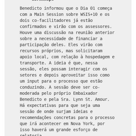
Benedicto informou que o Dia 01 começa
com a Main Session sobre WSIS+10 e os
dois co-facilitadores já estão
confirmados e virão com os assessores.
Houve uma discussão na reunião anterior
sobre a necessidade de financiar a
participação deles. Eles virão com
recursos próprios, mas solicitaram
apoio local, com relação à hospedagem e
transporte. A ideia é que, nessa
sessão, eles possam interagir com os
setores e depois aproveitar isso como
um input para o processo que estão
conduzindo. A sessão deve ser co-
moderada pelo próprio Embaixador
Benedicto e pela Sra. Lynn St. Amour.
Há expectativas para que seja uma
sessão de onde surjam ideias e
recomendações concretas para o processo
que irá acontecer em Nova York, por
isso haverá um grande esforço de
relatoria.