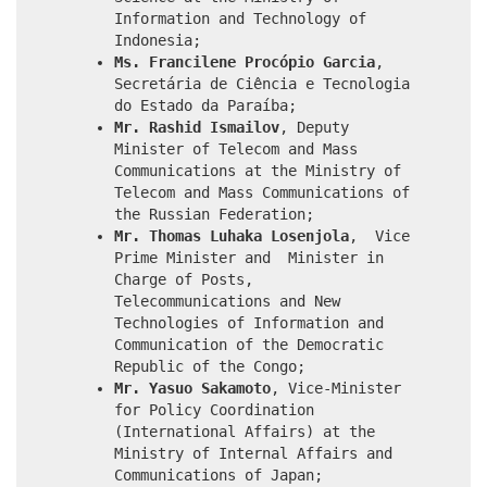
Information and Technology of
Indonesia;
Ms. Francilene Procópio Garcia
,
Secretária de Ciência e Tecnologia
do Estado da Paraíba;
Mr. Rashid Ismailov
, Deputy
Minister of Telecom and Mass
Communications at the Ministry of
Telecom and Mass Communications of
the Russian Federation;
Mr. Thomas Luhaka Losenjola
, Vice
Prime Minister and Minister in
Charge of Posts,
Telecommunications and New
Technologies of Information and
Communication of the Democratic
Republic of the Congo;
Mr. Yasuo Sakamoto
, Vice-Minister
for Policy Coordination
(International Affairs) at the
Ministry of Internal Affairs and
Communications of Japan;