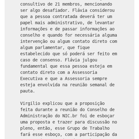
consultivo de 21 membros, mencionando
ser algo desafiador. Flávia considerou
que a pessoa contratada deverá ter um
papel mais administrativo, de levantar
informações e de passar informações ao
conselho e quando for necessária alguma
intervenção ou algum contato direto com
algum parlamentar, que fique
estabelecido que só poderá ser feito em
caso de consenso. Flávia julgou
fundamental que essa pessoa esteja em
contato direto com a Assessoria
Executiva e que a Assessoria sempre
esteja envolvida na reunião semanal de
pauta.
Virgilio explicou que a proposição
feita durante a reunião do Conselho de
Administração do NIC.br foi de esboçar
uma proposta e trazer para discussão no
pleno, então, esse Grupo de Trabalho
fará esse esboço, com a participação da