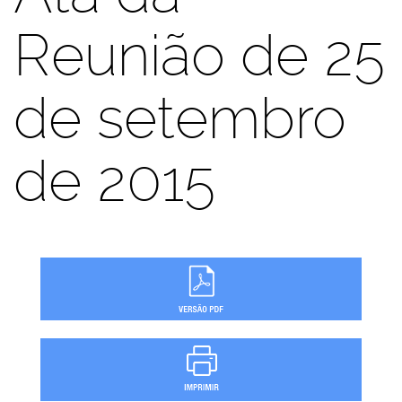
Reunião de 25
de setembro
de 2015