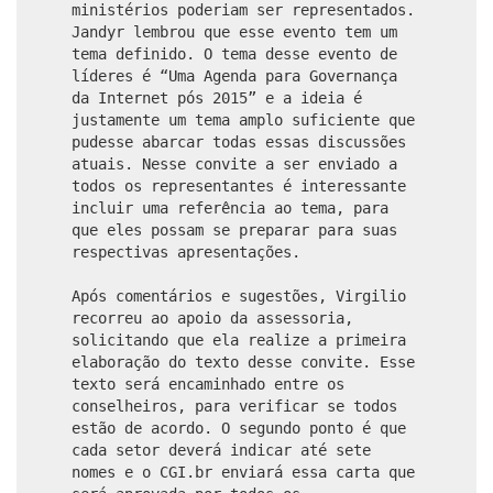
ministérios poderiam ser representados.
Jandyr lembrou que esse evento tem um
tema definido. O tema desse evento de
líderes é “Uma Agenda para Governança
da Internet pós 2015” e a ideia é
justamente um tema amplo suficiente que
pudesse abarcar todas essas discussões
atuais. Nesse convite a ser enviado a
todos os representantes é interessante
incluir uma referência ao tema, para
que eles possam se preparar para suas
respectivas apresentações.
Após comentários e sugestões, Virgilio
recorreu ao apoio da assessoria,
solicitando que ela realize a primeira
elaboração do texto desse convite. Esse
texto será encaminhado entre os
conselheiros, para verificar se todos
estão de acordo. O segundo ponto é que
cada setor deverá indicar até sete
nomes e o CGI.br enviará essa carta que