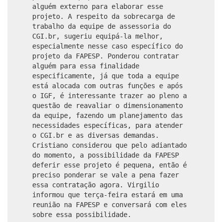
alguém externo para elaborar esse
projeto. A respeito da sobrecarga de
trabalho da equipe de assessoria do
CGI.br, sugeriu equipá-la melhor,
especialmente nesse caso específico do
projeto da FAPESP. Ponderou contratar
alguém para essa finalidade
especificamente, já que toda a equipe
está alocada com outras funções e após
o IGF, é interessante trazer ao pleno a
questão de reavaliar o dimensionamento
da equipe, fazendo um planejamento das
necessidades específicas, para atender
o CGI.br e as diversas demandas.
Cristiano considerou que pelo adiantado
do momento, a possibilidade da FAPESP
deferir esse projeto é pequena, então é
preciso ponderar se vale a pena fazer
essa contratação agora. Virgilio
informou que terça-feira estará em uma
reunião na FAPESP e conversará com eles
sobre essa possibilidade.