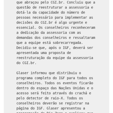
que abraçou pelo CGI.br. Concluiu que a
questão de reestruturar a assessoria e
dotá-la da capacidade do número de
pessoas necessário para implementar as
decisões do CGI.br é algo urgente e
essencial. Os conselheiros reconheceram
a dedicação da assessoria com as
demandas dos conselheiros e ressaltaram
que a equipe está sobrecarregada.
Decidiu-se que, após o IGF, deverá ser
apresentada uma proposta de
reestruturação da equipe da assessoria
do CGI.br.
Glaser informou que distribuiu o
programa completo do IGF para todos os
conselheiros. Todos os eventos ficarão
dentro do espaço das Nações Unidas e o
acesso será feito através do crachá e
pelo detector de raio-X. Todos os
conselheiros deverão se registrar na
página do IGF. Glaser apresentou a