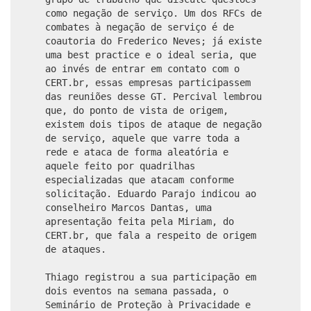
como negação de serviço. Um dos RFCs de
combates à negação de serviço é de
coautoria do Frederico Neves; já existe
uma best practice e o ideal seria, que
ao invés de entrar em contato com o
CERT.br, essas empresas participassem
das reuniões desse GT. Percival lembrou
que, do ponto de vista de origem,
existem dois tipos de ataque de negação
de serviço, aquele que varre toda a
rede e ataca de forma aleatória e
aquele feito por quadrilhas
especializadas que atacam conforme
solicitação. Eduardo Parajo indicou ao
conselheiro Marcos Dantas, uma
apresentação feita pela Miriam, do
CERT.br, que fala a respeito de origem
de ataques.
Thiago registrou a sua participação em
dois eventos na semana passada, o
Seminário de Proteção à Privacidade e