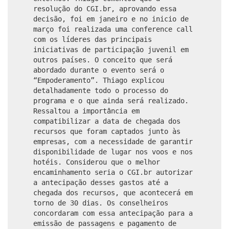
resolução do CGI.br, aprovando essa
decisão, foi em janeiro e no inicio de
março foi realizada uma conference call
com os líderes das principais
iniciativas de participação juvenil em
outros países. O conceito que será
abordado durante o evento será o
“Empoderamento”. Thiago explicou
detalhadamente todo o processo do
programa e o que ainda será realizado.
Ressaltou a importância em
compatibilizar a data de chegada dos
recursos que foram captados junto às
empresas, com a necessidade de garantir
disponibilidade de lugar nos voos e nos
hotéis. Considerou que o melhor
encaminhamento seria o CGI.br autorizar
a antecipação desses gastos até a
chegada dos recursos, que acontecerá em
torno de 30 dias. Os conselheiros
concordaram com essa antecipação para a
emissão de passagens e pagamento de