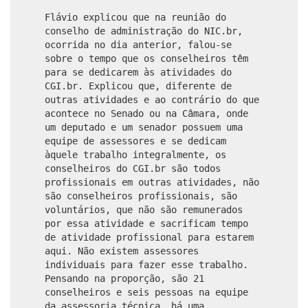
Flávio explicou que na reunião do
conselho de administração do NIC.br,
ocorrida no dia anterior, falou-se
sobre o tempo que os conselheiros têm
para se dedicarem às atividades do
CGI.br. Explicou que, diferente de
outras atividades e ao contrário do que
acontece no Senado ou na Câmara, onde
um deputado e um senador possuem uma
equipe de assessores e se dedicam
àquele trabalho integralmente, os
conselheiros do CGI.br são todos
profissionais em outras atividades, não
são conselheiros profissionais, são
voluntários, que não são remunerados
por essa atividade e sacrificam tempo
de atividade profissional para estarem
aqui. Não existem assessores
individuais para fazer esse trabalho.
Pensando na proporção, são 21
conselheiros e seis pessoas na equipe
da assessoria técnica, há uma