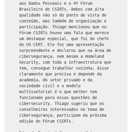
aos Dados Pessoais e o 4º Fórum
Brasileiro de CSIRTs. Ambos com alta
qualidade não só do ponto de vista de
conteúdo, mas também de organização e
participação. Thiago mencionou que no
Fórum CSIRTs houve uma fala que merece
um destaque especial, que foi do chefe
do US-CERT. Ele fez uma apresentação
surpreendente e declarou que na área de
cibersegurança, nem mesmo a Homeland
Security, com toda a infraestrutura que
tem, consegue trabalhar sozinha; disse
claramente que precisa e depende da
academia, do setor privado e da
sociedade civil e o modelo
multissetorial é o que melhor tem
funcionado para essas questões de
cibersecurity. Thiago sugeriu que os
conselheiros interessados no tema de
cibersegurança, participem da próxima
edição do Fórum CSIRTs.