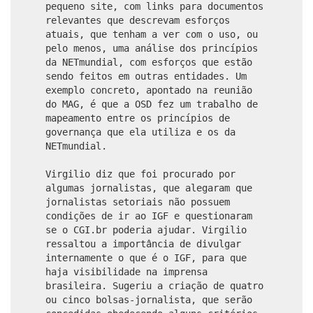
pequeno site, com links para documentos
relevantes que descrevam esforços
atuais, que tenham a ver com o uso, ou
pelo menos, uma análise dos princípios
da NETmundial, com esforços que estão
sendo feitos em outras entidades. Um
exemplo concreto, apontado na reunião
do MAG, é que a OSD fez um trabalho de
mapeamento entre os princípios de
governança que ela utiliza e os da
NETmundial.
Virgilio diz que foi procurado por
algumas jornalistas, que alegaram que
jornalistas setoriais não possuem
condições de ir ao IGF e questionaram
se o CGI.br poderia ajudar. Virgilio
ressaltou a importância de divulgar
internamente o que é o IGF, para que
haja visibilidade na imprensa
brasileira. Sugeriu a criação de quatro
ou cinco bolsas-jornalista, que serão