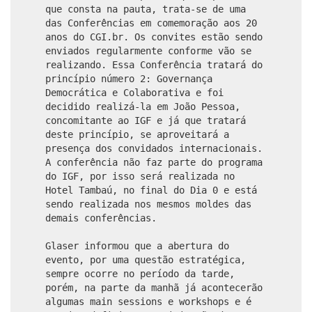
que consta na pauta, trata-se de uma
das Conferências em comemoração aos 20
anos do CGI.br. Os convites estão sendo
enviados regularmente conforme vão se
realizando. Essa Conferência tratará do
princípio número 2: Governança
Democrática e Colaborativa e foi
decidido realizá-la em João Pessoa,
concomitante ao IGF e já que tratará
deste princípio, se aproveitará a
presença dos convidados internacionais.
A conferência não faz parte do programa
do IGF, por isso será realizada no
Hotel Tambaú, no final do Dia 0 e está
sendo realizada nos mesmos moldes das
demais conferências.
Glaser informou que a abertura do
evento, por uma questão estratégica,
sempre ocorre no período da tarde,
porém, na parte da manhã já acontecerão
algumas main sessions e workshops e é