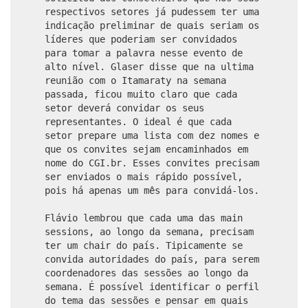
respectivos setores já pudessem ter uma
indicação preliminar de quais seriam os
líderes que poderiam ser convidados
para tomar a palavra nesse evento de
alto nível. Glaser disse que na ultima
reunião com o Itamaraty na semana
passada, ficou muito claro que cada
setor deverá convidar os seus
representantes. O ideal é que cada
setor prepare uma lista com dez nomes e
que os convites sejam encaminhados em
nome do CGI.br. Esses convites precisam
ser enviados o mais rápido possível,
pois há apenas um mês para convidá-los.
Flávio lembrou que cada uma das main
sessions, ao longo da semana, precisam
ter um chair do país. Tipicamente se
convida autoridades do país, para serem
coordenadores das sessões ao longo da
semana. É possível identificar o perfil
do tema das sessões e pensar em quais