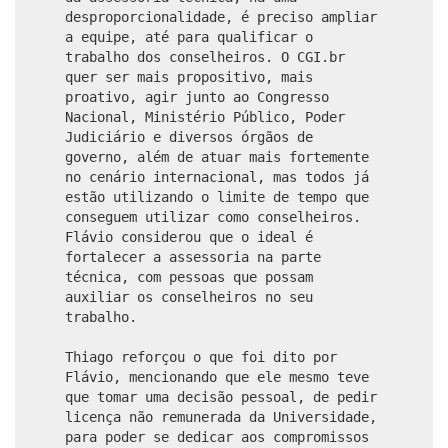
desproporcionalidade, é preciso ampliar
a equipe, até para qualificar o
trabalho dos conselheiros. O CGI.br
quer ser mais propositivo, mais
proativo, agir junto ao Congresso
Nacional, Ministério Público, Poder
Judiciário e diversos órgãos de
governo, além de atuar mais fortemente
no cenário internacional, mas todos já
estão utilizando o limite de tempo que
conseguem utilizar como conselheiros.
Flávio considerou que o ideal é
fortalecer a assessoria na parte
técnica, com pessoas que possam
auxiliar os conselheiros no seu
trabalho.
Thiago reforçou o que foi dito por
Flávio, mencionando que ele mesmo teve
que tomar uma decisão pessoal, de pedir
licença não remunerada da Universidade,
para poder se dedicar aos compromissos