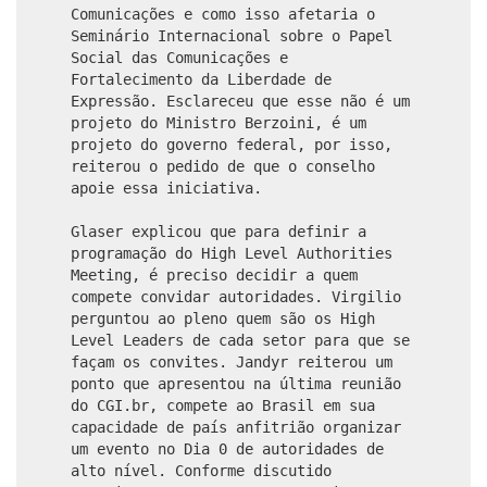
Comunicações e como isso afetaria o
Seminário Internacional sobre o Papel
Social das Comunicações e
Fortalecimento da Liberdade de
Expressão. Esclareceu que esse não é um
projeto do Ministro Berzoini, é um
projeto do governo federal, por isso,
reiterou o pedido de que o conselho
apoie essa iniciativa.
Glaser explicou que para definir a
programação do High Level Authorities
Meeting, é preciso decidir a quem
compete convidar autoridades. Virgilio
perguntou ao pleno quem são os High
Level Leaders de cada setor para que se
façam os convites. Jandyr reiterou um
ponto que apresentou na última reunião
do CGI.br, compete ao Brasil em sua
capacidade de país anfitrião organizar
um evento no Dia 0 de autoridades de
alto nível. Conforme discutido