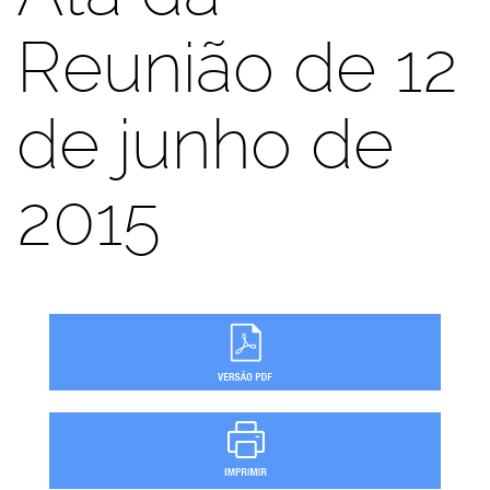
Reunião de 12
de junho de
2015