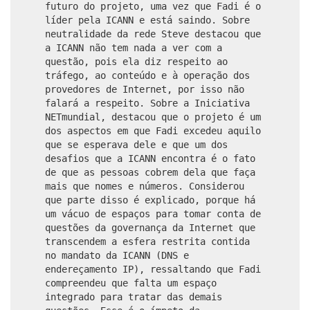
futuro do projeto, uma vez que Fadi é o
líder pela ICANN e está saindo. Sobre
neutralidade da rede Steve destacou que
a ICANN não tem nada a ver com a
questão, pois ela diz respeito ao
tráfego, ao conteúdo e à operação dos
provedores de Internet, por isso não
falará a respeito. Sobre a Iniciativa
NETmundial, destacou que o projeto é um
dos aspectos em que Fadi excedeu aquilo
que se esperava dele e que um dos
desafios que a ICANN encontra é o fato
de que as pessoas cobrem dela que faça
mais que nomes e números. Considerou
que parte disso é explicado, porque há
um vácuo de espaços para tomar conta de
questões da governança da Internet que
transcendem a esfera restrita contida
no mandato da ICANN (DNS e
endereçamento IP), ressaltando que Fadi
compreendeu que falta um espaço
integrado para tratar das demais