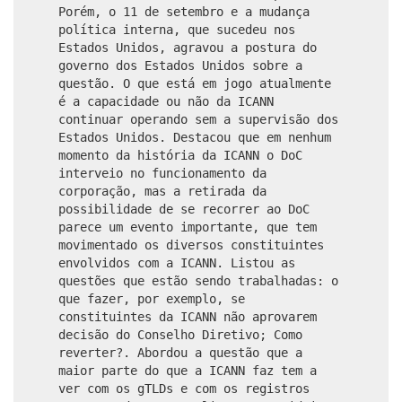
Porém, o 11 de setembro e a mudança
política interna, que sucedeu nos
Estados Unidos, agravou a postura do
governo dos Estados Unidos sobre a
questão. O que está em jogo atualmente
é a capacidade ou não da ICANN
continuar operando sem a supervisão dos
Estados Unidos. Destacou que em nenhum
momento da história da ICANN o DoC
interveio no funcionamento da
corporação, mas a retirada da
possibilidade de se recorrer ao DoC
parece um evento importante, que tem
movimentado os diversos constituintes
envolvidos com a ICANN. Listou as
questões que estão sendo trabalhadas: o
que fazer, por exemplo, se
constituintes da ICANN não aprovarem
decisão do Conselho Diretivo; Como
reverter?. Abordou a questão que a
maior parte do que a ICANN faz tem a
ver com os gTLDs e com os registros