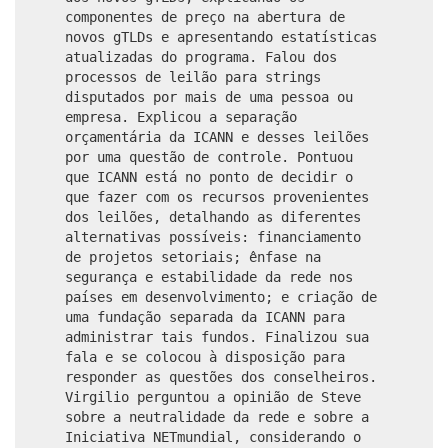
componentes de preço na abertura de
novos gTLDs e apresentando estatísticas
atualizadas do programa. Falou dos
processos de leilão para strings
disputados por mais de uma pessoa ou
empresa. Explicou a separação
orçamentária da ICANN e desses leilões
por uma questão de controle. Pontuou
que ICANN está no ponto de decidir o
que fazer com os recursos provenientes
dos leilões, detalhando as diferentes
alternativas possíveis: financiamento
de projetos setoriais; ênfase na
segurança e estabilidade da rede nos
países em desenvolvimento; e criação de
uma fundação separada da ICANN para
administrar tais fundos. Finalizou sua
fala e se colocou à disposição para
responder as questões dos conselheiros.
Virgilio perguntou a opinião de Steve
sobre a neutralidade da rede e sobre a
Iniciativa NETmundial, considerando o