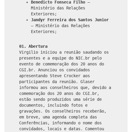
Benedicto Fonseca Filho
–
Ministério das Relações
Exteriores;
Jandyr Ferreira dos Santos Junior
– Ministério das Relações
Exteriores;
01. Abertura
Virgilio iniciou a reunião saudando os
presentes e a equipe do NIC.br pelo
evento de comemoração dos 20 anos do
CGI.br. Anunciou os convidados
apresentando Steve Crocker aos
participantes da reunião. Glaser
informou aos conselheiros que, devido a
comemoração dos 20 anos do CGI.br,
estão sendo produzidos uma série de
documentos, incluindo fotos e
gravações. Os conselheiros receberão,
em breve, uma agenda completa das
Conferências, informando o nome dos
convidados, locais e datas. Comentou