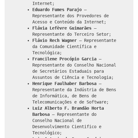
Internet;
Eduardo Fumes Parajo
–
Representante dos Provedores de
Acesso e Conteúdo da Internet;
Flávia Lefèvre Guimarães
–
Representante do Terceiro Setor;
Flávio Rech Wagner
– Representante
da Comunidade Científica e
Tecnológica;
Francilene Procópio Garcia
–
Representante do Conselho Nacional
de Secretários Estaduais para
Assuntos de Ciência e Tecnologia;
Henrique Faulhaber Barbosa
–
Representante da Indústria de Bens
de Informática, de Bens de
Telecomunicações e de Software;
Luiz Alberto F. Brandão Horta
Barbosa
– Representante do
Conselho Nacional de
Desenvolvimento Cientifico e
Tecnológico;