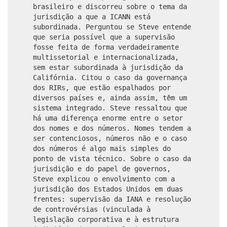
brasileiro e discorreu sobre o tema da
jurisdição a que a ICANN está
subordinada. Perguntou se Steve entende
que seria possível que a supervisão
fosse feita de forma verdadeiramente
multissetorial e internacionalizada,
sem estar subordinada à jurisdição da
Califórnia. Citou o caso da governança
dos RIRs, que estão espalhados por
diversos países e, ainda assim, têm um
sistema integrado. Steve ressaltou que
há uma diferença enorme entre o setor
dos nomes e dos números. Nomes tendem a
ser contenciosos, números não e o caso
dos números é algo mais simples do
ponto de vista técnico. Sobre o caso da
jurisdição e do papel de governos,
Steve explicou o envolvimento com a
jurisdição dos Estados Unidos em duas
frentes: supervisão da IANA e resolução
de controvérsias (vinculada à
legislação corporativa e à estrutura