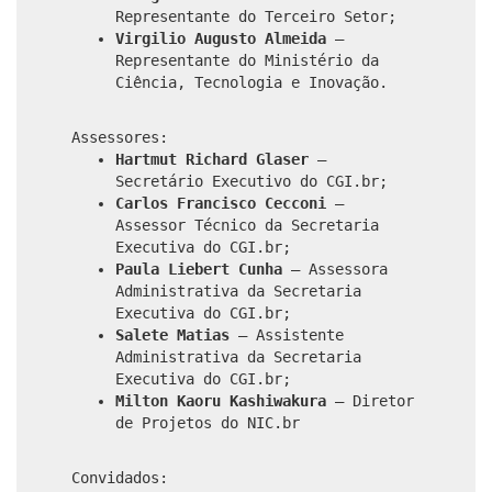
Representante do Terceiro Setor;
Virgilio Augusto Almeida
–
Representante do Ministério da
Ciência, Tecnologia e Inovação.
Assessores:
Hartmut Richard Glaser
–
Secretário Executivo do CGI.br;
Carlos Francisco Cecconi
–
Assessor Técnico da Secretaria
Executiva do CGI.br;
Paula Liebert Cunha
– Assessora
Administrativa da Secretaria
Executiva do CGI.br;
Salete Matias
– Assistente
Administrativa da Secretaria
Executiva do CGI.br;
Milton Kaoru Kashiwakura
– Diretor
de Projetos do NIC.br
Convidados: