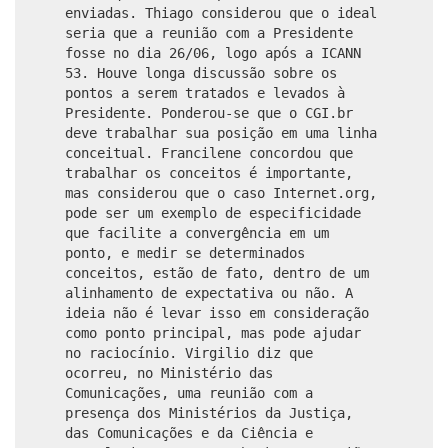
enviadas. Thiago considerou que o ideal
seria que a reunião com a Presidente
fosse no dia 26/06, logo após a ICANN
53. Houve longa discussão sobre os
pontos a serem tratados e levados à
Presidente. Ponderou-se que o CGI.br
deve trabalhar sua posição em uma linha
conceitual. Francilene concordou que
trabalhar os conceitos é importante,
mas considerou que o caso Internet.org,
pode ser um exemplo de especificidade
que facilite a convergência em um
ponto, e medir se determinados
conceitos, estão de fato, dentro de um
alinhamento de expectativa ou não. A
ideia não é levar isso em consideração
como ponto principal, mas pode ajudar
no raciocínio. Virgilio diz que
ocorreu, no Ministério das
Comunicações, uma reunião com a
presença dos Ministérios da Justiça,
das Comunicações e da Ciência e