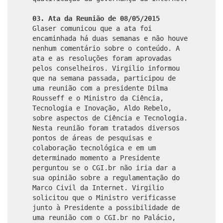
03. Ata da Reunião de 08/05/2015
Glaser comunicou que a ata foi
encaminhada há duas semanas e não houve
nenhum comentário sobre o conteúdo. A
ata e as resoluções foram aprovadas
pelos conselheiros. Virgilio informou
que na semana passada, participou de
uma reunião com a presidente Dilma
Rousseff e o Ministro da Ciência,
Tecnologia e Inovação, Aldo Rebelo,
sobre aspectos de Ciência e Tecnologia.
Nesta reunião foram tratados diversos
pontos de áreas de pesquisas e
colaboração tecnológica e em um
determinado momento a Presidente
perguntou se o CGI.br não iria dar a
sua opinião sobre a regulamentação do
Marco Civil da Internet. Virgilio
solicitou que o Ministro verificasse
junto à Presidente a possibilidade de
uma reunião com o CGI.br no Palácio,