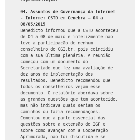
04. Assuntos de Governança da Internet
- Informe: CSTD em Genebra – 04 a
08/05/2015
Benedicto informou que a CSTD aconteceu
de 04 a 08 de maio e infelizmente não
teve a participação de nenhum
conselheiro do CGI.br, pois coincidiu
com a sua última plenária. A reunião
começou com um documento do
Secretariado que fez uma avaliação de
dez anos de implementação dos
resultados. Benedicto recomendou que
todos os conselheiros vejam esse
documento. O relatório abordava sobre
as grandes questões que tem acontecido,
mas não indicava quais seriam os
caminhos ou fazia recomendações.
Comentou que a parte essencial das
questões sobre a extensão do IGF e
sobre como avançar com a Cooperação
Aprimorada, não foi discutida e se