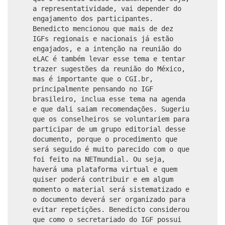
a representatividade, vai depender do
engajamento dos participantes.
Benedicto mencionou que mais de dez
IGFs regionais e nacionais já estão
engajados, e a intenção na reunião do
eLAC é também levar esse tema e tentar
trazer sugestões da reunião do México,
mas é importante que o CGI.br,
principalmente pensando no IGF
brasileiro, inclua esse tema na agenda
e que dali saiam recomendações. Sugeriu
que os conselheiros se voluntariem para
participar de um grupo editorial desse
documento, porque o procedimento que
será seguido é muito parecido com o que
foi feito na NETmundial. Ou seja,
haverá uma plataforma virtual e quem
quiser poderá contribuir e em algum
momento o material será sistematizado e
o documento deverá ser organizado para
evitar repetições. Benedicto considerou
que como o secretariado do IGF possui