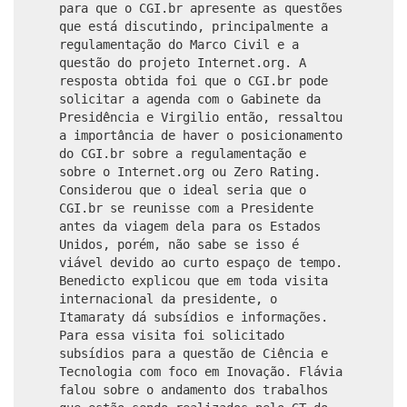
para que o CGI.br apresente as questões
que está discutindo, principalmente a
regulamentação do Marco Civil e a
questão do projeto Internet.org. A
resposta obtida foi que o CGI.br pode
solicitar a agenda com o Gabinete da
Presidência e Virgilio então, ressaltou
a importância de haver o posicionamento
do CGI.br sobre a regulamentação e
sobre o Internet.org ou Zero Rating.
Considerou que o ideal seria que o
CGI.br se reunisse com a Presidente
antes da viagem dela para os Estados
Unidos, porém, não sabe se isso é
viável devido ao curto espaço de tempo.
Benedicto explicou que em toda visita
internacional da presidente, o
Itamaraty dá subsídios e informações.
Para essa visita foi solicitado
subsídios para a questão de Ciência e
Tecnologia com foco em Inovação. Flávia
falou sobre o andamento dos trabalhos