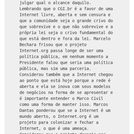
julgar qual o alcance daquilo.
Lembrando que o CGI.br é a favor de uma
Internet livre, aberta e sem censura e
que a comunidade seja o grande crivo do
que sobrevive e o que não sobrevive e a
própria lei seja o crivo fundamental do
que está dentro e fora da lei. Marcelo
Bechara frisou que o projeto
Internet.org passa longe de ser uma
política pública, em nenhum momento a
Presidente falou que seria uma política
pública, mas sim uma parceria.
Considerou também que a Internet chegou
ao ponto que está hoje porque a rede é
aberta e ela se inova com seus modelos
de negócios na forma de se apresentar e
é importante entender o Marco Civil
como uma forma de manter isso. Marcos
Dantas ponderou que se a Internet é um
mundo aberto, o Internet.org é um
projeto para colonizar e fechar a
Internet, o que é uma ameaça.