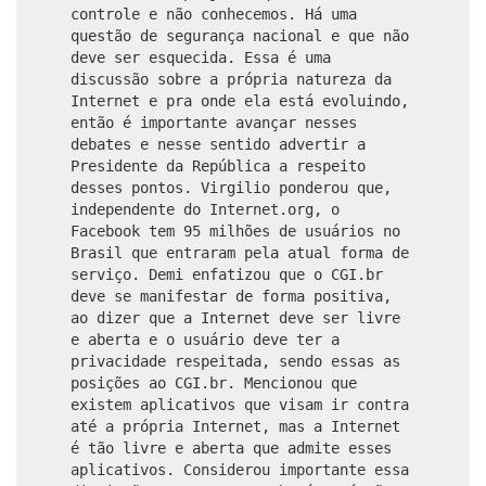
controle e não conhecemos. Há uma
questão de segurança nacional e que não
deve ser esquecida. Essa é uma
discussão sobre a própria natureza da
Internet e pra onde ela está evoluindo,
então é importante avançar nesses
debates e nesse sentido advertir a
Presidente da República a respeito
desses pontos. Virgilio ponderou que,
independente do Internet.org, o
Facebook tem 95 milhões de usuários no
Brasil que entraram pela atual forma de
serviço. Demi enfatizou que o CGI.br
deve se manifestar de forma positiva,
ao dizer que a Internet deve ser livre
e aberta e o usuário deve ter a
privacidade respeitada, sendo essas as
posições ao CGI.br. Mencionou que
existem aplicativos que visam ir contra
até a própria Internet, mas a Internet
é tão livre e aberta que admite esses
aplicativos. Considerou importante essa