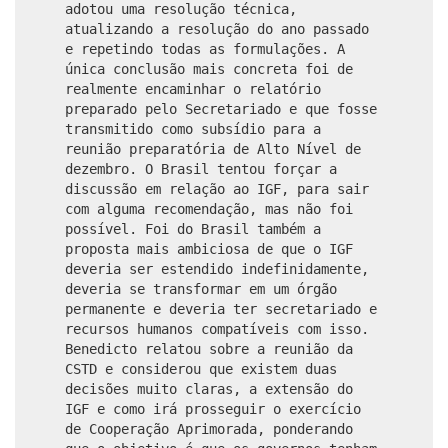
adotou uma resolução técnica,
atualizando a resolução do ano passado
e repetindo todas as formulações. A
única conclusão mais concreta foi de
realmente encaminhar o relatório
preparado pelo Secretariado e que fosse
transmitido como subsídio para a
reunião preparatória de Alto Nível de
dezembro. O Brasil tentou forçar a
discussão em relação ao IGF, para sair
com alguma recomendação, mas não foi
possível. Foi do Brasil também a
proposta mais ambiciosa de que o IGF
deveria ser estendido indefinidamente,
deveria se transformar em um órgão
permanente e deveria ter secretariado e
recursos humanos compatíveis com isso.
Benedicto relatou sobre a reunião da
CSTD e considerou que existem duas
decisões muito claras, a extensão do
IGF e como irá prosseguir o exercício
de Cooperação Aprimorada, ponderando