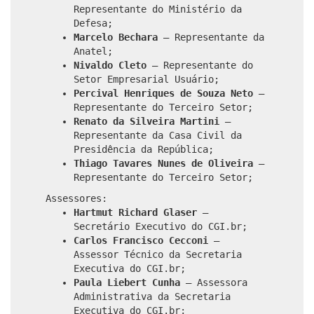
Representante do Ministério da
Defesa;
Marcelo Bechara
– Representante da
Anatel;
Nivaldo Cleto
– Representante do
Setor Empresarial Usuário;
Percival Henriques de Souza Neto
–
Representante do Terceiro Setor;
Renato da Silveira Martini
–
Representante da Casa Civil da
Presidência da República;
Thiago Tavares Nunes de Oliveira
–
Representante do Terceiro Setor;
Assessores:
Hartmut Richard Glaser
–
Secretário Executivo do CGI.br;
Carlos Francisco Cecconi
–
Assessor Técnico da Secretaria
Executiva do CGI.br;
Paula Liebert Cunha
– Assessora
Administrativa da Secretaria
Executiva do CGI.br;