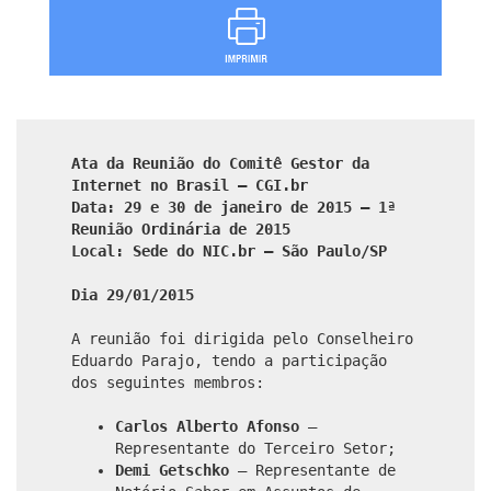
Ata da Reunião do Comitê Gestor da
Internet no Brasil – CGI.br
Data: 29 e 30 de janeiro de 2015 – 1ª
Reunião Ordinária de 2015
Local: Sede do NIC.br – São Paulo/SP
Dia 29/01/2015
A reunião foi dirigida pelo Conselheiro
Eduardo Parajo, tendo a participação
dos seguintes membros:
Carlos Alberto Afonso
–
Representante do Terceiro Setor;
Demi Getschko
– Representante de