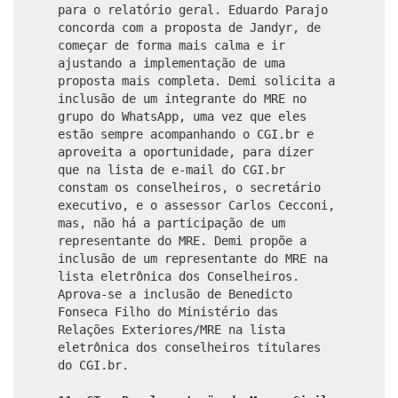
para o relatório geral. Eduardo Parajo
concorda com a proposta de Jandyr, de
começar de forma mais calma e ir
ajustando a implementação de uma
proposta mais completa. Demi solicita a
inclusão de um integrante do MRE no
grupo do WhatsApp, uma vez que eles
estão sempre acompanhando o CGI.br e
aproveita a oportunidade, para dizer
que na lista de e-mail do CGI.br
constam os conselheiros, o secretário
executivo, e o assessor Carlos Cecconi,
mas, não há a participação de um
representante do MRE. Demi propõe a
inclusão de um representante do MRE na
lista eletrônica dos Conselheiros.
Aprova-se a inclusão de Benedicto
Fonseca Filho do Ministério das
Relações Exteriores/MRE na lista
eletrônica dos conselheiros titulares
do CGI.br.