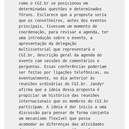
como o CGI.br se posicionou em
determinadas questões e determinados
fóruns. Esclarece que a proposta seria
que os conselheiros, antes dos eventos
principais, tivessem um momento de
coordenação, para revisar a agenda, ter
uma introdução sobre o evento, a
apresentação da delegação
multissetorial que representará o
CGI.br, descrição geral da agenda do
evento com sessões de comentários e
perguntas. Essas conferências poderiam
ser feitas por ligações telefônicas, ou
eventualmente, no dia anterior às
reuniões ordinárias do CGI.br. Jandyr
afirma que a ideia dessa proposta é
propiciar um histórico das reuniões
internacionais que os membros do CGI.br
participam. A ideia é dar inicio a uma
discussão para pensar de forma conjunta
um mecanismo flexível que possa
acomodar as diferenças das atividades