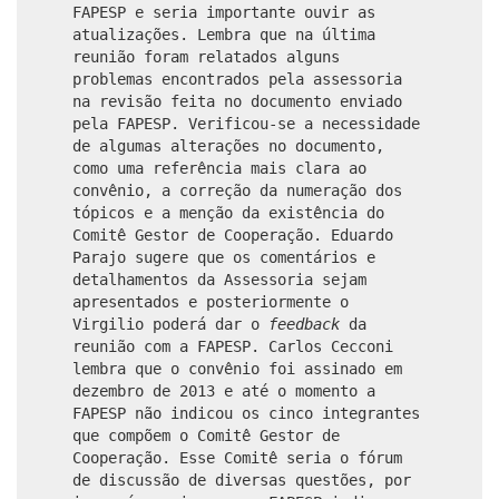
FAPESP e seria importante ouvir as
atualizações. Lembra que na última
reunião foram relatados alguns
problemas encontrados pela assessoria
na revisão feita no documento enviado
pela FAPESP. Verificou-se a necessidade
de algumas alterações no documento,
como uma referência mais clara ao
convênio, a correção da numeração dos
tópicos e a menção da existência do
Comitê Gestor de Cooperação. Eduardo
Parajo sugere que os comentários e
detalhamentos da Assessoria sejam
apresentados e posteriormente o
Virgilio poderá dar o
feedback
da
reunião com a FAPESP. Carlos Cecconi
lembra que o convênio foi assinado em
dezembro de 2013 e até o momento a
FAPESP não indicou os cinco integrantes
que compõem o Comitê Gestor de
Cooperação. Esse Comitê seria o fórum
de discussão de diversas questões, por