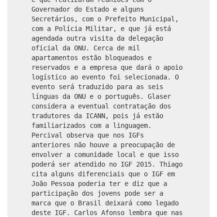
Governador do Estado e alguns
Secretários, com o Prefeito Municipal,
com a Polícia Militar, e que já está
agendada outra visita da delegação
oficial da ONU. Cerca de mil
apartamentos estão bloqueados e
reservados e a empresa que dará o apoio
logístico ao evento foi selecionada. O
evento será traduzido para as seis
línguas da ONU e o português. Glaser
considera a eventual contratação dos
tradutores da ICANN, pois já estão
familiarizados com a linguagem.
Percival observa que nos IGFs
anteriores não houve a preocupação de
envolver a comunidade local e que isso
poderá ser atendido no IGF 2015. Thiago
cita alguns diferenciais que o IGF em
João Pessoa poderia ter e diz que a
participação dos jovens pode ser a
marca que o Brasil deixará como legado
deste IGF. Carlos Afonso lembra que nas