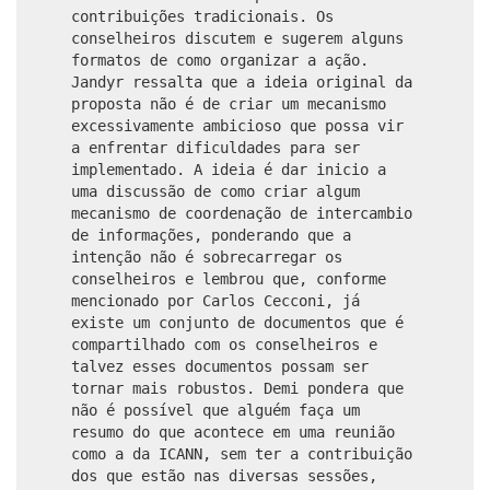
contribuições tradicionais. Os
conselheiros discutem e sugerem alguns
formatos de como organizar a ação.
Jandyr ressalta que a ideia original da
proposta não é de criar um mecanismo
excessivamente ambicioso que possa vir
a enfrentar dificuldades para ser
implementado. A ideia é dar inicio a
uma discussão de como criar algum
mecanismo de coordenação de intercambio
de informações, ponderando que a
intenção não é sobrecarregar os
conselheiros e lembrou que, conforme
mencionado por Carlos Cecconi, já
existe um conjunto de documentos que é
compartilhado com os conselheiros e
talvez esses documentos possam ser
tornar mais robustos. Demi pondera que
não é possível que alguém faça um
resumo do que acontece em uma reunião
como a da ICANN, sem ter a contribuição
dos que estão nas diversas sessões,