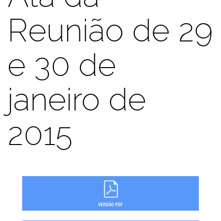
Reunião de 29
e 30 de
janeiro de
2015