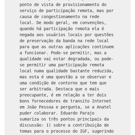
ponto de vista de provisionamento do
serviço de participação remota, mas por
causa de congestionamento na rede
local. De modo geral, em convenções,
quando há participação remota ela é
negada aos usuários locais por questões
de preservação da banda na rede local
para que as outras aplicações continuem
a funcionar. Pode-se permitir, mas a
qualidade vai estar degradada, ou pode-
se permitir uma participação remota
local numa qualidade bastante reduzida,
mas esta é uma questão a se observar e
uma condição de contorno que tem que
ser arbitrada. Destaca que o mais
preocupante, é em relação a ter dois
bons fornecedores de transito Internet
em João Pessoa e pergunta, se a Anatel
puder colaborar. Eduardo Parajo
sumariza os três pontos principais da
discussão: 1) sobre a contribuição de
temas para o processo do IGF, sugerindo