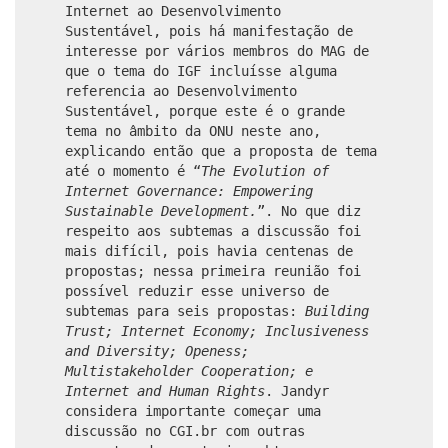
Internet ao Desenvolvimento
Sustentável, pois há manifestação de
interesse por vários membros do MAG de
que o tema do IGF incluísse alguma
referencia ao Desenvolvimento
Sustentável, porque este é o grande
tema no âmbito da ONU neste ano,
explicando então que a proposta de tema
até o momento é “
The Evolution of
Internet Governance: Empowering
Sustainable Development.
”. No que diz
respeito aos subtemas a discussão foi
mais difícil, pois havia centenas de
propostas; nessa primeira reunião foi
possível reduzir esse universo de
subtemas para seis propostas:
Building
Trust; Internet Economy; Inclusiveness
and Diversity; Openess;
Multistakeholder Cooperation; e
Internet and Human Rights
. Jandyr
considera importante começar uma
discussão no CGI.br com outras