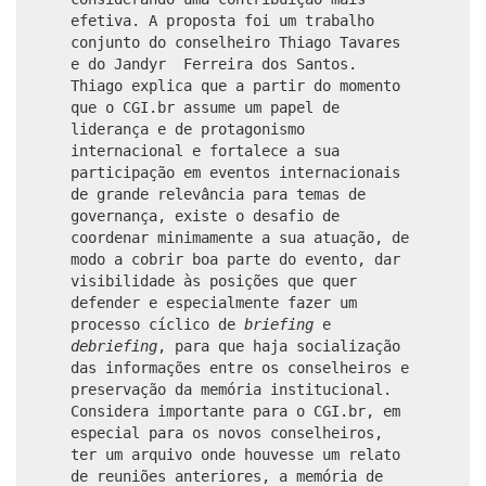
efetiva. A proposta foi um trabalho
conjunto do conselheiro Thiago Tavares
e do Jandyr Ferreira dos Santos.
Thiago explica que a partir do momento
que o CGI.br assume um papel de
liderança e de protagonismo
internacional e fortalece a sua
participação em eventos internacionais
de grande relevância para temas de
governança, existe o desafio de
coordenar minimamente a sua atuação, de
modo a cobrir boa parte do evento, dar
visibilidade às posições que quer
defender e especialmente fazer um
processo cíclico de
briefing
e
debriefing
, para que haja socialização
das informações entre os conselheiros e
preservação da memória institucional.
Considera importante para o CGI.br, em
especial para os novos conselheiros,
ter um arquivo onde houvesse um relato
de reuniões anteriores, a memória de