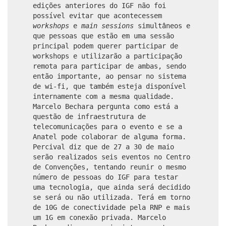
edições anteriores do IGF não foi
possível evitar que acontecessem
workshops
e
main sessions
simultâneos e
que pessoas que estão em uma sessão
principal podem querer participar de
workshops e utilizarão a participação
remota para participar de ambas, sendo
então importante, ao pensar no sistema
de wi-fi, que também esteja disponível
internamente com a mesma qualidade.
Marcelo Bechara pergunta como está a
questão de infraestrutura de
telecomunicações para o evento e se a
Anatel pode colaborar de alguma forma.
Percival diz que de 27 a 30 de maio
serão realizados seis eventos no Centro
de Convenções, tentando reunir o mesmo
número de pessoas do IGF para testar
uma tecnologia, que ainda será decidido
se será ou não utilizada. Terá em torno
de 10G de conectividade pela RNP e mais
um 1G em conexão privada. Marcelo