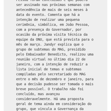
ser assinado nas próximas semanas com
antecedência de mais de seis meses à
data do evento. Comenta que há a
intenção de realizar uma pequena
cerimônia, simbólica, em João Pessoa,
com a presença do Governador, por
ocasião da próxima visita técnica da
equipe da ONU, que está prevista para o
mês de março. Jandyr explica que o
grupo de subtemas do MAG, presidido
pelo Embaixador Benedicto, realizou uma
reunião virtual no último dia 22 de
janeiro, com a intenção de reduzir a
lista inicial de temas e subtemas
compiladas pelo secretariado do MAG
entre o mês de dezembro e janeiro, para
que a decisão pudesse ser tomada o mais
breve possível. O trabalho não foi
concluído, mas avançou
consideravelmente. Há uma proposta
geral de tema ainda em consideração do
grupo, que vincula a Governança da