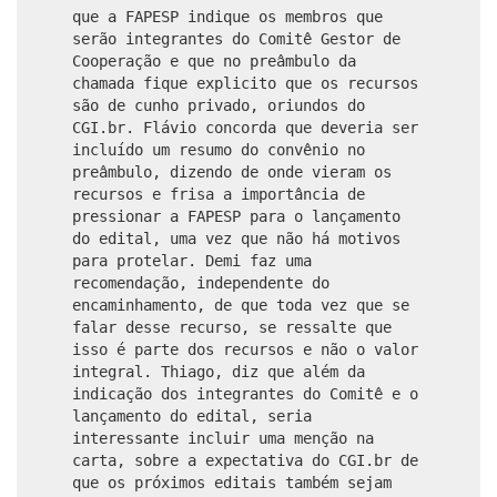
que a FAPESP indique os membros que
serão integrantes do Comitê Gestor de
Cooperação e que no preâmbulo da
chamada fique explicito que os recursos
são de cunho privado, oriundos do
CGI.br. Flávio concorda que deveria ser
incluído um resumo do convênio no
preâmbulo, dizendo de onde vieram os
recursos e frisa a importância de
pressionar a FAPESP para o lançamento
do edital, uma vez que não há motivos
para protelar. Demi faz uma
recomendação, independente do
encaminhamento, de que toda vez que se
falar desse recurso, se ressalte que
isso é parte dos recursos e não o valor
integral. Thiago, diz que além da
indicação dos integrantes do Comitê e o
lançamento do edital, seria
interessante incluir uma menção na
carta, sobre a expectativa do CGI.br de
que os próximos editais também sejam