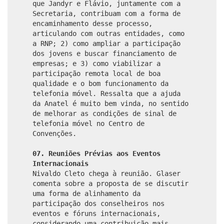
que Jandyr e Flávio, juntamente com a
Secretaria, contribuam com a forma de
encaminhamento desse processo,
articulando com outras entidades, como
a RNP; 2) como ampliar a participação
dos jovens e buscar financiamento de
empresas; e 3) como viabilizar a
participação remota local de boa
qualidade e o bom funcionamento da
telefonia móvel. Ressalta que a ajuda
da Anatel é muito bem vinda, no sentido
de melhorar as condições de sinal de
telefonia móvel no Centro de
Convenções.
07. Reuniões Prévias aos Eventos
Internacionais
Nivaldo Cleto chega à reunião. Glaser
comenta sobre a proposta de se discutir
uma forma de alinhamento da
participação dos conselheiros nos
eventos e fóruns internacionais,
considerando uma contribuição mais