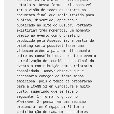
setoriais. Dessa forma seria possível
ter a visão de todos os setores no
documento final que seria trazido para
o pleno, discutido, aprovado e
publicado no site do CGI.br. Portanto,
existiriam três momentos, um momento
prévio ao evento com o briefing
produzido pela Assessoria, a partir do
briefing seria possível fazer uma
videoconferência para um alinhamento
entre os conselheiros, durante o evento
a realização de reuniões e ao final do
evento a contribuição com o relatório
consolidado. Jandyr observa que é
necessário começar de forma menos
ambiciosa, pois o tempo de preparação
para a ICANN 52 em Cingapura é muito
curto, sugerindo que se faça o
seguinte: 1) formar o grupo no
WhatsApp
; 2) pensar em uma reunião
presencial em Cingapura; 3) ter a
contribuição de cada um dos setores