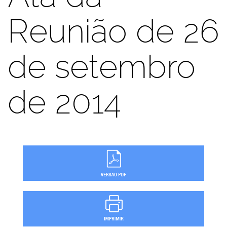
Reunião de 26
de setembro
de 2014