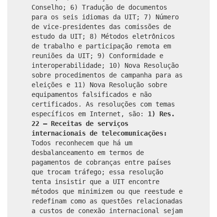
Conselho; 6) Tradução de documentos
para os seis idiomas da UIT; 7) Número
de vice-presidentes das comissões de
estudo da UIT; 8) Métodos eletrônicos
de trabalho e participação remota em
reuniões da UIT; 9) Conformidade e
interoperabilidade; 10) Nova Resolução
sobre procedimentos de campanha para as
eleições e 11) Nova Resolução sobre
equipamentos falsificados e não
certificados. As resoluções com temas
específicos em Internet, são:
1) Res.
22 – Receitas de serviços
internacionais de telecomunicações:
Todos reconhecem que há um
desbalanceamento em termos de
pagamentos de cobranças entre países
que trocam tráfego; essa resolução
tenta insistir que a UIT encontre
métodos que minimizem ou que reestude e
redefinam como as questões relacionadas
a custos de conexão internacional sejam