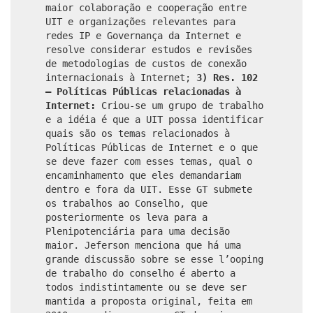
maior colaboração e cooperação entre
UIT e organizações relevantes para
redes IP e Governança da Internet e
resolve considerar estudos e revisões
de metodologias de custos de conexão
internacionais à Internet;
3) Res. 102
– Políticas Públicas relacionadas à
Internet:
Criou-se um grupo de trabalho
e a idéia é que a UIT possa identificar
quais são os temas relacionados à
Políticas Públicas de Internet e o que
se deve fazer com esses temas, qual o
encaminhamento que eles demandariam
dentro e fora da UIT. Esse GT submete
os trabalhos ao Conselho, que
posteriormente os leva para a
Plenipotenciária para uma decisão
maior. Jeferson menciona que há uma
grande discussão sobre se esse l’ooping
de trabalho do conselho é aberto a
todos indistintamente ou se deve ser
mantida a proposta original, feita em