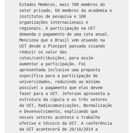
Estados Membros, mais 700 membros do
setor privado, 60 membros da academia e
institutos de pesquisa e 100
organizações internacionais e
regionais. A participação na UIT
demanda o pagamento de uma cota anual.
Menciona que o Brasil vem atuando na
UIT desde a Plenipot passada visando
reduzir os valor das
cotas/contribuições, para assim
aumentar a participação. Foi
apresentada inclusive uma proposta
específica para a participação de
universidades, reduzindo ao mínimo
possível o pagamento que elas devem
fazer para a UIT. Jeferson apresenta a
estrutura da cúpula e os três setores
da UIT, Radiocomunicações, Normalização
e Desenvolvimento, explicando que
nesses setores acontece o trabalho
efetivo e técnico da UIT. A conferência
da UIT acontecerá de 20/10/2014 a