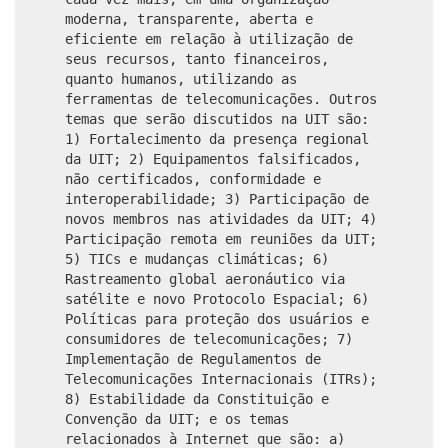
moderna, transparente, aberta e
eficiente em relação à utilização de
seus recursos, tanto financeiros,
quanto humanos, utilizando as
ferramentas de telecomunicações. Outros
temas que serão discutidos na UIT são:
1) Fortalecimento da presença regional
da UIT; 2) Equipamentos falsificados,
não certificados, conformidade e
interoperabilidade; 3) Participação de
novos membros nas atividades da UIT; 4)
Participação remota em reuniões da UIT;
5) TICs e mudanças climáticas; 6)
Rastreamento global aeronáutico via
satélite e novo Protocolo Espacial; 6)
Políticas para proteção dos usuários e
consumidores de telecomunicações; 7)
Implementação de Regulamentos de
Telecomunicações Internacionais (ITRs);
8) Estabilidade da Constituição e
Convenção da UIT; e os temas
relacionados à Internet que são: a)