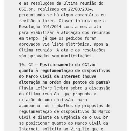
e as resoluções da última reunião do
CGI.br, realizada em 22/08/2014,
perguntando se há algum comentário ou
revisão a fazer. Glaser informa que a
Resolução 014/2014 consta nesta ata
para viabilizar a alocação dos recursos
em tempo, já que os pedidos foram
aprovados via lista eletrônica, após a
última reunião. A ata e as resoluções
são aprovadas sem manifestações.
10. GT – Posicionamento do CGI.br
quanto à regulamentação de dispositivos
do Marco Civil da Internet (houve
alteração na ordem dos pontos de pauta)
Flávia Lefèvre lembra sobre a discussão
da última reunião, que propunha a
criação de uma comissão, para
acompanhar os trabalhos de propostas de
regulamentação de dispositivos do Marco
Civil e diante da urgência de o CGI.br
se posicionar quanto ao Marco Civil da
Internet, solicita ao Virgilio que o