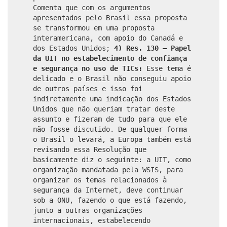
Comenta que com os argumentos
apresentados pelo Brasil essa proposta
se transformou em uma proposta
interamericana, com apoio do Canadá e
dos Estados Unidos;
4) Res. 130 – Papel
da UIT no estabelecimento de confiança
e segurança no uso de TICs:
Esse tema é
delicado e o Brasil não conseguiu apoio
de outros países e isso foi
indiretamente uma indicação dos Estados
Unidos que não queriam tratar deste
assunto e fizeram de tudo para que ele
não fosse discutido. De qualquer forma
o Brasil o levará, a Europa também está
revisando essa Resolução que
basicamente diz o seguinte: a UIT, como
organização mandatada pela WSIS, para
organizar os temas relacionados à
segurança da Internet, deve continuar
sob a ONU, fazendo o que está fazendo,
junto a outras organizações
internacionais, estabelecendo