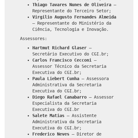
Thiago Tavares Nunes de Oliveira
–
Representante do Terceiro Setor;
Virgilio Augusto Fernandes Almeida
– Representante do Ministério da
Ciência, Tecnologia e Inovação.
Assessores:
Hartmut Richard Glaser
–
Secretário Executivo do CGI.br;
Carlos Francisco Cecconi
–
Assessor Técnico da Secretaria
Executiva do CGI.br;
Paula Liebert Cunha
– Assessora
Administrativa da Secretaria
Executiva do CGI.br;
Diego Rafael Canabarro
– Assessor
Especialista da Secretaria
Executiva do CGI.br
Salete Matias
– Assistente
Administrativa da Secretaria
Executiva do CGI.br;
Frederico Neves
– Diretor de