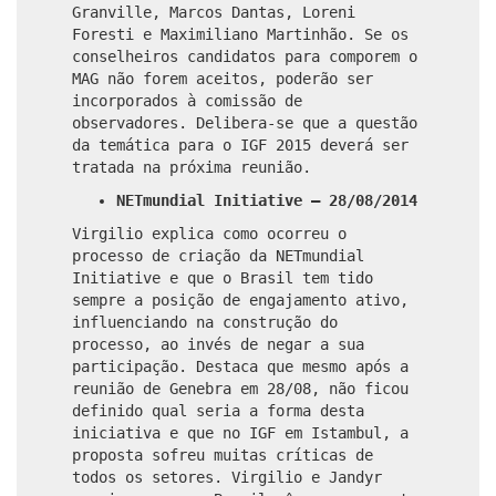
Granville, Marcos Dantas, Loreni
Foresti e Maximiliano Martinhão. Se os
conselheiros candidatos para comporem o
MAG não forem aceitos, poderão ser
incorporados à comissão de
observadores. Delibera-se que a questão
da temática para o IGF 2015 deverá ser
tratada na próxima reunião.
NETmundial Initiative – 28/08/2014
Virgilio explica como ocorreu o
processo de criação da NETmundial
Initiative e que o Brasil tem tido
sempre a posição de engajamento ativo,
influenciando na construção do
processo, ao invés de negar a sua
participação. Destaca que mesmo após a
reunião de Genebra em 28/08, não ficou
definido qual seria a forma desta
iniciativa e que no IGF em Istambul, a
proposta sofreu muitas críticas de
todos os setores. Virgilio e Jandyr