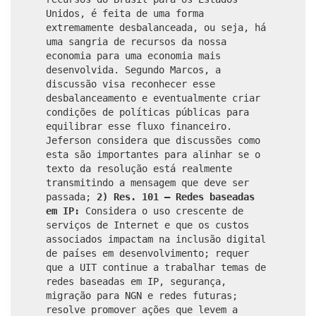
Unidos, é feita de uma forma
extremamente desbalanceada, ou seja, há
uma sangria de recursos da nossa
economia para uma economia mais
desenvolvida. Segundo Marcos, a
discussão visa reconhecer esse
desbalanceamento e eventualmente criar
condições de políticas públicas para
equilibrar esse fluxo financeiro.
Jeferson considera que discussões como
esta são importantes para alinhar se o
texto da resolução está realmente
transmitindo a mensagem que deve ser
passada;
2) Res. 101 – Redes baseadas
em IP:
Considera o uso crescente de
serviços de Internet e que os custos
associados impactam na inclusão digital
de países em desenvolvimento; requer
que a UIT continue a trabalhar temas de
redes baseadas em IP, segurança,
migração para NGN e redes futuras;
resolve promover ações que levem a