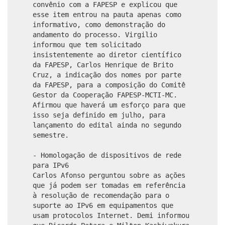
convênio com a FAPESP e explicou que
esse item entrou na pauta apenas como
informativo, como demonstração do
andamento do processo. Virgilio
informou que tem solicitado
insistentemente ao diretor científico
da FAPESP, Carlos Henrique de Brito
Cruz, a indicação dos nomes por parte
da FAPESP, para a composição do Comitê
Gestor da Cooperação FAPESP-MCTI-MC.
Afirmou que haverá um esforço para que
isso seja definido em julho, para
lançamento do edital ainda no segundo
semestre.
- Homologação de dispositivos de rede
para IPv6
Carlos Afonso perguntou sobre as ações
que já podem ser tomadas em referência
à resolução de recomendação para o
suporte ao IPv6 em equipamentos que
usam protocolos Internet. Demi informou