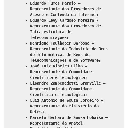
Eduardo Fumes Parajo –
Representante dos Provedores de
Acesso e Conteúdo da Internet;
Eduardo Levy Cardoso Moreira -
Representante dos Provedores de
Infra-estrutura de
Telecomunicações;
Henrique Faulhaber Barbosa –
Representante da Indústria de Bens
de Informática, de Bens de
Telecomunicações e de Software;
José Luiz Ribeiro Filho –
Representante da Comunidade
Científica e Tecnológica;
Lisandro Zambenedetti Granville –
Representante da Comunidade
Científica e Tecnológica;
Luiz Antonio de Souza Cordeiro –
Representante do Ministério da
Defesa;
Marcelo Bechara de Souza Hobaika –
Representante da Anatel