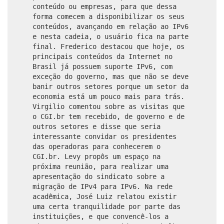
conteúdo ou empresas, para que dessa
forma comecem a disponibilizar os seus
conteúdos, avançando em relação ao IPv6
e nesta cadeia, o usuário fica na parte
final. Frederico destacou que hoje, os
principais conteúdos da Internet no
Brasil já possuem suporte IPv6, com
exceção do governo, mas que não se deve
banir outros setores porque um setor da
economia está um pouco mais para trás.
Virgilio comentou sobre as visitas que
o CGI.br tem recebido, de governo e de
outros setores e disse que seria
interessante convidar os presidentes
das operadoras para conhecerem o
CGI.br. Levy propôs um espaço na
próxima reunião, para realizar uma
apresentação do sindicato sobre a
migração de IPv4 para IPv6. Na rede
acadêmica, José Luiz relatou existir
uma certa tranquilidade por parte das
instituições, e que convencê-los a