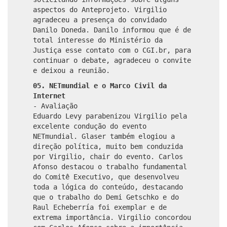
05. NETmundial e o Marco Civil da
Internet
- Avaliação
Eduardo Levy parabenizou Virgilio pela
excelente condução do evento
NETmundial. Glaser também elogiou a
direção política, muito bem conduzida
por Virgilio, chair do evento. Carlos
Afonso destacou o trabalho fundamental
do Comitê Executivo, que desenvolveu
toda a lógica do conteúdo, destacando
que o trabalho do Demi Getschko e do
Raul Echeberría foi exemplar e de
extrema importância. Virgilio concordou