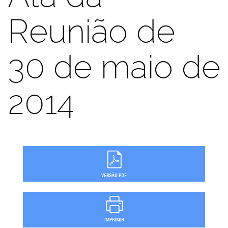
Reunião de
30 de maio de
2014