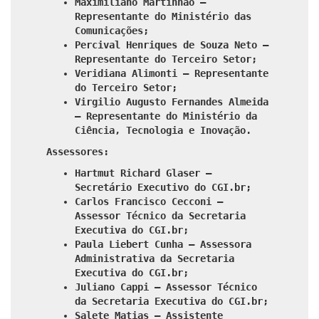
Maximiliano Martinhão –
Representante do Ministério das
Comunicações;
Percival Henriques de Souza Neto –
Representante do Terceiro Setor;
Veridiana Alimonti – Representante
do Terceiro Setor;
Virgilio Augusto Fernandes Almeida
– Representante do Ministério da
Ciência, Tecnologia e Inovação.
Assessores:
Hartmut Richard Glaser –
Secretário Executivo do CGI.br;
Carlos Francisco Cecconi –
Assessor Técnico da Secretaria
Executiva do CGI.br;
Paula Liebert Cunha – Assessora
Administrativa da Secretaria
Executiva do CGI.br;
Juliano Cappi – Assessor Técnico
da Secretaria Executiva do CGI.br;
Salete Matias – Assistente