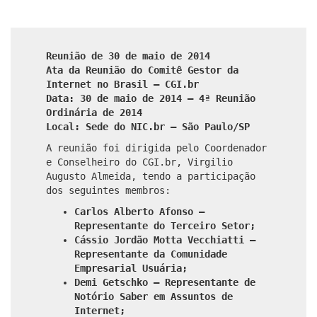
Reunião de 30 de maio de 2014
Ata da Reunião do Comitê Gestor da
Internet no Brasil – CGI.br
Data: 30 de maio de 2014 – 4ª Reunião
Ordinária de 2014
Local: Sede do NIC.br – São Paulo/SP
A reunião foi dirigida pelo Coordenador
e Conselheiro do CGI.br, Virgilio
Augusto Almeida, tendo a participação
dos seguintes membros:
Carlos Alberto Afonso –
Representante do Terceiro Setor;
Cássio Jordão Motta Vecchiatti –
Representante da Comunidade
Empresarial Usuária;
Demi Getschko – Representante de
Notório Saber em Assuntos de
Internet;