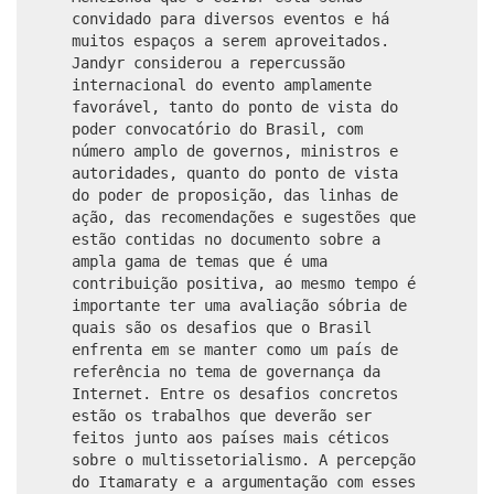
convidado para diversos eventos e há
muitos espaços a serem aproveitados.
Jandyr considerou a repercussão
internacional do evento amplamente
favorável, tanto do ponto de vista do
poder convocatório do Brasil, com
número amplo de governos, ministros e
autoridades, quanto do ponto de vista
do poder de proposição, das linhas de
ação, das recomendações e sugestões que
estão contidas no documento sobre a
ampla gama de temas que é uma
contribuição positiva, ao mesmo tempo é
importante ter uma avaliação sóbria de
quais são os desafios que o Brasil
enfrenta em se manter como um país de
referência no tema de governança da
Internet. Entre os desafios concretos
estão os trabalhos que deverão ser
feitos junto aos países mais céticos
sobre o multissetorialismo. A percepção
do Itamaraty e a argumentação com esses