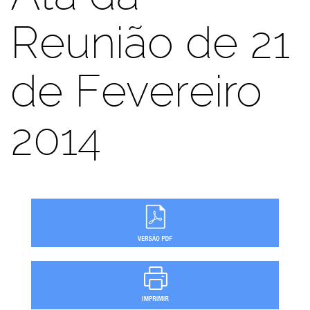
Reunião de 21
de Fevereiro
2014