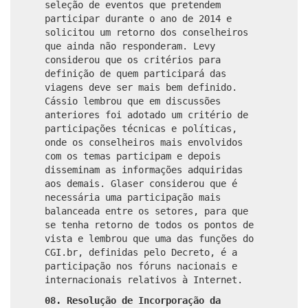
seleção de eventos que pretendem
participar durante o ano de 2014 e
solicitou um retorno dos conselheiros
que ainda não responderam. Levy
considerou que os critérios para
definição de quem participará das
viagens deve ser mais bem definido.
Cássio lembrou que em discussões
anteriores foi adotado um critério de
participações técnicas e políticas,
onde os conselheiros mais envolvidos
com os temas participam e depois
disseminam as informações adquiridas
aos demais. Glaser considerou que é
necessária uma participação mais
balanceada entre os setores, para que
se tenha retorno de todos os pontos de
vista e lembrou que uma das funções do
CGI.br, definidas pelo Decreto, é a
participação nos fóruns nacionais e
internacionais relativos à Internet.
08. Resolução de Incorporação da