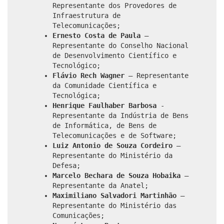
Representante dos Provedores de
Infraestrutura de
Telecomunicações;
Ernesto Costa de Paula
–
Representante do Conselho Nacional
de Desenvolvimento Científico e
Tecnológico;
Flávio Rech Wagner
– Representante
da Comunidade Científica e
Tecnológica;
Henrique Faulhaber Barbosa
-
Representante da Indústria de Bens
de Informática, de Bens de
Telecomunicações e de Software;
Luiz Antonio de Souza Cordeiro
–
Representante do Ministério da
Defesa;
Marcelo Bechara de Souza Hobaika
–
Representante da Anatel;
Maximiliano Salvadori Martinhão
–
Representante do Ministério das
Comunicações;