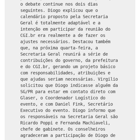
o debate continue nos dois dias
seguintes. Diogo explicou que o
calendário proposto pela Secretaria
Geral é totalmente adaptável e a
intenção em participar da reunião do
CGI.br era realmente a de fazer os
ajustes necessários. Destacou também
que, na próxima quarta-feira, a
Secretaria Geral reunirá a série de
contribuições do governo, da prefeitura
e do CGI.br, gerando um projeto básico
com responsabilidades, atribuições e
que ajudas seriam necessárias. Virgilio
solicitou que Diogo indicasse alguém da
SG/PR para estar em contato direto com
Glaser, o Coordenador Logístico do
evento, e com Daniel Fink, Secretário
Executivo do evento. Diogo informo que
os responsáveis na Secretaria Geral são
Ricardo Poppi e Fernanda Machiaveli,
chefe de gabinete. Os conselheiros
agradeceram a participação de Diogo de