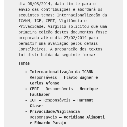
dia 08/03/2014, data limite para o
envio das contribuições e abordará os
seguintes temas: Internacionalização da
ICANN, IGF, CERT, Vigilância e
Privacidade. Virgilio solicitou que uma
primeira edição destes documentos fosse
preparada até o dia 27/02/2014 para
permitir uma avaliação pelos demais
Conselheiros. A preparação dos textos
foi distribuída da seguinte forma:
Temas
Internacionalização da ICANN
–
Responsáveis –
Flávio Wagner e
Carlos Afonso
CERT
– Responsáveis –
Henrique
Faulhaber
IGF
– Responsáveis –
Hartmut
Glaser
Privacidade/Vigilância
–
Responsáveis –
Veridiana Alimonti
e Eduardo Parajo