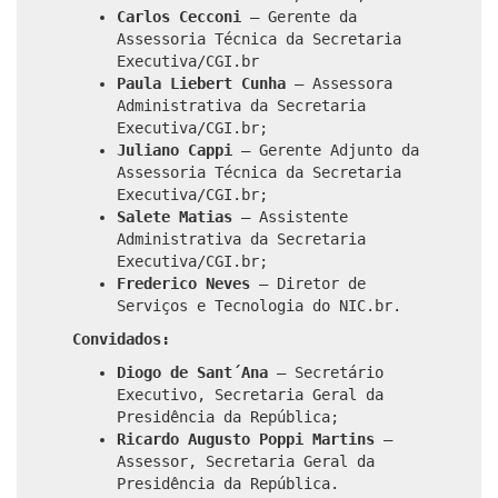
Carlos Cecconi
– Gerente da
Assessoria Técnica da Secretaria
Executiva/CGI.br
Paula Liebert Cunha
– Assessora
Administrativa da Secretaria
Executiva/CGI.br;
Juliano Cappi
– Gerente Adjunto da
Assessoria Técnica da Secretaria
Executiva/CGI.br;
Salete Matias
– Assistente
Administrativa da Secretaria
Executiva/CGI.br;
Frederico Neves
– Diretor de
Serviços e Tecnologia do NIC.br.
Convidados:
Diogo de Sant´Ana
– Secretário
Executivo, Secretaria Geral da
Presidência da República;
Ricardo Augusto Poppi Martins
–
Assessor, Secretaria Geral da
Presidência da República.