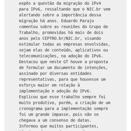
expôs a questão da migração do IPv4
para IPv6, ressaltando que o NIC.br vem
alertando sobre a importância dessa
migração há anos. Eduardo Parajo
comentou sobre as reuniões do Grupo de
Trabalho, promovidas há mais de dois
anos pelo CEPTRO.br/NIC.br, visando
estimular todas as empresas envolvidas,
sejam elas de conteúdo, aplicativos ou
telecomunicações, na adoção do IPv6.
Destacou que neste GT houve a proposta
de formular um documento de intenções,
assinado por diversas entidades
representativas, para que houvesse um
esforço maior em relação à
implementação e adoção do IPv6.
Explicou que esse trabalho sempre foi
muito produtivo, porém, a criação de um
cronograma para a implementação sempre
foi um grande impasse, pois não se
chegava a um consenso de datas.
Informou que muitos participantes,