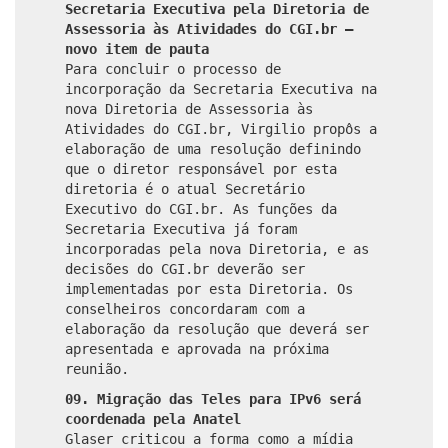
Secretaria Executiva pela Diretoria de
Assessoria às Atividades do CGI.br –
novo item de pauta
Para concluir o processo de
incorporação da Secretaria Executiva na
nova Diretoria de Assessoria às
Atividades do CGI.br, Virgilio propôs a
elaboração de uma resolução definindo
que o diretor responsável por esta
diretoria é o atual Secretário
Executivo do CGI.br. As funções da
Secretaria Executiva já foram
incorporadas pela nova Diretoria, e as
decisões do CGI.br deverão ser
implementadas por esta Diretoria. Os
conselheiros concordaram com a
elaboração da resolução que deverá ser
apresentada e aprovada na próxima
reunião.
09. Migração das Teles para IPv6 será
coordenada pela Anatel
Glaser criticou a forma como a mídia