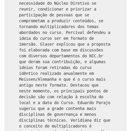
necessidade do Núcleo Diretivo se
reunir, condicionar e priorizar a
participação de pessoas que se
comprometam a produzir conteúdos, se
tornando multiplicadores dos temas
abordados no curso. Percival defendeu a
ideia do curso ser em formato de
imersão. Glaser explicou que a proposta
foi elaborada com base em discussões
com diversos departamentos do NIC.br
que deram sua contribuição, e algumas
ideias foram retiradas do curso
idêntico realizado anualmente em
Meissen/Alemanha e que é o curso mais
antigo neste formato. Destacou que
neste momento, os principais pontos de
decisão são com relação à escolha do
local e a data do Curso. Eduardo Parajo
sugeriu que a grade contenha mais
disciplinas de governança e menos
disciplinas técnicas. Veridiana diz que
o conceito de multiplicadores é