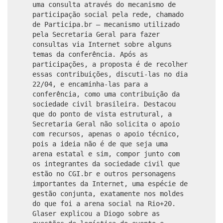
uma consulta através do mecanismo de
participação social pela rede, chamado
de Participa.br – mecanismo utilizado
pela Secretaria Geral para fazer
consultas via Internet sobre alguns
temas da conferência. Após as
participações, a proposta é de recolher
essas contribuições, discuti-las no dia
22/04, e encaminha-las para a
conferência, como uma contribuição da
sociedade civil brasileira. Destacou
que do ponto de vista estrutural, a
Secretaria Geral não solicita o apoio
com recursos, apenas o apoio técnico,
pois a ideia não é de que seja uma
arena estatal e sim, compor junto com
os integrantes da sociedade civil que
estão no CGI.br e outros personagens
importantes da Internet, uma espécie de
gestão conjunta, exatamente nos moldes
do que foi a arena social na Rio+20.
Glaser explicou a Diogo sobre as