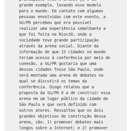
grande exemplo, levando esse modelo
para o mundo. Em contato com algumas
pessoas envolvidas com este evento, a
SG/PR percebeu que era possível
realizar uma experiência semelhante a
que foi feita na Rio+20, onde a
sociedade teve grande participação
através da arena social. Diante da
informação de que 15 cidades no mundo
teriam acesso à conferência por meio de
conexão, a SG/PR gostaria que uma
dessas cidades fosse São Paulo, onde
será montada uma arena de debates na
qual se discutirá os temas da
conferência. Diogo relatou que a
proposta da SG/PR é a de construir essa
arena em um lugar público da cidade de
São Paulo e que será definido com
outros atores. Ressaltou que os dois
grandes objetivos de construção dessa
arena, são: 1) promover debates mais
longos sobre a Internet; e 2) promover