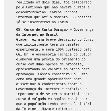
realizado em dois dias, foi deliberado
pela Comissão que não haverá cursos e
desconferências. Carlos Cecconi
informou que até o momento 139 pessoas
já se inscreveram no Fórum.
05. Curso de Curta Duração – Governança
da Internet no Brasil
Glaser fez uma breve descrição do Curso
que inicialmente terá um caráter
experimental e será 100% custeado pelo
CGI.br. A Assessoria Técnica do CGI.br
elaborou uma prévia do orçamento do
curso com duas opções de proposta,
apresentando os valores ao pleno para
aprovação. Cássio considerou o Curso
como uma grande oportunidade para
disseminar o conhecimento sobre a
Governança da Internet e enfatizou a
importância de se ter o material deste
curso divulgado em amplos canais para
que a população tenha acesso à história
da Internet. Nazaré reiterou a