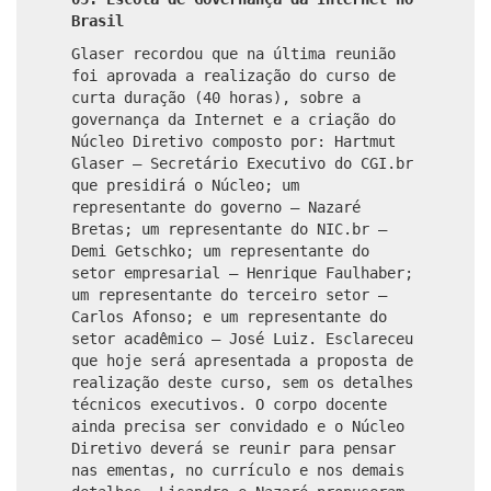
Brasil
Glaser recordou que na última reunião
foi aprovada a realização do curso de
curta duração (40 horas), sobre a
governança da Internet e a criação do
Núcleo Diretivo composto por: Hartmut
Glaser – Secretário Executivo do CGI.br
que presidirá o Núcleo; um
representante do governo – Nazaré
Bretas; um representante do NIC.br –
Demi Getschko; um representante do
setor empresarial – Henrique Faulhaber;
um representante do terceiro setor –
Carlos Afonso; e um representante do
setor acadêmico – José Luiz. Esclareceu
que hoje será apresentada a proposta de
realização deste curso, sem os detalhes
técnicos executivos. O corpo docente
ainda precisa ser convidado e o Núcleo
Diretivo deverá se reunir para pensar
nas ementas, no currículo e nos demais