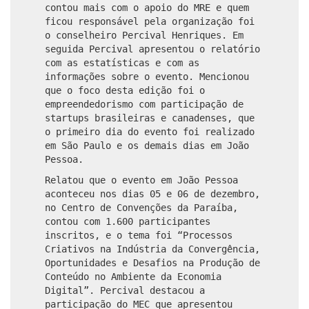
contou mais com o apoio do MRE e quem
ficou responsável pela organização foi
o conselheiro Percival Henriques. Em
seguida Percival apresentou o relatório
com as estatísticas e com as
informações sobre o evento. Mencionou
que o foco desta edição foi o
empreendedorismo com participação de
startups brasileiras e canadenses, que
o primeiro dia do evento foi realizado
em São Paulo e os demais dias em João
Pessoa.
Relatou que o evento em João Pessoa
aconteceu nos dias 05 e 06 de dezembro,
no Centro de Convenções da Paraíba,
contou com 1.600 participantes
inscritos, e o tema foi “Processos
Criativos na Indústria da Convergência,
Oportunidades e Desafios na Produção de
Conteúdo no Ambiente da Economia
Digital”. Percival destacou a
participação do MEC que apresentou