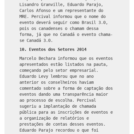
Lisandro Granville, Eduardo Parajo,
Carlos Afonso e um representante do
MRE. Percival informou que o nome do
evento deverá seguir como Brasil 3.0,
pois os canadenses o chamam dessa
forma, já que no Canadá o evento chama-
se Canadá 3.0.
10. Eventos dos Setores 2014
Marcelo Bechara informou que os eventos
apresentados estão listados na pauta,
começando pelo setor empresarial.
Eduardo Levy lembrou que no ano
anterior os conselheiros haviam
comentado sobre a forma de captação dos
eventos dando uma transparência maior
ao processo de escolha. Percival
sugeriu a implantação de chamada
pública para as inscrições de eventos e
a organização de relatórios e
prestações de contas desses eventos.
Eduardo Parajo recordou o que foi