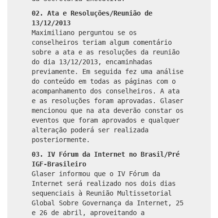
02. Ata e Resoluções/Reunião de
13/12/2013
Maximiliano perguntou se os
conselheiros teriam algum comentário
sobre a ata e as resoluções da reunião
do dia 13/12/2013, encaminhadas
previamente. Em seguida fez uma análise
do conteúdo em todas as páginas com o
acompanhamento dos conselheiros. A ata
e as resoluções foram aprovadas. Glaser
mencionou que na ata deverão constar os
eventos que foram aprovados e qualquer
alteração poderá ser realizada
posteriormente.
03. IV Fórum da Internet no Brasil/Pré
IGF-Brasileiro
Glaser informou que o IV Fórum da
Internet será realizado nos dois dias
sequenciais à Reunião Multissetorial
Global Sobre Governança da Internet, 25
e 26 de abril, aproveitando a