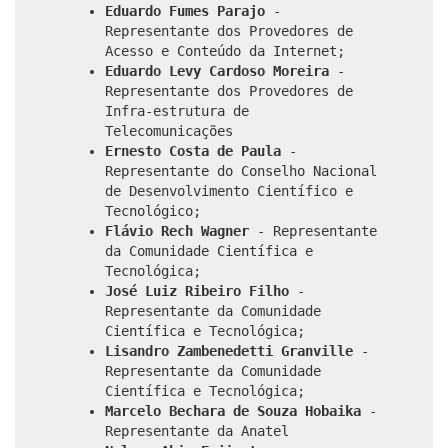
Eduardo Fumes Parajo
-
Representante dos Provedores de
Acesso e Conteúdo da Internet;
Eduardo Levy Cardoso Moreira
-
Representante dos Provedores de
Infra-estrutura de
Telecomunicações
Ernesto Costa de Paula
-
Representante do Conselho Nacional
de Desenvolvimento Científico e
Tecnológico;
Flávio Rech Wagner
- Representante
da Comunidade Científica e
Tecnológica;
José Luiz Ribeiro Filho
-
Representante da Comunidade
Científica e Tecnológica;
Lisandro Zambenedetti Granville
-
Representante da Comunidade
Científica e Tecnológica;
Marcelo Bechara de Souza Hobaika
-
Representante da Anatel