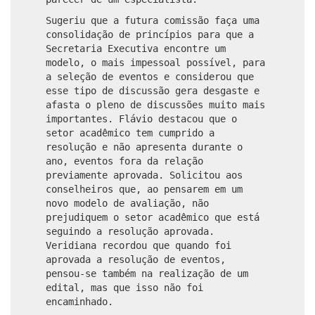
Sugeriu que a futura comissão faça uma
consolidação de princípios para que a
Secretaria Executiva encontre um
modelo, o mais impessoal possível, para
a seleção de eventos e considerou que
esse tipo de discussão gera desgaste e
afasta o pleno de discussões muito mais
importantes. Flávio destacou que o
setor acadêmico tem cumprido a
resolução e não apresenta durante o
ano, eventos fora da relação
previamente aprovada. Solicitou aos
conselheiros que, ao pensarem em um
novo modelo de avaliação, não
prejudiquem o setor acadêmico que está
seguindo a resolução aprovada.
Veridiana recordou que quando foi
aprovada a resolução de eventos,
pensou-se também na realização de um
edital, mas que isso não foi
encaminhado.