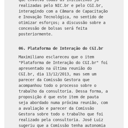
realizadas pelo NIC.br e pelo CGI.br,
interagindo com a Câmara de Capacitação
e Inovação Tecnológica, no sentido de
otimizar esforços; a discussão sobre a
concessão de bolsas será feita
posteriormente.
06. Plataforma de Interação do CGI.br
Maximiliano esclareceu que o item
"Plataforma de Interação do CGI.br" foi
apresentado na última reunião do
CGI.br, dia 13/12/2013, mas sem um
parecer da Comissão Gestora que
acompanhou todo o processo sobre o
trabalho da consultoria. Dessa forma, a
proposição é que este item de pauta
seja abordado numa próxima reunião, com
a avaliação e parecer da Comissão
Gestora sobre todo o trabalho que foi
realizado pela consultoria. José Luiz
sugeriu que a Comissão tenha autonomia