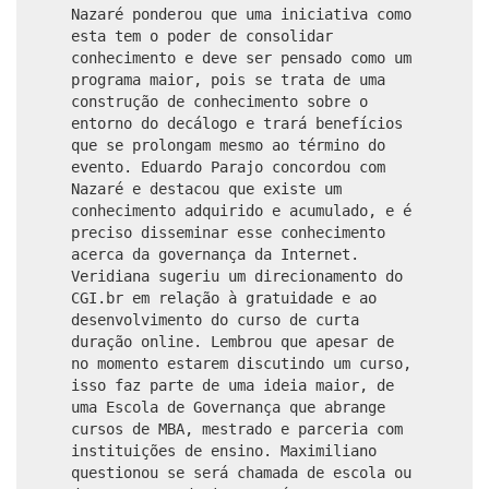
Nazaré ponderou que uma iniciativa como
esta tem o poder de consolidar
conhecimento e deve ser pensado como um
programa maior, pois se trata de uma
construção de conhecimento sobre o
entorno do decálogo e trará benefícios
que se prolongam mesmo ao término do
evento. Eduardo Parajo concordou com
Nazaré e destacou que existe um
conhecimento adquirido e acumulado, e é
preciso disseminar esse conhecimento
acerca da governança da Internet.
Veridiana sugeriu um direcionamento do
CGI.br em relação à gratuidade e ao
desenvolvimento do curso de curta
duração online. Lembrou que apesar de
no momento estarem discutindo um curso,
isso faz parte de uma ideia maior, de
uma Escola de Governança que abrange
cursos de MBA, mestrado e parceria com
instituições de ensino. Maximiliano
questionou se será chamada de escola ou