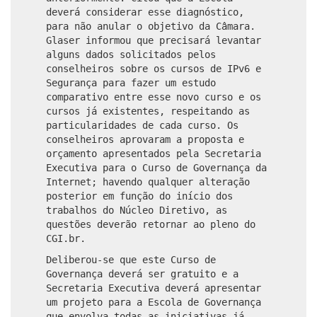
deverá considerar esse diagnóstico,
para não anular o objetivo da Câmara.
Glaser informou que precisará levantar
alguns dados solicitados pelos
conselheiros sobre os cursos de IPv6 e
Segurança para fazer um estudo
comparativo entre esse novo curso e os
cursos já existentes, respeitando as
particularidades de cada curso. Os
conselheiros aprovaram a proposta e
orçamento apresentados pela Secretaria
Executiva para o Curso de Governança da
Internet; havendo qualquer alteração
posterior em função do início dos
trabalhos do Núcleo Diretivo, as
questões deverão retornar ao pleno do
CGI.br.
Deliberou-se que este Curso de
Governança deverá ser gratuito e a
Secretaria Executiva deverá apresentar
um projeto para a Escola de Governança
que envolva todas as iniciativas já