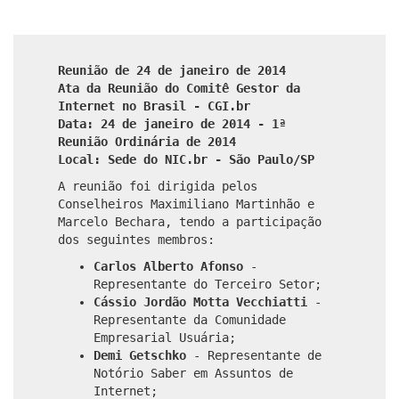
Reunião de 24 de janeiro de 2014
Ata da Reunião do Comitê Gestor da
Internet no Brasil - CGI.br
Data: 24 de janeiro de 2014 - 1ª
Reunião Ordinária de 2014
Local: Sede do NIC.br - São Paulo/SP
A reunião foi dirigida pelos
Conselheiros Maximiliano Martinhão e
Marcelo Bechara, tendo a participação
dos seguintes membros:
Carlos Alberto Afonso
-
Representante do Terceiro Setor;
Cássio Jordão Motta Vecchiatti
-
Representante da Comunidade
Empresarial Usuária;
Demi Getschko
- Representante de
Notório Saber em Assuntos de
Internet;