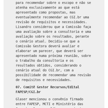
para recomendar sobre o escopo e não se
atenha exclusivamente ao que está
apresentado como propostas, mas
eventualmente recomendar ao CGI.br uma
revisão de requisitos e necessidades.
Lisandro considerou que a Comissão faça
uma avaliação sobre a consultoria e uma
avaliação sobre os resultados, perante
o cenário atual. Decidiu-se que a
Comissão Gestora deverá avaliar e
elaborar um parecer, que deverá ser
apresentado numa próxima reunião, sobre
o trabalho da consultoria e os
resultados obtidos, considerando o
cenário atual do CGI.br, com a
possibilidade de recomendar uma revisão
de requisitos e necessidades.
07. Comitê Gestor Recursos/Edital
FAPESP/CGI.br
Glaser mencionou o convênio firmado
entre FAPESP, MCTI e Ministério das