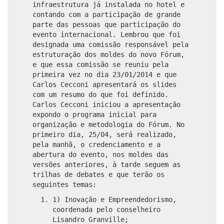
infraestrutura já instalada no hotel e
contando com a participação de grande
parte das pessoas que participação do
evento internacional. Lembrou que foi
designada uma comissão responsável pela
estruturação dos moldes do novo Fórum,
e que essa comissão se reuniu pela
primeira vez no dia 23/01/2014 e que
Carlos Cecconi apresentará os slides
com um resumo do que foi definido.
Carlos Cecconi iniciou a apresentação
expondo o programa inicial para
organização e metodologia do Fórum. No
primeiro dia, 25/04, será realizado,
pela manhã, o credenciamento e a
abertura do evento, nos moldes das
versões anteriores, à tarde seguem as
trilhas de debates e que terão os
seguintes temas:
1) Inovação e Empreendedorismo,
coordenada pelo conselheiro
Lisandro Granville;