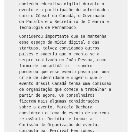
conteúdo educativo digital durante o
evento e a participação de autoridades
como o Cônsul do Canadá, o Governador
da Paraíba e o Secretário de Ciência e
Tecnologia de Pernambuco.
Considerou importante que se mantenha
esse espaço da mídia digital e das
startups, talvez convidando outros
países e sugeriu que o evento seja
sempre realizado em João Pessoa, como
forma de consolidá-lo. Lisandro
ponderou que esse evento passa por uma
crise de identidade e sugeriu que o
evento Brasil-Canadá tenha uma comissão
de organização que comece a trabalhar a
partir de agora. Os conselheiros
fizeram mais algumas considerações
sobre o evento. Marcelo Bechara
considerou o tema do evento de extrema
relevância. Decidiu-se formar a
Comissão de Organização do evento,
composta por Percival Henriques,