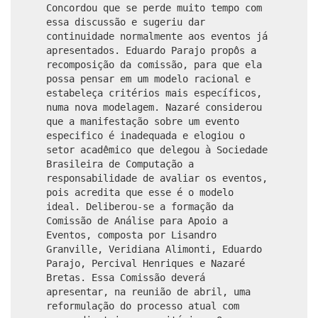
Concordou que se perde muito tempo com
essa discussão e sugeriu dar
continuidade normalmente aos eventos já
apresentados. Eduardo Parajo propôs a
recomposição da comissão, para que ela
possa pensar em um modelo racional e
estabeleça critérios mais específicos,
numa nova modelagem. Nazaré considerou
que a manifestação sobre um evento
especifico é inadequada e elogiou o
setor acadêmico que delegou à Sociedade
Brasileira de Computação a
responsabilidade de avaliar os eventos,
pois acredita que esse é o modelo
ideal. Deliberou-se a formação da
Comissão de Análise para Apoio a
Eventos, composta por Lisandro
Granville, Veridiana Alimonti, Eduardo
Parajo, Percival Henriques e Nazaré
Bretas. Essa Comissão deverá
apresentar, na reunião de abril, uma
reformulação do processo atual com