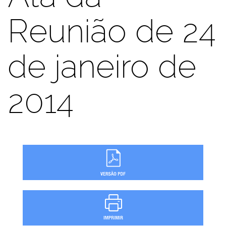
Reunião de 24
de janeiro de
2014