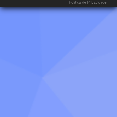
Política de Privacidade