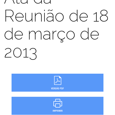
Reunião de 18
de março de
2013