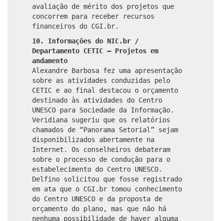
avaliação de mérito dos projetos que
concorrem para receber recursos
financeiros do CGI.br.
10. Informações do NIC.br /
Departamento CETIC – Projetos em
andamento
Alexandre Barbosa fez uma apresentação
sobre as atividades conduzidas pelo
CETIC e ao final destacou o orçamento
destinado às atividades do Centro
UNESCO para Sociedade da Informação.
Veridiana sugeriu que os relatórios
chamados de “Panorama Setorial” sejam
disponibilizados abertamente na
Internet. Os conselheiros debateram
sobre o processo de condução para o
estabelecimento do Centro UNESCO.
Delfino solicitou que fosse registrado
em ata que o CGI.br tomou conhecimento
do Centro UNESCO e da proposta de
orçamento do plano, mas que não há
nenhuma possibilidade de haver alguma