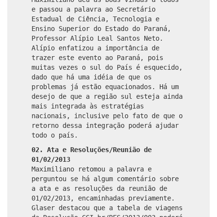
e passou a palavra ao Secretário
Estadual de Ciência, Tecnologia e
Ensino Superior do Estado do Paraná,
Professor Alípio Leal Santos Neto.
Alípio enfatizou a importância de
trazer este evento ao Paraná, pois
muitas vezes o sul do País é esquecido,
dado que há uma idéia de que os
problemas já estão equacionados. Há um
desejo de que a região sul esteja ainda
mais integrada às estratégias
nacionais, inclusive pelo fato de que o
retorno dessa integração poderá ajudar
todo o país.
02.
Ata e Resoluções/Reunião de
01/02/2013
Maximiliano retomou a palavra e
perguntou se há algum comentário sobre
a ata e as resoluções da reunião de
01/02/2013, encaminhadas previamente.
Glaser destacou que a tabela de viagens