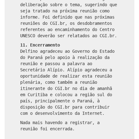
deliberação sobre o tema, sugerindo que
seja tratado na próxima reunião como
informe. Foi definido que nas próximas
reuniões do CGI.br, os desdobramentos
referentes ao encaminhamento do Centro
UNESCO deverão ser relatados ao CGI.br.
11. Encerramento
Delfino agradeceu ao Governo do Estado
do Paraná pelo apoio à realização da
reunião e passou a palavra ao
Secretário Alípio. Alípio agradeceu a
oportunidade de realizar esta reunião
plenária, como também a reunião
itinerante do CGI.br no dia de amanhã
em Curitiba e colocou a região sul do
país, principalmente o Paraná, à
disposição do CGI.br para contribuir
com o desenvolvimento da Internet.
Nada mais havendo a registrar, a
reunião foi encerrada.