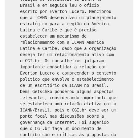
Brasil e em seguida leu o ofício
escrito por Everton Lucero. Mencionou
que a ICANN desenvolveu um planejamento
estratégico para a região da América
Latina e Caribe e que é preciso
estabelecer um mecanismo de
relacionamento com a ICANN América
Latina e Caribe, dado que a organização
deseja ter um relacionamento ativo com
o CGI.br. Os conselheiros julgaram
importante consolidar a relação com
Everton Lucero e compreender o contexto
político que envolve o estabelecimento
de um escritório da ICANN no Brasil.
Demi Getschko ponderou alguns aspectos
relevantes, considerando importante que
se estabeleça uma relação efetiva com a
ICANN/Brasil, pois o CGI.br deve ser um
ponto focal nas discussões sobre a
governança da Internet. Foi sugerido
que o CGI.br faça um documento de
contribuição e críticas às propostas da