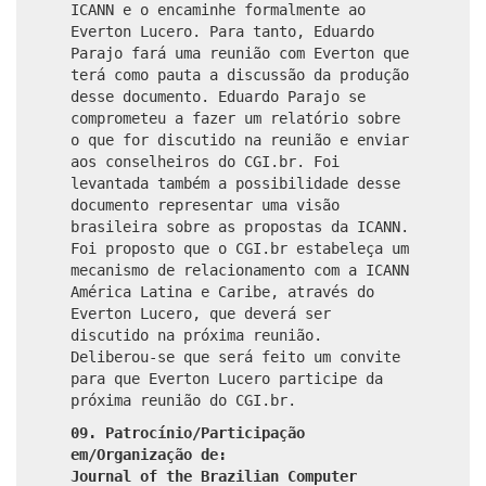
ICANN e o encaminhe formalmente ao
Everton Lucero. Para tanto, Eduardo
Parajo fará uma reunião com Everton que
terá como pauta a discussão da produção
desse documento. Eduardo Parajo se
comprometeu a fazer um relatório sobre
o que for discutido na reunião e enviar
aos conselheiros do CGI.br. Foi
levantada também a possibilidade desse
documento representar uma visão
brasileira sobre as propostas da ICANN.
Foi proposto que o CGI.br estabeleça um
mecanismo de relacionamento com a ICANN
América Latina e Caribe, através do
Everton Lucero, que deverá ser
discutido na próxima reunião.
Deliberou-se que será feito um convite
para que Everton Lucero participe da
próxima reunião do CGI.br.
09.
Patrocínio/Participação
em/Organização de:
Journal of the Brazilian Computer