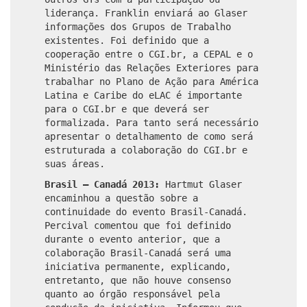
liderança. Franklin enviará ao Glaser
informações dos Grupos de Trabalho
existentes. Foi definido que a
cooperação entre o CGI.br, a CEPAL e o
Ministério das Relações Exteriores para
trabalhar no Plano de Ação para América
Latina e Caribe do eLAC é importante
para o CGI.br e que deverá ser
formalizada. Para tanto será necessário
apresentar o detalhamento de como será
estruturada a colaboração do CGI.br e
suas áreas.
Brasil – Canadá 2013:
Hartmut Glaser
encaminhou a questão sobre a
continuidade do evento Brasil-Canadá.
Percival comentou que foi definido
durante o evento anterior, que a
colaboração Brasil-Canadá será uma
iniciativa permanente, explicando,
entretanto, que não houve consenso
quanto ao órgão responsável pela