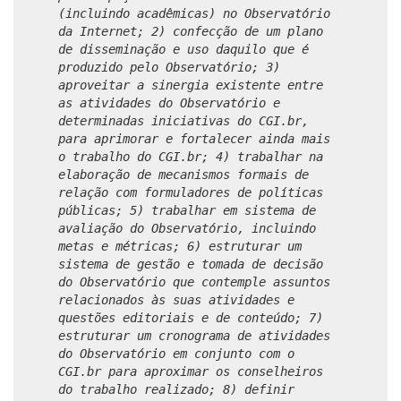
(incluindo acadêmicas) no Observatório
da Internet; 2) confecção de um plano
de disseminação e uso daquilo que é
produzido pelo Observatório; 3)
aproveitar a sinergia existente entre
as atividades do Observatório e
determinadas iniciativas do CGI.br,
para aprimorar e fortalecer ainda mais
o trabalho do CGI.br; 4) trabalhar na
elaboração de mecanismos formais de
relação com formuladores de políticas
públicas; 5) trabalhar em sistema de
avaliação do Observatório, incluindo
metas e métricas; 6) estruturar um
sistema de gestão e tomada de decisão
do Observatório que contemple assuntos
relacionados às suas atividades e
questões editoriais e de conteúdo; 7)
estruturar um cronograma de atividades
do Observatório em conjunto com o
CGI.br para aproximar os conselheiros
do trabalho realizado; 8) definir