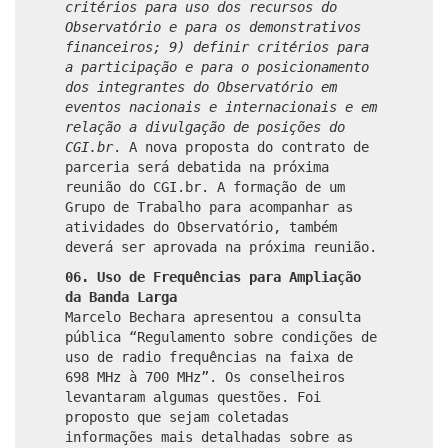
critérios para uso dos recursos do
Observatório e para os demonstrativos
financeiros; 9) definir critérios para
a participação e para o posicionamento
dos integrantes do Observatório em
eventos nacionais e internacionais e em
relação a divulgação de posições do
CGI.br
. A nova proposta do contrato de
parceria será debatida na próxima
reunião do CGI.br. A formação de um
Grupo de Trabalho para acompanhar as
atividades do Observatório, também
deverá ser aprovada na próxima reunião.
06.
Uso de Frequências para Ampliação
da Banda Larga
Marcelo Bechara apresentou a consulta
pública “Regulamento sobre condições de
uso de radio frequências na faixa de
698 MHz à 700 MHz”. Os conselheiros
levantaram algumas questões. Foi
proposto que sejam coletadas
informações mais detalhadas sobre as