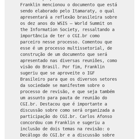
Franklin mencionou o documento que está
sendo elaborado pelo Itamaraty, o qual
apresentará a reflexão brasileira sobre
os dez anos do WSIS – World Summit on
the Information Society, ressaltando a
importância de ter o CGI.br como
parceiro nesse processo. Comentou que
esse é um processo multissetorial, de
construção de um documento que será
apresentado nas diversas reuniões, como
visão do Brasil. Por fim, Franklin
sugeriu que se aproveite o IGF
Brasileiro para que os diversos setores
da sociedade se manifestem sobre o
processo de revisão, e que seja também
um assunto para pauta de reunião do
CGI.br. Destacou que é importante a
discussão sobre como será organizada a
participação do CGI.br. Carlos Afonso
concordou com Franklin e sugeriu a
inclusão de dois temas na revisão: o
Decálogo do CGI.br e a discussão sobre