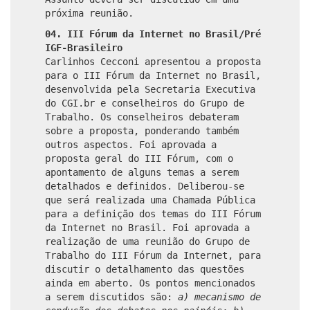
próxima reunião.
04.
III Fórum da Internet no Brasil/Pré
IGF-Brasileiro
Carlinhos Cecconi apresentou a proposta
para o III Fórum da Internet no Brasil,
desenvolvida pela Secretaria Executiva
do CGI.br e conselheiros do Grupo de
Trabalho. Os conselheiros debateram
sobre a proposta, ponderando também
outros aspectos. Foi aprovada a
proposta geral do III Fórum, com o
apontamento de alguns temas a serem
detalhados e definidos. Deliberou-se
que será realizada uma Chamada Pública
para a definição dos temas do III Fórum
da Internet no Brasil. Foi aprovada a
realização de uma reunião do Grupo de
Trabalho do III Fórum da Internet, para
discutir o detalhamento das questões
ainda em aberto. Os pontos mencionados
a serem discutidos são:
a) mecanismo de