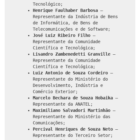
Tecnológico;
Henrique Faulhaber Barbosa
–
Representante da Indústria de Bens
de Informática, de Bens de
Telecomunicações e de Software;
José Luiz Ribeiro Filho
–
Representante da Comunidade
Científica e Tecnológica;
Lisandro Zambenedetti Granville
–
Representante da Comunidade
Científica e Tecnológica;
Luiz Antonio de Souza Cordeiro
–
Representante do Ministério do
Desenvolvimento, Indústria e
Comércio Exterior;
Marcelo Bechara de Souza Hobaika
–
Representante da ANATEL;
Maximiliano Salvadori Martinhão
–
Representante do Ministério das
Comunicações;
Percival Henriques de Souza Neto
–
Representante do Terceiro Setor;