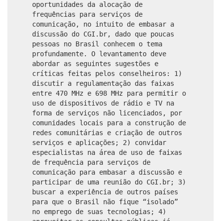
oportunidades da alocação de
frequências para serviços de
comunicação, no intuito de embasar a
discussão do CGI.br, dado que poucas
pessoas no Brasil conhecem o tema
profundamente. O levantamento deve
abordar as seguintes sugestões e
críticas feitas pelos conselheiros: 1)
discutir a regulamentação das faixas
entre 470 MHz e 698 MHz para permitir o
uso de dispositivos de rádio e TV na
forma de serviços não licenciados, por
comunidades locais para a construção de
redes comunitárias e criação de outros
serviços e aplicações; 2) convidar
especialistas na área de uso de faixas
de frequência para serviços de
comunicação para embasar a discussão e
participar de uma reunião do CGI.br; 3)
buscar a experiência de outros países
para que o Brasil não fique “isolado”
no emprego de suas tecnologias; 4)