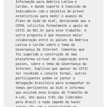
Informação para América Latina e
Caribe, e dando suporte à Comissão de
Indicadores com o objetivo de prover
estatísticas para medir o avanço do
Plano de Ação do eLAC, destacando que a
CEPAL solicitou formalmente o apoio do
CETIC do NIC.br para esse trabalho. A
outra proposta é que houvesse maior
colaboração entre os países da América
Latina e Caribe sobre o tema da
Governança da Internet. Comentou que
foi sugerida a construção de uma
plataforma virtual de cooperação entre
países, sobre o tema da Governança da
Internet. Explicou que apesar do CETIC
ter recebido o convite formal, outros
participantes podem se juntar a
delegação brasileira para acompanhar os
temas pertinentes ao eLAC e informou
que existem onze Grupos de Trabalho do
e-LAC, dos quais três são liderados
pelo Brasil e nada impede de haver
outros GTs com a participação ou