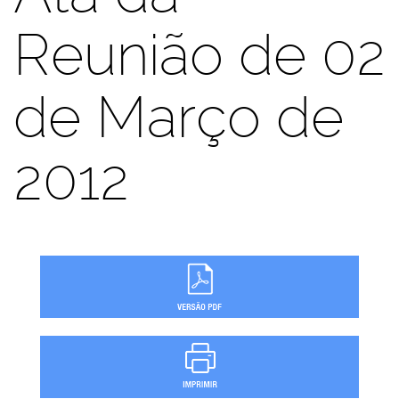
Reunião de 02
de Março de
2012