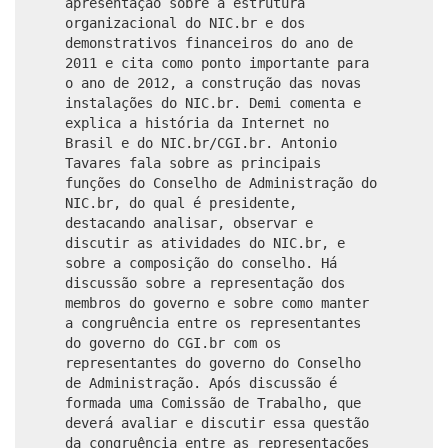
apresentação sobre a estrutura
organizacional do NIC.br e dos
demonstrativos financeiros do ano de
2011 e cita como ponto importante para
o ano de 2012, a construção das novas
instalações do NIC.br. Demi comenta e
explica a história da Internet no
Brasil e do NIC.br/CGI.br. Antonio
Tavares fala sobre as principais
funções do Conselho de Administração do
NIC.br, do qual é presidente,
destacando analisar, observar e
discutir as atividades do NIC.br, e
sobre a composição do conselho. Há
discussão sobre a representação dos
membros do governo e sobre como manter
a congruência entre os representantes
do governo do CGI.br com os
representantes do governo do Conselho
de Administração. Após discussão é
formada uma Comissão de Trabalho, que
deverá avaliar e discutir essa questão
da congruência entre as representações