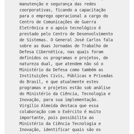
manutenção e segurança das redes
coorporativas, ficando a capacitação
para o emprego operacional a cargo do
Centro de Comunicações de Guerra
Eletrônica e o apoio tecnológico é
prestado pelo Centro de Desenvolvimento
de Sistemas. O General José Carlos fala
sobre as duas Jornadas de Trabalho de
Defesa Cibernética, nas quais foram
definidos os programas e projetos, de
natureza dual, que atendem não só o
Ministério da Defesa como também as
Instituições Civis, Públicas e Privadas
do Brasil, e que atualmente estes
programas e projetos estão sob análise
do Ministério da Ciência, Tecnologia e
Inovação, para sua implementação.
Virgilio Almeida destaca que essa
colaboração com o Exército é muito
importante, pois possibilita ao
Ministério da Ciência Tecnologia e
Inovação, identificar quais são os