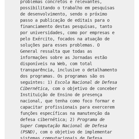
problemas concretos e relevantes,
possibilitando o trabalho em pesquisas
de desenvolvimento, sendo o próximo
passo a publicação de editais para o
financiamento destas pesquisas, tanto
por universidades, como por empresas e
pelo Exército, focados na atuação de
soluções para esses problemas. O
General ressalta que todas as
informações sobre as Jornadas estão
disponíveis na Web, com total
transparência, inclusive o detalhamento
dos programas. Os programas são os
seguintes: 1)
Escola Nacional de Defesa
Cibernética,
com o objetivo de conceber
Instituição de Ensino de presença
nacional, que tenha como foco formar e
capacitar profissionais para exercerem
funções específicas na manutenção da
defesa cibernética; 2)
Programa de
Super Computação Nacional de Defesa
(PSND)
, com o objetivo de implementar
sistemas computacionais de Defesa,