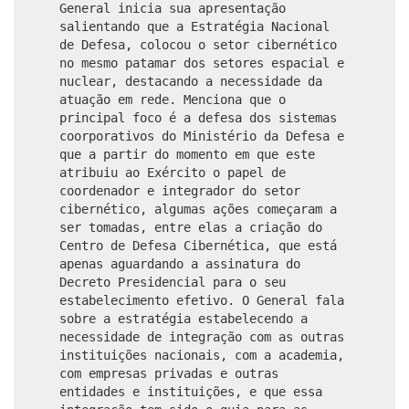
General inicia sua apresentação
salientando que a Estratégia Nacional
de Defesa, colocou o setor cibernético
no mesmo patamar dos setores espacial e
nuclear, destacando a necessidade da
atuação em rede. Menciona que o
principal foco é a defesa dos sistemas
coorporativos do Ministério da Defesa e
que a partir do momento em que este
atribuiu ao Exército o papel de
coordenador e integrador do setor
cibernético, algumas ações começaram a
ser tomadas, entre elas a criação do
Centro de Defesa Cibernética, que está
apenas aguardando a assinatura do
Decreto Presidencial para o seu
estabelecimento efetivo. O General fala
sobre a estratégia estabelecendo a
necessidade de integração com as outras
instituições nacionais, com a academia,
com empresas privadas e outras
entidades e instituições, e que essa