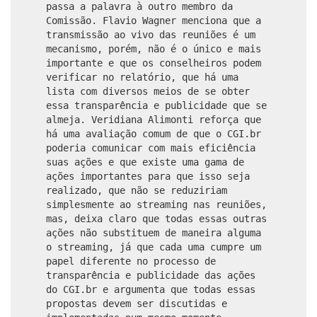
passa a palavra à outro membro da
Comissão. Flavio Wagner menciona que a
transmissão ao vivo das reuniões é um
mecanismo, porém, não é o único e mais
importante e que os conselheiros podem
verificar no relatório, que há uma
lista com diversos meios de se obter
essa transparência e publicidade que se
almeja. Veridiana Alimonti reforça que
há uma avaliação comum de que o CGI.br
poderia comunicar com mais eficiência
suas ações e que existe uma gama de
ações importantes para que isso seja
realizado, que não se reduziriam
simplesmente ao streaming nas reuniões,
mas, deixa claro que todas essas outras
ações não substituem de maneira alguma
o streaming, já que cada uma cumpre um
papel diferente no processo de
transparência e publicidade das ações
do CGI.br e argumenta que todas essas
propostas devem ser discutidas e