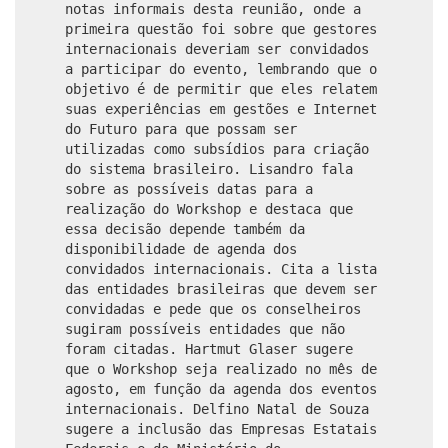
notas informais desta reunião, onde a
primeira questão foi sobre que gestores
internacionais deveriam ser convidados
a participar do evento, lembrando que o
objetivo é de permitir que eles relatem
suas experiências em gestões e Internet
do Futuro para que possam ser
utilizadas como subsídios para criação
do sistema brasileiro. Lisandro fala
sobre as possíveis datas para a
realização do Workshop e destaca que
essa decisão depende também da
disponibilidade de agenda dos
convidados internacionais. Cita a lista
das entidades brasileiras que devem ser
convidadas e pede que os conselheiros
sugiram possíveis entidades que não
foram citadas. Hartmut Glaser sugere
que o Workshop seja realizado no mês de
agosto, em função da agenda dos eventos
internacionais. Delfino Natal de Souza
sugere a inclusão das Empresas Estatais