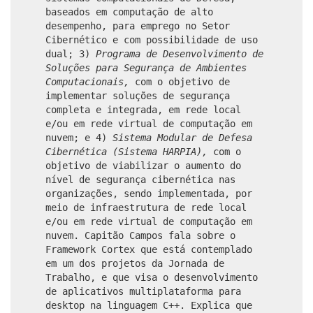
baseados em computação de alto
desempenho, para emprego no Setor
Cibernético e com possibilidade de uso
dual; 3)
Programa de Desenvolvimento de
Soluções para Segurança de Ambientes
Computacionais,
com o objetivo de
implementar soluções de segurança
completa e integrada, em rede local
e/ou em rede virtual de computação em
nuvem; e 4)
Sistema Modular de Defesa
Cibernética (Sistema HARPIA),
com o
objetivo de viabilizar o aumento do
nível de segurança cibernética nas
organizações, sendo implementada, por
meio de infraestrutura de rede local
e/ou em rede virtual de computação em
nuvem. Capitão Campos fala sobre o
Framework Cortex que está contemplado
em um dos projetos da Jornada de
Trabalho, e que visa o desenvolvimento
de aplicativos multiplataforma para
desktop na linguagem C++. Explica que