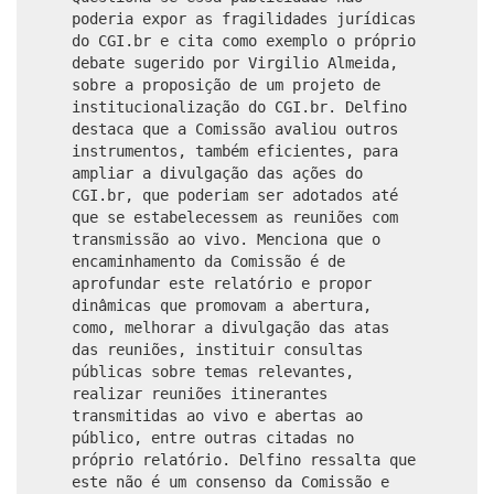
poderia expor as fragilidades jurídicas
do CGI.br e cita como exemplo o próprio
debate sugerido por Virgilio Almeida,
sobre a proposição de um projeto de
institucionalização do CGI.br. Delfino
destaca que a Comissão avaliou outros
instrumentos, também eficientes, para
ampliar a divulgação das ações do
CGI.br, que poderiam ser adotados até
que se estabelecessem as reuniões com
transmissão ao vivo. Menciona que o
encaminhamento da Comissão é de
aprofundar este relatório e propor
dinâmicas que promovam a abertura,
como, melhorar a divulgação das atas
das reuniões, instituir consultas
públicas sobre temas relevantes,
realizar reuniões itinerantes
transmitidas ao vivo e abertas ao
público, entre outras citadas no
próprio relatório. Delfino ressalta que
este não é um consenso da Comissão e