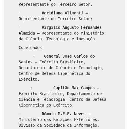
Representante do Terceiro Setor;
·
Veridiana Alimonti
–
Representante do Terceiro Setor;
·
Virgilio Augusto Fernandes
Almeida
– Representante do Ministério
da Ciência, Tecnologia e Inovação.
Convidados:
·
General José Carlos do
Santos
– Exército Brasileiro,
Departamento de Ciência e Tecnologia,
Centro de Defesa Cibernética do
Exército;
· Capitão Max Campos
–
Exército Brasileiro, Departamento de
Ciência e Tecnologia, Centro de Defesa
Cibernética do Exército;
·
Rômulo M.F.F. Neves –
Ministério das Relações Exteriores,
Divisão da Sociedade da Informação.