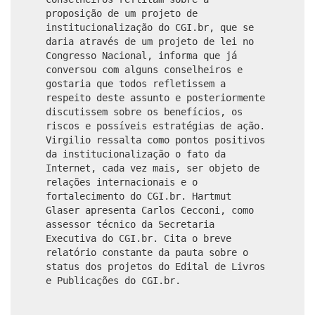
proposição de um projeto de
institucionalização do CGI.br, que se
daria através de um projeto de lei no
Congresso Nacional, informa que já
conversou com alguns conselheiros e
gostaria que todos refletissem a
respeito deste assunto e posteriormente
discutissem sobre os benefícios, os
riscos e possíveis estratégias de ação.
Virgilio ressalta como pontos positivos
da institucionalização o fato da
Internet, cada vez mais, ser objeto de
relações internacionais e o
fortalecimento do CGI.br. Hartmut
Glaser apresenta Carlos Cecconi, como
assessor técnico da Secretaria
Executiva do CGI.br. Cita o breve
relatório constante da pauta sobre o
status dos projetos do Edital de Livros
e Publicações do CGI.br.