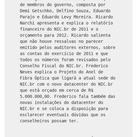
de membros do governo, composta por
Demi Getschko, Delfino Souza, Eduardo
Parajo e Eduardo Levy Moreira. Ricardo
Narchi apresenta e explica o relatório
financeiro do NIC.br de 2011 e o
orçamento para 2012. Ricardo salienta
que não houve ressalvas no parecer
emitido pelos auditores externos, sobre
as contas do exercício de 2011 e que
todos os números foram revisados pelo
Conselho Fiscal do NIC.br. Frederico
Neves explica o Projeto do Anel de
Fibra Óptica que ligará a atual sede do
NIC.br com o novo datacenter do NIC.br
que está orçado em cerca de R$
5.000.000,00. Frederico fala também das
novas instalações do datacenter do
NIC.br e se coloca a disposição para
esclarecer eventuais dúvidas que os
conselheiros possam ter.