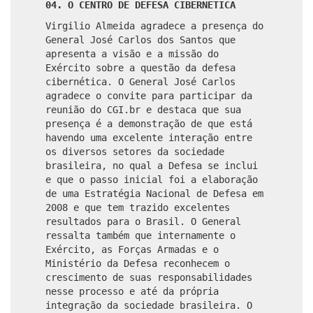
04. O CENTRO DE DEFESA CIBERNÉTICA
Virgilio Almeida agradece a presença do
General José Carlos dos Santos que
apresenta a visão e a missão do
Exército sobre a questão da defesa
cibernética. O General José Carlos
agradece o convite para participar da
reunião do CGI.br e destaca que sua
presença é a demonstração de que está
havendo uma excelente interação entre
os diversos setores da sociedade
brasileira, no qual a Defesa se inclui
e que o passo inicial foi a elaboração
de uma Estratégia Nacional de Defesa em
2008 e que tem trazido excelentes
resultados para o Brasil. O General
ressalta também que internamente o
Exército, as Forças Armadas e o
Ministério da Defesa reconhecem o
crescimento de suas responsabilidades
nesse processo e até da própria
integração da sociedade brasileira. O